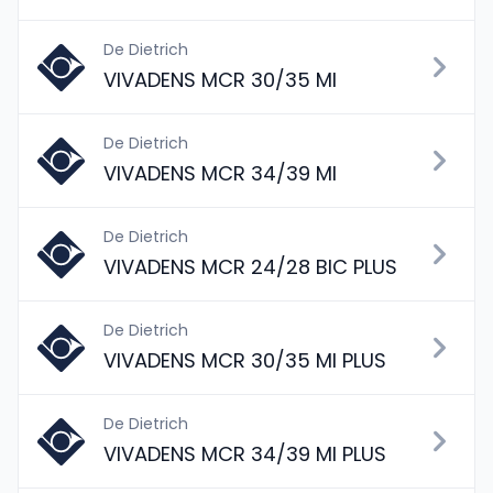
De Dietrich
VIVADENS MCR 30/35 MI
De Dietrich
VIVADENS MCR 34/39 MI
De Dietrich
VIVADENS MCR 24/28 BIC PLUS
De Dietrich
VIVADENS MCR 30/35 MI PLUS
De Dietrich
VIVADENS MCR 34/39 MI PLUS