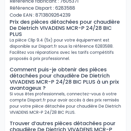
Référence fabricant : 7605371
Référence Dispart : 6283588
Code EAN : 8713809264239
Prix des pièces détachées pour chaudière
De Dietrich VIVADENS MCR-P 24/28 BIC
PLUS
La pièce Clip 9.4 (5x) pour votre équipement est
disponible sur Dispart.fr sous la référence 6283588.
Facilitez vos réparations avec les tarifs compétitifs
proposés à prix professionnel.
Comment puis-je obtenir des pièces
détachées pour chaudière De Dietrich
VIVADENS MCR-P 24/28 BIC PLUS à un prix
avantageux ?
Si vous êtes professionnels, connectez-vous à votre
compte Dispart.fr pour avoir accès à des prix remisés
pour votre pièce détachée pour chaudière De Dietrich
VIVADENS MCR-P 24/28 BIC PLUS.
Trouver d’autres pièces détachées pour
chaudière De Dietrich VIVADENS MCR-P