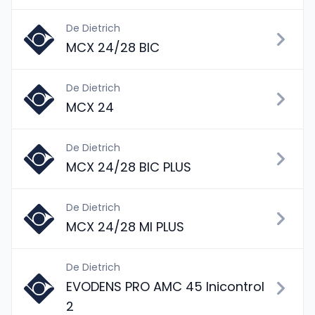
De Dietrich
MCX 24/28 BIC
De Dietrich
MCX 24
De Dietrich
MCX 24/28 BIC PLUS
De Dietrich
MCX 24/28 MI PLUS
De Dietrich
EVODENS PRO AMC 45 Inicontrol
2