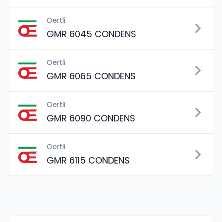
Oertli
GMR 6045 CONDENS
Oertli
GMR 6065 CONDENS
Oertli
GMR 6090 CONDENS
Oertli
GMR 6115 CONDENS