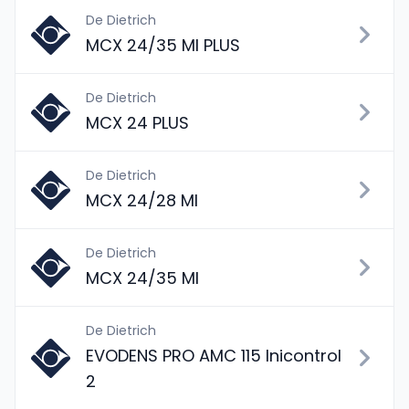
De Dietrich
MCX 24/35 MI PLUS
De Dietrich
MCX 24 PLUS
De Dietrich
MCX 24/28 MI
De Dietrich
MCX 24/35 MI
De Dietrich
EVODENS PRO AMC 115 Inicontrol
2