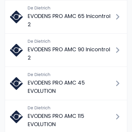
De Dietrich
EVODENS PRO AMC 65 Inicontrol
2
De Dietrich
EVODENS PRO AMC 90 Inicontrol
2
De Dietrich
EVODENS PRO AMC 45
EVOLUTION
De Dietrich
EVODENS PRO AMC 115
EVOLUTION