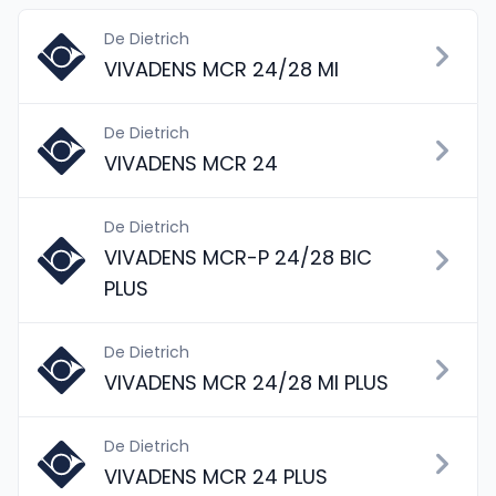
De Dietrich
VIVADENS MCR 24/28 MI
De Dietrich
VIVADENS MCR 24
De Dietrich
VIVADENS MCR-P 24/28 BIC
PLUS
De Dietrich
VIVADENS MCR 24/28 MI PLUS
De Dietrich
VIVADENS MCR 24 PLUS