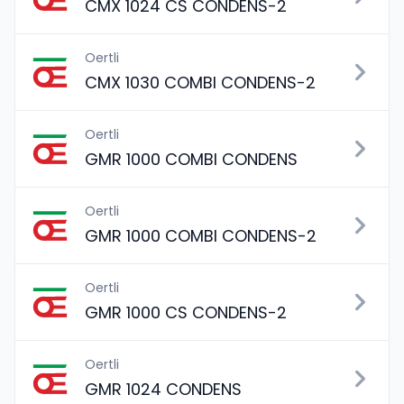
CMX 1024 CS CONDENS-2
Oertli
CMX 1030 COMBI CONDENS-2
Oertli
GMR 1000 COMBI CONDENS
Oertli
GMR 1000 COMBI CONDENS-2
Oertli
GMR 1000 CS CONDENS-2
Oertli
GMR 1024 CONDENS