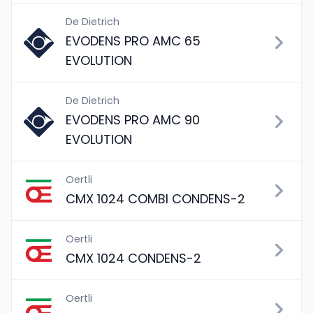
De Dietrich
EVODENS PRO AMC 65
EVOLUTION
De Dietrich
EVODENS PRO AMC 90
EVOLUTION
Oertli
CMX 1024 COMBI CONDENS-2
Oertli
CMX 1024 CONDENS-2
Oertli