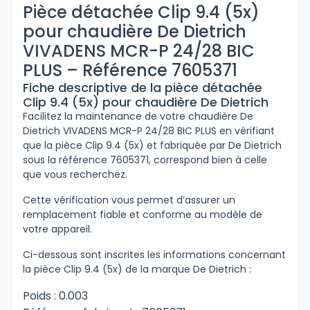
Pièce détachée Clip 9.4 (5x)
pour chaudière De Dietrich
VIVADENS MCR-P 24/28 BIC
PLUS – Référence 7605371
Fiche descriptive de la pièce détachée
Clip 9.4 (5x) pour chaudière De Dietrich
Facilitez la maintenance de votre chaudière De
Dietrich VIVADENS MCR-P 24/28 BIC PLUS en vérifiant
que la pièce Clip 9.4 (5x) et fabriquée par De Dietrich
sous la référence 7605371, correspond bien à celle
que vous recherchez.
Cette vérification vous permet d’assurer un
remplacement fiable et conforme au modèle de
votre appareil.
Ci-dessous sont inscrites les informations concernant
la pièce Clip 9.4 (5x) de la marque De Dietrich :
Poids : 0.003