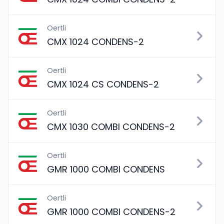
Oertli
CMX 1024 CONDENS-2
Oertli
CMX 1024 CS CONDENS-2
Oertli
CMX 1030 COMBI CONDENS-2
Oertli
GMR 1000 COMBI CONDENS
Oertli
GMR 1000 COMBI CONDENS-2