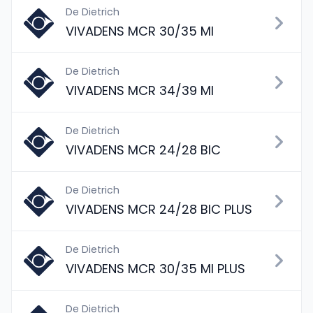
De Dietrich
VIVADENS MCR 30/35 MI
De Dietrich
VIVADENS MCR 34/39 MI
De Dietrich
VIVADENS MCR 24/28 BIC
De Dietrich
VIVADENS MCR 24/28 BIC PLUS
De Dietrich
VIVADENS MCR 30/35 MI PLUS
De Dietrich