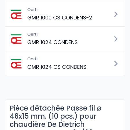
Oertli
GMR 1000 CS CONDENS-2
Oertli
GMR 1024 CONDENS
Oertli
GMR 1024 CS CONDENS
Pièce détachée Passe fil ø
46x15 mm. (10 pcs.) pour
chaudière De Dietrich