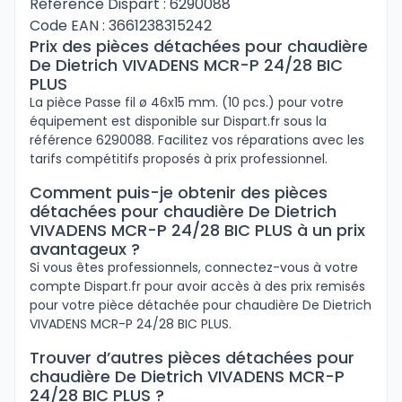
Référence Dispart : 6290088
Code EAN : 3661238315242
Prix des pièces détachées pour chaudière
De Dietrich VIVADENS MCR-P 24/28 BIC
PLUS
La pièce Passe fil ø 46x15 mm. (10 pcs.) pour votre
équipement est disponible sur Dispart.fr sous la
référence 6290088. Facilitez vos réparations avec les
tarifs compétitifs proposés à prix professionnel.
Comment puis-je obtenir des pièces
détachées pour chaudière De Dietrich
VIVADENS MCR-P 24/28 BIC PLUS à un prix
avantageux ?
Si vous êtes professionnels, connectez-vous à votre
compte Dispart.fr pour avoir accès à des prix remisés
pour votre pièce détachée pour chaudière De Dietrich
VIVADENS MCR-P 24/28 BIC PLUS.
Trouver d’autres pièces détachées pour
chaudière De Dietrich VIVADENS MCR-P
24/28 BIC PLUS ?