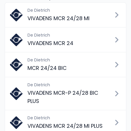
De Dietrich
VIVADENS MCR 24/28 MI
De Dietrich
VIVADENS MCR 24
De Dietrich
MCR 24/24 BIC
De Dietrich
VIVADENS MCR-P 24/28 BIC
PLUS
De Dietrich
VIVADENS MCR 24/28 MI PLUS