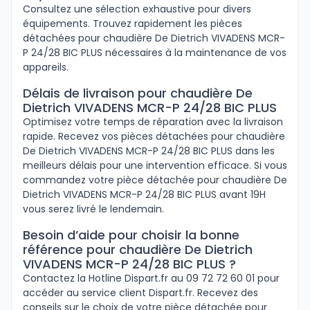
Consultez une sélection exhaustive pour divers
équipements. Trouvez rapidement les pièces
détachées pour chaudière De Dietrich VIVADENS MCR-
P 24/28 BIC PLUS nécessaires à la maintenance de vos
appareils.
Délais de livraison pour chaudière De
Dietrich VIVADENS MCR-P 24/28 BIC PLUS
Optimisez votre temps de réparation avec la livraison
rapide. Recevez vos pièces détachées pour chaudière
De Dietrich VIVADENS MCR-P 24/28 BIC PLUS dans les
meilleurs délais pour une intervention efficace. Si vous
commandez votre pièce détachée pour chaudière De
Dietrich VIVADENS MCR-P 24/28 BIC PLUS avant 19H
vous serez livré le lendemain.
Besoin d’aide pour choisir la bonne
référence pour chaudière De Dietrich
VIVADENS MCR-P 24/28 BIC PLUS ?
Contactez la Hotline Dispart.fr au 09 72 72 60 01 pour
accéder au service client Dispart.fr. Recevez des
conseils sur le choix de votre pièce détachée pour