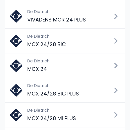
De Dietrich
VIVADENS MCR 24 PLUS
De Dietrich
MCX 24/28 BIC
De Dietrich
MCX 24
De Dietrich
MCX 24/28 BIC PLUS
De Dietrich
MCX 24/28 MI PLUS