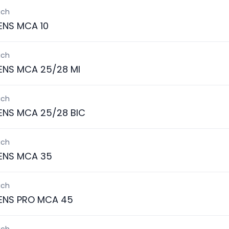
ich
ENS MCA 10
ich
ENS MCA 25/28 MI
ich
ENS MCA 25/28 BIC
ich
ENS MCA 35
ich
ENS PRO MCA 45