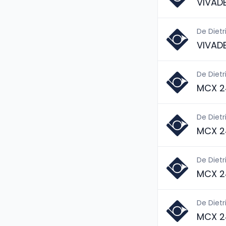
VIVAD
De Dietr
VIVAD
De Dietr
MCX 2
De Dietr
MCX 2
De Dietr
MCX 2
De Dietr
MCX 2