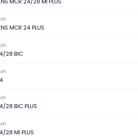
ENS MCR 24/28 MI PLUS
ich
ENS MCR 24 PLUS
ich
4/28 BIC
ich
4
ich
4/28 BIC PLUS
ich
4/28 MI PLUS