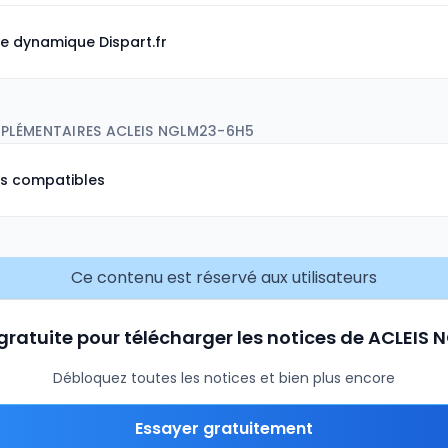
e dynamique Dispart.fr
PLÉMENTAIRES ACLEIS NGLM23-6H5
ns compatibles
Ce contenu est réservé aux utilisateurs
 gratuite pour télécharger les notices de ACLEI
Débloquez toutes les notices et bien plus encore
Essayer gratuitement