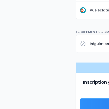
Vue éclaté
EQUIPEMENTS COM
Régulatio
Inscription