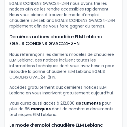
EGALIS CONDENS GVAC24-2HN nous avons trié les
notices afin de les rendre accessibles rapidement.
Nous vous aidons à trouver le mode d’emploi
chaudière ELM Leblanc EGALIS CONDENS GVAC24-2HN
rapidement afin de vous faire gagner du temps.
Dernières notices chaudière ELM Leblanc
EGALIS CONDENS GVAC24-2HN
Nous référençons les derniers modèles de chaudière
ELM Leblanc, ces notices incluent toutes les
informations techniques dont vous avez besoin pour
résoudre la panne chaudière ELM Leblanc EGALIS
CONDENS GVAC24-2HN.
Accédez gratuitement aux dernières notices ELM
Leblanc en vous inscrivant gratuitement aujourd’hui.
Vous aurez aussi accès à 212.000
documents
pour
plus de 66
marques
dont de nombreux documents
techniques ELM Leblanc.
Le mode d’emploi chaudière ELM Leblanc