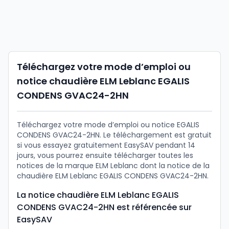
Téléchargez votre mode d’emploi ou
notice chaudière ELM Leblanc EGALIS
CONDENS GVAC24-2HN
Téléchargez votre mode d’emploi ou notice EGALIS
CONDENS GVAC24-2HN. Le téléchargement est gratuit
si vous essayez gratuitement EasySAV pendant 14
jours, vous pourrez ensuite télécharger toutes les
notices de la marque ELM Leblanc dont la notice de la
chaudière ELM Leblanc EGALIS CONDENS GVAC24-2HN.
La notice chaudière ELM Leblanc EGALIS
CONDENS GVAC24-2HN est référencée sur
EasySAV