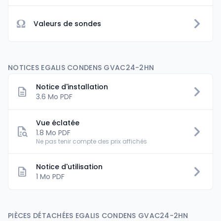
Ω
Valeurs de sondes
NOTICES EGALIS CONDENS GVAC24-2HN
Notice d'installation
3.6 Mo PDF
Vue éclatée
1.8 Mo PDF
Ne pas tenir compte des prix affichés
Notice d'utilisation
1 Mo PDF
PIÈCES DÉTACHÉES EGALIS CONDENS GVAC24-2HN