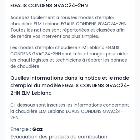
EGALIS CONDENS GVAC24-2HN
Accédez facilement à tous les modes d’emploi
chaudière ELM Leblanc EGALIS CONDENS GVAC24-2HN.
Toutes les notices sont répertoriées et classées afin
de rendre vos interventions plus simples.
Les modes d’emploi chaudière ELM Leblanc EGALIS
CONDENS GVAC24-2HN sont triés et rangés pour aider
les chauffagistes et techniciens à réparer les pannes
de chaudière
Quelles informations dans la notice et le mode
d’emploi du modèle EGALIS CONDENS GVAC24-
2HN ELM Leblanc
Ci-dessous sont inscrites les informations concernant
la chaudière ELM Leblanc EGALIS CONDENS GVAC24-
2HN.
Energie :
Gaz
Evacuation des produits de combustion :