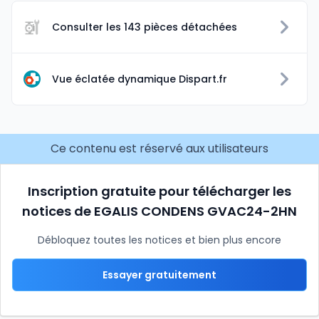
Consulter les 143 pièces détachées
Vue éclatée dynamique Dispart.fr
Ce contenu est réservé aux utilisateurs
Inscription gratuite pour télécharger les
notices de EGALIS CONDENS GVAC24-2HN
Débloquez toutes les notices et bien plus encore
Essayer gratuitement