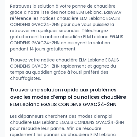
Retrouvez la solution à votre panne de chaudière
grâce à notre liste des notices ELM Leblanc. EasySAV
référence les notices chaudière ELM Leblanc EGALIS
CONDENS GVAC24-2HN pour que vous puissiez la
retrouver en quelques secondes. Téléchargez
gratuitement la notice chaudière ELM Leblanc EGALIS
CONDENS GVAC24-2HN en essayant la solution
pendant 14 jours gratuitement.
Trouvez votre notice chaudière ELM Leblanc EGALIS
CONDENS GVAC24-2HN rapidement et gagnez du
temps au quotidien grâce à l’outil préféré des
chauffagistes.
Trouver une solution rapide aux problèmes
avec les modes d’emploi ou notices chaudière
ELM Leblanc EGALIS CONDENS GVAC24-2HN
Les dépanneurs cherchent des modes d’emploi
chaudière ELM Leblanc EGALIS CONDENS GVAC24-2HN
pour résoudre leur panne. Afin de résoudre
rapidement les pannes de chaudière ELM Leblanc