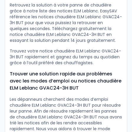
Retrouvez la solution à votre panne de chaudière
grâce à notre liste des notices ELM Leblanc. EasySAV
référence les notices chaudière ELM Leblanc GVAC24-
3H BUT pour que vous puissiez la retrouver en
quelques secondes. Téléchargez gratuitement la
notice chaudière ELM Leblanc GVAC24-3H BUT en
essayant la solution pendant 14 jours gratuitement.
Trouvez votre notice chaudière ELM Leblanc GVAC24-
3H BUT rapidement et gagnez du temps au quotidien
grâce à l’outil préféré des chauffagistes.
Trouver une solution rapide aux problèmes
avec les modes d’emploi ou notices chaudière
ELM Leblanc GVAC24-3H BUT
Les dépanneurs cherchent des modes d’emploi
chaudière ELM Leblanc GVAC24-3H BUT pour résoudre
leur panne. Afin de résoudre rapidement les pannes
de chaudière ELM Leblanc GVAC24-3H BUT nous avons
trié les notices afin de les rendre accessibles
rapidement. Nous vous aidons à trouver le mode