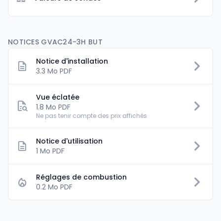
NOTICES GVAC24-3H BUT
Notice d'installation
3.3 Mo PDF
Vue éclatée
1.8 Mo PDF
Ne pas tenir compte des prix affichés
Notice d'utilisation
1 Mo PDF
Réglages de combustion
0.2 Mo PDF