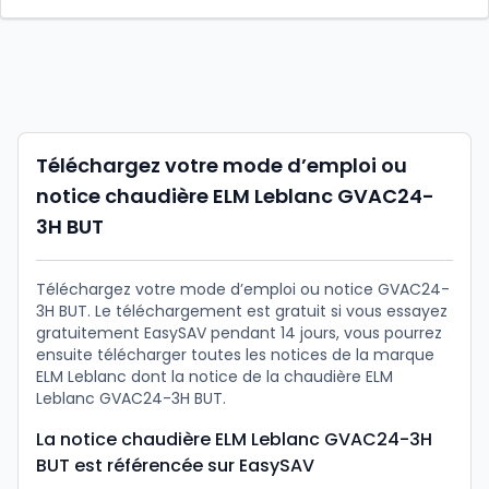
Téléchargez votre mode d’emploi ou
notice chaudière ELM Leblanc GVAC24-
3H BUT
Téléchargez votre mode d’emploi ou notice GVAC24-
3H BUT. Le téléchargement est gratuit si vous essayez
gratuitement EasySAV pendant 14 jours, vous pourrez
ensuite télécharger toutes les notices de la marque
ELM Leblanc dont la notice de la chaudière ELM
Leblanc GVAC24-3H BUT.
La notice chaudière ELM Leblanc GVAC24-3H
BUT est référencée sur EasySAV