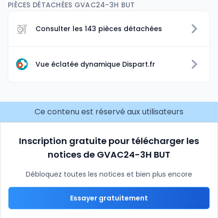
PIÈCES DÉTACHÉES GVAC24-3H BUT
Consulter les 143 pièces détachées
Vue éclatée dynamique Dispart.fr
Ce contenu est réservé aux utilisateurs
Inscription gratuite pour télécharger les
notices de GVAC24-3H BUT
Débloquez toutes les notices et bien plus encore
Essayer gratuitement