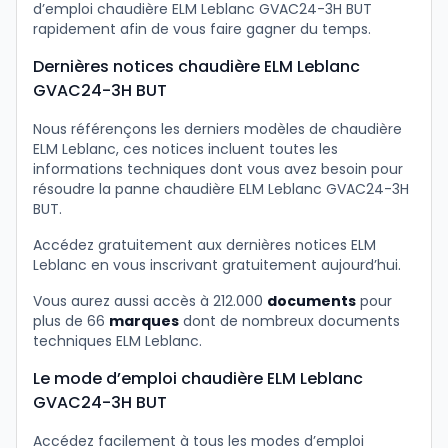
d’emploi chaudière ELM Leblanc GVAC24-3H BUT
rapidement afin de vous faire gagner du temps.
Dernières notices chaudière ELM Leblanc
GVAC24-3H BUT
Nous référençons les derniers modèles de chaudière
ELM Leblanc, ces notices incluent toutes les
informations techniques dont vous avez besoin pour
résoudre la panne chaudière ELM Leblanc GVAC24-3H
BUT.
Accédez gratuitement aux dernières notices ELM
Leblanc en vous inscrivant gratuitement aujourd’hui.
Vous aurez aussi accès à 212.000
documents
pour
plus de 66
marques
dont de nombreux documents
techniques ELM Leblanc.
Le mode d’emploi chaudière ELM Leblanc
GVAC24-3H BUT
Accédez facilement à tous les modes d’emploi