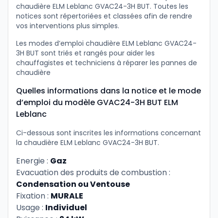
chaudière ELM Leblanc GVAC24-3H BUT. Toutes les
notices sont répertoriées et classées afin de rendre
vos interventions plus simples.
Les modes d’emploi chaudière ELM Leblanc GVAC24-
3H BUT sont triés et rangés pour aider les
chauffagistes et techniciens à réparer les pannes de
chaudière
Quelles informations dans la notice et le mode
d’emploi du modèle GVAC24-3H BUT ELM
Leblanc
Ci-dessous sont inscrites les informations concernant
la chaudière ELM Leblanc GVAC24-3H BUT.
Energie :
Gaz
Evacuation des produits de combustion :
Condensation ou Ventouse
Fixation :
MURALE
Usage :
Individuel