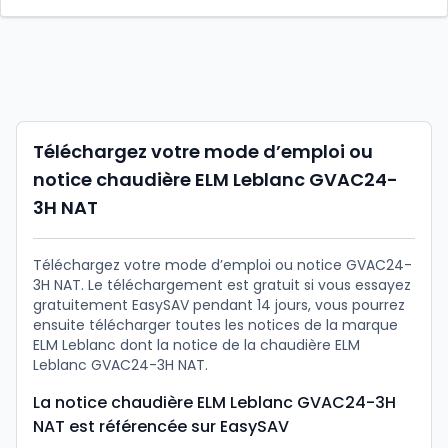
Téléchargez votre mode d’emploi ou
notice chaudière ELM Leblanc GVAC24-
3H NAT
Téléchargez votre mode d’emploi ou notice GVAC24-
3H NAT. Le téléchargement est gratuit si vous essayez
gratuitement EasySAV pendant 14 jours, vous pourrez
ensuite télécharger toutes les notices de la marque
ELM Leblanc dont la notice de la chaudière ELM
Leblanc GVAC24-3H NAT.
La notice chaudière ELM Leblanc GVAC24-3H
NAT est référencée sur EasySAV