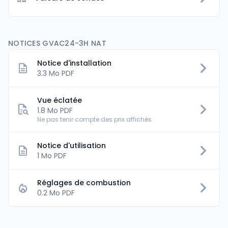
NOTICES GVAC24-3H NAT
Notice d'installation
3.3 Mo PDF
Vue éclatée
1.8 Mo PDF
Ne pas tenir compte des prix affichés
Notice d'utilisation
1 Mo PDF
Réglages de combustion
0.2 Mo PDF