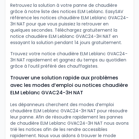
Retrouvez la solution à votre panne de chaudière
grâce à notre liste des notices ELM Leblanc. EasySAV
référence les notices chaudière ELM Leblanc GVAC24-
3H NAT pour que vous puissiez la retrouver en
quelques secondes. Téléchargez gratuitement la
notice chaudière ELM Leblanc GVAC24-3H NAT en
essayant la solution pendant 14 jours gratuitement.
Trouvez votre notice chaudière ELM Leblanc GVAC24-
3H NAT rapidement et gagnez du temps au quotidien
grâce à l’outil préféré des chauffagistes.
Trouver une solution rapide aux problèmes
avec les modes d’emploi ou notices chaudière
ELM Leblanc GVAC24-3H NAT
Les dépanneurs cherchent des modes d’emploi
chaudière ELM Leblanc GVAC24-3H NAT pour résoudre
leur panne. Afin de résoudre rapidement les pannes
de chaudière ELM Leblanc GVAC24-3H NAT nous avons
trié les notices afin de les rendre accessibles
rapidement. Nous vous aidons à trouver le mode