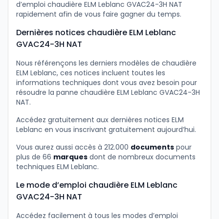
d’emploi chaudière ELM Leblanc GVAC24-3H NAT
rapidement afin de vous faire gagner du temps.
Dernières notices chaudière ELM Leblanc
GVAC24-3H NAT
Nous référençons les derniers modèles de chaudière
ELM Leblanc, ces notices incluent toutes les
informations techniques dont vous avez besoin pour
résoudre la panne chaudière ELM Leblanc GVAC24-3H
NAT.
Accédez gratuitement aux dernières notices ELM
Leblanc en vous inscrivant gratuitement aujourd’hui.
Vous aurez aussi accès à 212.000
documents
pour
plus de 66
marques
dont de nombreux documents
techniques ELM Leblanc.
Le mode d’emploi chaudière ELM Leblanc
GVAC24-3H NAT
Accédez facilement à tous les modes d’emploi