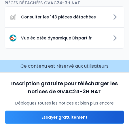
PIÈCES DÉTACHÉES GVAC24-3H NAT
Consulter les 143 pièces détachées
Vue éclatée dynamique Dispart.fr
Ce contenu est réservé aux utilisateurs
Inscription gratuite pour télécharger les
notices de GVAC24-3H NAT
Débloquez toutes les notices et bien plus encore
Essayer gratuitement