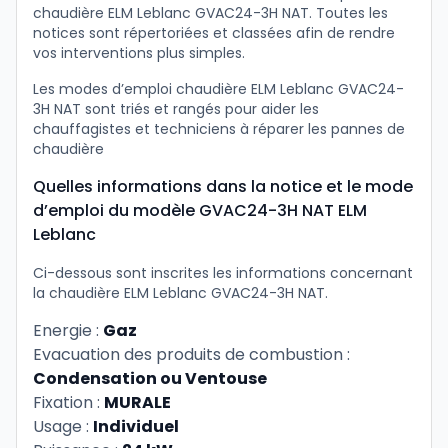
chaudière ELM Leblanc GVAC24-3H NAT. Toutes les
notices sont répertoriées et classées afin de rendre
vos interventions plus simples.
Les modes d’emploi chaudière ELM Leblanc GVAC24-
3H NAT sont triés et rangés pour aider les
chauffagistes et techniciens à réparer les pannes de
chaudière
Quelles informations dans la notice et le mode
d’emploi du modèle GVAC24-3H NAT ELM
Leblanc
Ci-dessous sont inscrites les informations concernant
la chaudière ELM Leblanc GVAC24-3H NAT.
Energie :
Gaz
Evacuation des produits de combustion :
Condensation ou Ventouse
Fixation :
MURALE
Usage :
Individuel