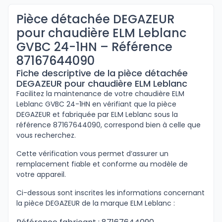
Pièce détachée DEGAZEUR
pour chaudière ELM Leblanc
GVBC 24-1HN – Référence
87167644090
Fiche descriptive de la pièce détachée
DEGAZEUR pour chaudière ELM Leblanc
Facilitez la maintenance de votre chaudière ELM
Leblanc GVBC 24-1HN en vérifiant que la pièce
DEGAZEUR et fabriquée par ELM Leblanc sous la
référence 87167644090, correspond bien à celle que
vous recherchez.
Cette vérification vous permet d’assurer un
remplacement fiable et conforme au modèle de
votre appareil.
Ci-dessous sont inscrites les informations concernant
la pièce DEGAZEUR de la marque ELM Leblanc :