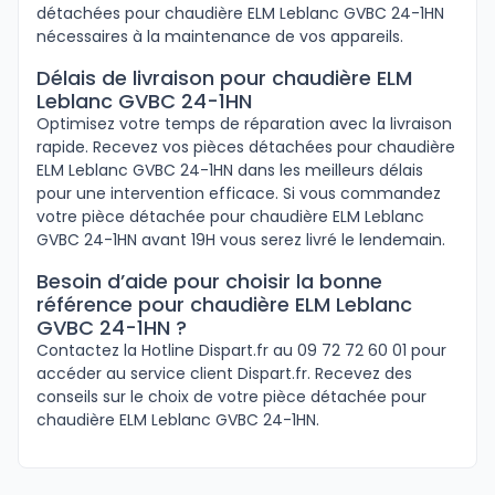
détachées pour chaudière ELM Leblanc GVBC 24-1HN
nécessaires à la maintenance de vos appareils.
Délais de livraison pour chaudière ELM
Leblanc GVBC 24-1HN
Optimisez votre temps de réparation avec la livraison
rapide. Recevez vos pièces détachées pour chaudière
ELM Leblanc GVBC 24-1HN dans les meilleurs délais
pour une intervention efficace. Si vous commandez
votre pièce détachée pour chaudière ELM Leblanc
GVBC 24-1HN avant 19H vous serez livré le lendemain.
Besoin d’aide pour choisir la bonne
référence pour chaudière ELM Leblanc
GVBC 24-1HN ?
Contactez la Hotline Dispart.fr au 09 72 72 60 01 pour
accéder au service client Dispart.fr. Recevez des
conseils sur le choix de votre pièce détachée pour
chaudière ELM Leblanc GVBC 24-1HN.