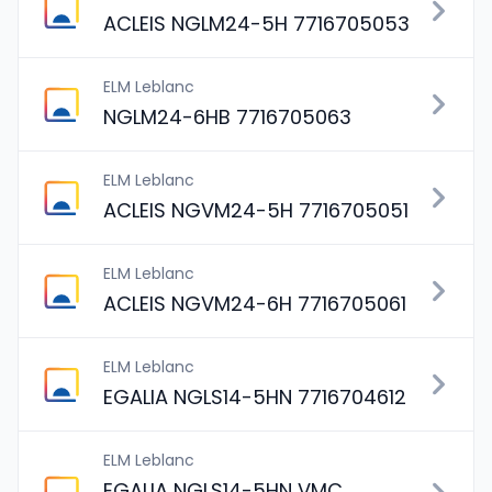
ACLEIS NGLM24-5H 7716705053
ELM Leblanc
NGLM24-6HB 7716705063
ELM Leblanc
ACLEIS NGVM24-5H 7716705051
ELM Leblanc
ACLEIS NGVM24-6H 7716705061
ELM Leblanc
EGALIA NGLS14-5HN 7716704612
ELM Leblanc
EGALIA NGLS14-5HN VMC