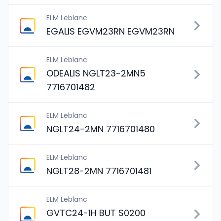
ELM Leblanc
EGALIS EGVM23RN EGVM23RN
ELM Leblanc
ODEALIS NGLT23-2MN5
7716701482
ELM Leblanc
NGLT24-2MN 7716701480
ELM Leblanc
NGLT28-2MN 7716701481
ELM Leblanc
GVTC24-1H BUT S0200