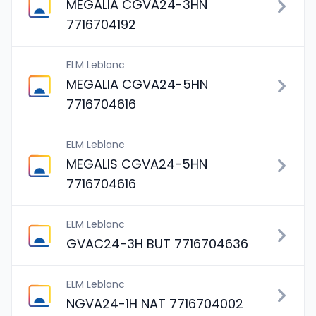
MEGALIA CGVA24-3HN
7716704192
ELM Leblanc
MEGALIA CGVA24-5HN
7716704616
ELM Leblanc
MEGALIS CGVA24-5HN
7716704616
ELM Leblanc
GVAC24-3H BUT 7716704636
ELM Leblanc
NGVA24-1H NAT 7716704002