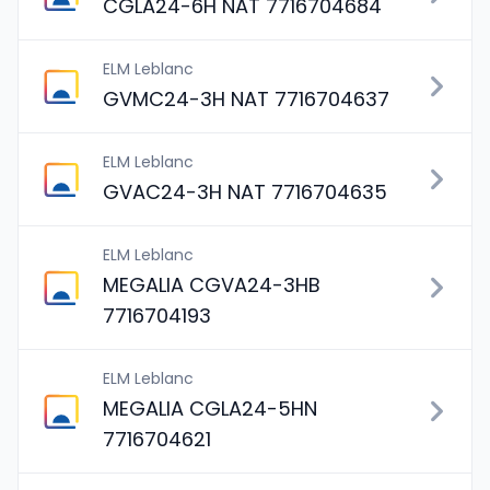
CGLA24-6H NAT 7716704684
ELM Leblanc
GVMC24-3H NAT 7716704637
ELM Leblanc
GVAC24-3H NAT 7716704635
ELM Leblanc
MEGALIA CGVA24-3HB
7716704193
ELM Leblanc
MEGALIA CGLA24-5HN
7716704621