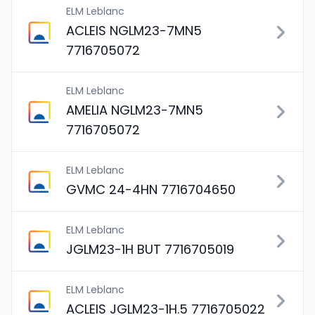
ELM Leblanc
ACLEIS NGLM23-7MN5
7716705072
ELM Leblanc
AMELIA NGLM23-7MN5
7716705072
ELM Leblanc
GVMC 24-4HN 7716704650
ELM Leblanc
JGLM23-1H BUT 7716705019
ELM Leblanc
ACLEIS JGLM23-1H.5 7716705022