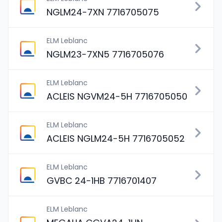
NGLM24-7XN 7716705075
ELM Leblanc
NGLM23-7XN5 7716705076
ELM Leblanc
ACLEIS NGVM24-5H 7716705050
ELM Leblanc
ACLEIS NGLM24-5H 7716705052
ELM Leblanc
GVBC 24-1HB 7716701407
ELM Leblanc