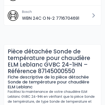
Bosch
WBN 24C O N-2 7716704691
Pièce détachée Sonde de
température pour chaudière
ELM Leblanc GVBC 24-1HN –
Référence 87145000550
Fiche descriptive de la pièce détachée
Sonde de température pour chaudière
ELM Leblanc
Facilitez la maintenance de votre chaudière ELM
Leblanc GVBC 24-1HN en vérifiant que la pièce Sonde
de température, de type Sonde de temperature et