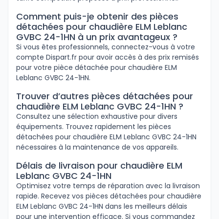
Comment puis-je obtenir des pièces
détachées pour chaudière ELM Leblanc
GVBC 24-1HN à un prix avantageux ?
Si vous êtes professionnels, connectez-vous à votre
compte Dispart.fr pour avoir accès à des prix remisés
pour votre pièce détachée pour chaudière ELM
Leblanc GVBC 24-1HN.
Trouver d’autres pièces détachées pour
chaudière ELM Leblanc GVBC 24-1HN ?
Consultez une sélection exhaustive pour divers
équipements. Trouvez rapidement les pièces
détachées pour chaudière ELM Leblanc GVBC 24-1HN
nécessaires à la maintenance de vos appareils.
Délais de livraison pour chaudière ELM
Leblanc GVBC 24-1HN
Optimisez votre temps de réparation avec la livraison
rapide. Recevez vos pièces détachées pour chaudière
ELM Leblanc GVBC 24-1HN dans les meilleurs délais
pour une intervention efficace. Si vous commandez