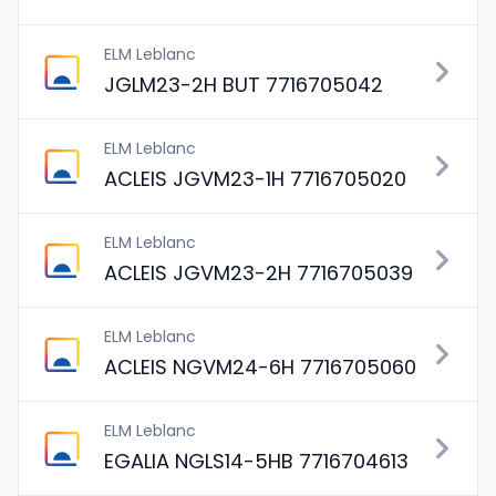
ELM Leblanc
JGLM23-2H BUT 7716705042
ELM Leblanc
ACLEIS JGVM23-1H 7716705020
ELM Leblanc
ACLEIS JGVM23-2H 7716705039
ELM Leblanc
ACLEIS NGVM24-6H 7716705060
ELM Leblanc
EGALIA NGLS14-5HB 7716704613