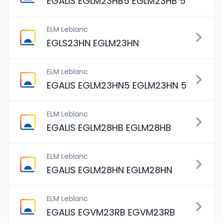
EGALIS EGLM23HB5 EGLM23HB 5
ELM Leblanc
EGLS23HN EGLM23HN
ELM Leblanc
EGALIS EGLM23HN5 EGLM23HN 5
ELM Leblanc
EGALIS EGLM28HB EGLM28HB
ELM Leblanc
EGALIS EGLM28HN EGLM28HN
ELM Leblanc
EGALIS EGVM23RB EGVM23RB