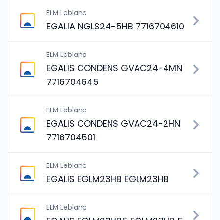
ELM Leblanc
EGALIA NGLS24-5HB 7716704610
ELM Leblanc
EGALIS CONDENS GVAC24-4MN
7716704645
ELM Leblanc
EGALIS CONDENS GVAC24-2HN
7716704501
ELM Leblanc
EGALIS EGLM23HB EGLM23HB
ELM Leblanc