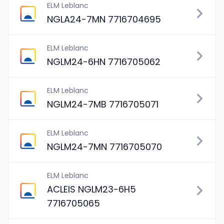
ELM Leblanc
NGLA24-7MN 7716704695
ELM Leblanc
NGLM24-6HN 7716705062
ELM Leblanc
NGLM24-7MB 7716705071
ELM Leblanc
NGLM24-7MN 7716705070
ELM Leblanc
ACLEIS NGLM23-6H5
7716705065