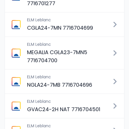
7716701277
ELM Leblanc
CGLA24-7MN 7716704699
ELM Leblanc
MEGALIA CGLA23-7MN5
7716704700
ELM Leblanc
NGLA24-7MB 7716704696
ELM Leblanc
GVAC24-2H NAT 7716704501
ELM Leblanc