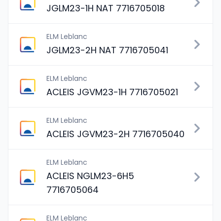
JGLM23-1H NAT 7716705018
ELM Leblanc
JGLM23-2H NAT 7716705041
ELM Leblanc
ACLEIS JGVM23-1H 7716705021
ELM Leblanc
ACLEIS JGVM23-2H 7716705040
ELM Leblanc
ACLEIS NGLM23-6H5
7716705064
ELM Leblanc