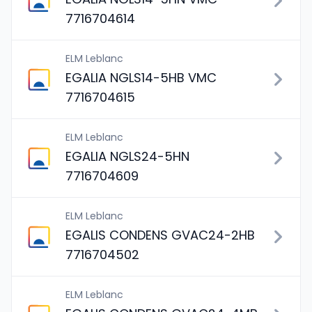
7716704614
ELM Leblanc
EGALIA NGLS14-5HB VMC
7716704615
ELM Leblanc
EGALIA NGLS24-5HN
7716704609
ELM Leblanc
EGALIS CONDENS GVAC24-2HB
7716704502
ELM Leblanc