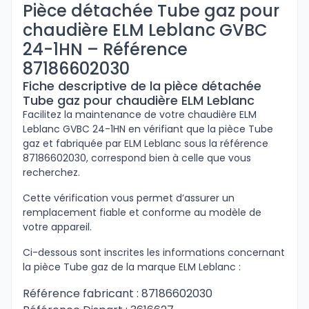
Pièce détachée Tube gaz pour
chaudière ELM Leblanc GVBC
24-1HN – Référence
87186602030
Fiche descriptive de la pièce détachée
Tube gaz pour chaudière ELM Leblanc
Facilitez la maintenance de votre chaudière ELM
Leblanc GVBC 24-1HN en vérifiant que la pièce Tube
gaz et fabriquée par ELM Leblanc sous la référence
87186602030, correspond bien à celle que vous
recherchez.
Cette vérification vous permet d’assurer un
remplacement fiable et conforme au modèle de
votre appareil.
Ci-dessous sont inscrites les informations concernant
la pièce Tube gaz de la marque ELM Leblanc :
Référence fabricant : 87186602030