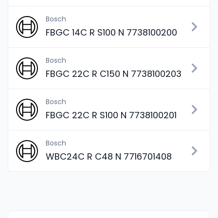
Bosch
FBGC 14C R S100 N 7738100200
Bosch
FBGC 22C R C150 N 7738100203
Bosch
FBGC 22C R S100 N 7738100201
Bosch
WBC24C R C48 N 7716701408