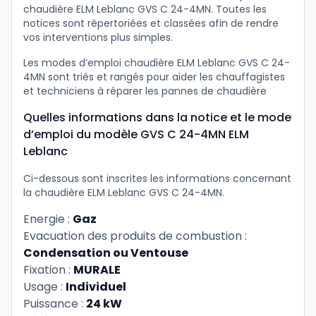
chaudière ELM Leblanc GVS C 24-4MN. Toutes les
notices sont répertoriées et classées afin de rendre
vos interventions plus simples.
Les modes d’emploi chaudière ELM Leblanc GVS C 24-
4MN sont triés et rangés pour aider les chauffagistes
et techniciens à réparer les pannes de chaudière
Quelles informations dans la notice et le mode
d’emploi du modèle GVS C 24-4MN ELM
Leblanc
Ci-dessous sont inscrites les informations concernant
la chaudière ELM Leblanc GVS C 24-4MN.
Energie :
Gaz
Evacuation des produits de combustion :
Condensation ou Ventouse
Fixation :
MURALE
Usage :
Individuel
Puissance :
24 kW