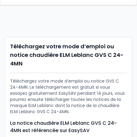
Téléchargez votre mode d’emploi ou
notice chaudière ELM Leblanc GVS C 24-
4MN
Téléchargez votre mode d’emploi ou notice GVS C
24-4MN. Le téléchargement est gratuit si vous
essayez gratuitement EasySAV pendant 14 jours, vous
pourrez ensuite télécharger toutes les notices de la
marque ELM Leblanc dont la notice de la chaudière
ELM Leblanc GVS C 24-4MN.
La notice chaudière ELM Leblanc GVS C 24-
4MN est référencée sur EasySAV