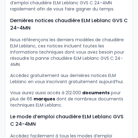
d’emploi chaudière ELM Leblanc GVS C 24-4MN
rapidement afin de vous faire gagner du temps.
Dernières notices chaudière ELM Leblanc GVS C
24-4MN
Nous référençons les derniers modèles de chaudière
ELM Leblanc, ces notices incluent toutes les
informations techniques dont vous avez besoin pour
résoudre la panne chaudière ELM Leblanc GVS C 24-
4MN.
Accédez gratuitement aux dernières notices ELM
Leblanc en vous inscrivant gratuitement aujourd’hui.
Vous aurez aussi accès à 212.000
documents
pour
plus de 66
marques
dont de nombreux documents
techniques ELM Leblanc.
Le mode d’emploi chaudière ELM Leblanc GVS
C 24-4MN
Accédez facilement à tous les modes d’emploi