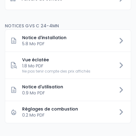
NOTICES GVS C 24-4MN
Notice d'installation
5.8 Mo PDF
Vue éclatée
1.8 Mo PDF
Ne pas tenir compte des prix affichés
Notice d'utilisation
0.9 Mo PDF
Réglages de combustion
0.2 Mo PDF