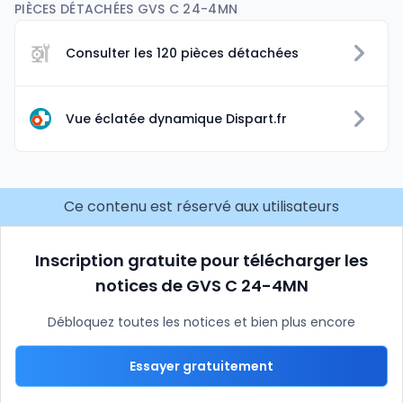
PIÈCES DÉTACHÉES GVS C 24-4MN
Consulter les 120 pièces détachées
Vue éclatée dynamique Dispart.fr
Ce contenu est réservé aux utilisateurs
Inscription gratuite pour télécharger les
notices de GVS C 24-4MN
Débloquez toutes les notices et bien plus encore
Essayer gratuitement