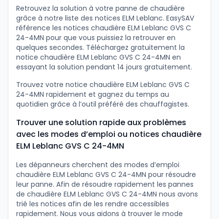
Retrouvez la solution à votre panne de chaudière
grâce à notre liste des notices ELM Leblanc. EasySAV
référence les notices chaudière ELM Leblanc GVS C
24-4MN pour que vous puissiez la retrouver en
quelques secondes. Téléchargez gratuitement la
notice chaudière ELM Leblanc GVS C 24-4MN en
essayant la solution pendant 14 jours gratuitement.
Trouvez votre notice chaudière ELM Leblanc GVS C
24-4MN rapidement et gagnez du temps au
quotidien grâce à l’outil préféré des chauffagistes.
Trouver une solution rapide aux problèmes
avec les modes d’emploi ou notices chaudière
ELM Leblanc GVS C 24-4MN
Les dépanneurs cherchent des modes d’emploi
chaudière ELM Leblanc GVS C 24-4MN pour résoudre
leur panne. Afin de résoudre rapidement les pannes
de chaudière ELM Leblanc GVS C 24-4MN nous avons
trié les notices afin de les rendre accessibles
rapidement. Nous vous aidons à trouver le mode