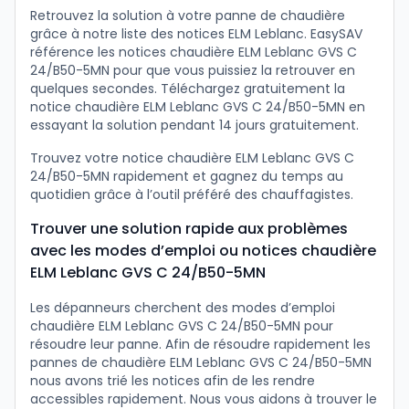
Retrouvez la solution à votre panne de chaudière
grâce à notre liste des notices ELM Leblanc. EasySAV
référence les notices chaudière ELM Leblanc GVS C
24/B50-5MN pour que vous puissiez la retrouver en
quelques secondes. Téléchargez gratuitement la
notice chaudière ELM Leblanc GVS C 24/B50-5MN en
essayant la solution pendant 14 jours gratuitement.
Trouvez votre notice chaudière ELM Leblanc GVS C
24/B50-5MN rapidement et gagnez du temps au
quotidien grâce à l’outil préféré des chauffagistes.
Trouver une solution rapide aux problèmes
avec les modes d’emploi ou notices chaudière
ELM Leblanc GVS C 24/B50-5MN
Les dépanneurs cherchent des modes d’emploi
chaudière ELM Leblanc GVS C 24/B50-5MN pour
résoudre leur panne. Afin de résoudre rapidement les
pannes de chaudière ELM Leblanc GVS C 24/B50-5MN
nous avons trié les notices afin de les rendre
accessibles rapidement. Nous vous aidons à trouver le