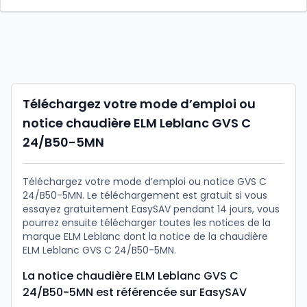
Téléchargez votre mode d’emploi ou
notice chaudière ELM Leblanc GVS C
24/B50-5MN
Téléchargez votre mode d’emploi ou notice GVS C
24/B50-5MN. Le téléchargement est gratuit si vous
essayez gratuitement EasySAV pendant 14 jours, vous
pourrez ensuite télécharger toutes les notices de la
marque ELM Leblanc dont la notice de la chaudière
ELM Leblanc GVS C 24/B50-5MN.
La notice chaudière ELM Leblanc GVS C
24/B50-5MN est référencée sur EasySAV