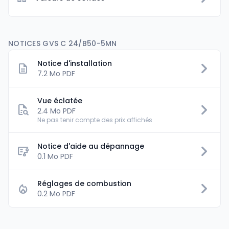
NOTICES GVS C 24/B50-5MN
Notice d'installation
7.2 Mo PDF
Vue éclatée
2.4 Mo PDF
Ne pas tenir compte des prix affichés
Notice d'aide au dépannage
0.1 Mo PDF
Réglages de combustion
0.2 Mo PDF