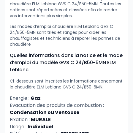
chaudière ELM Leblanc GVS C 24/B50-5MN. Toutes les
notices sont répertoriées et classées afin de rendre
vos interventions plus simples.
Les modes d’emploi chaudière ELM Leblanc GVS C
24/B50-5MN sont triés et rangés pour aider les
chauffagistes et techniciens à réparer les pannes de
chaudière
Quelles informations dans la notice et le mode
d’emploi du modèle GVS C 24/B50-5MN ELM
Leblanc
Ci-dessous sont inscrites les informations concernant
la chaudière ELM Leblanc GVS C 24/B50-5MN.
Energie :
Gaz
Evacuation des produits de combustion :
Condensation ou Ventouse
Fixation :
MURALE
Usage :
Individuel