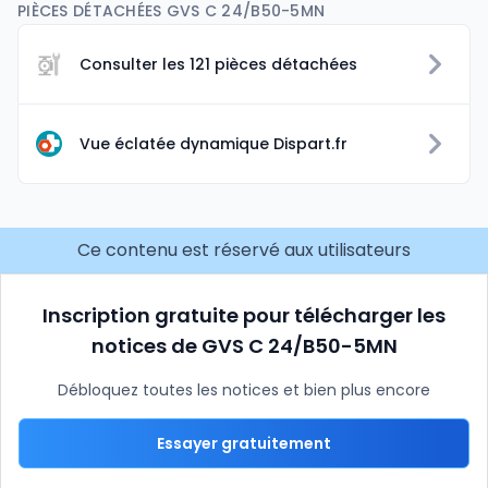
PIÈCES DÉTACHÉES GVS C 24/B50-5MN
Consulter les 121 pièces détachées
Vue éclatée dynamique Dispart.fr
Ce contenu est réservé aux utilisateurs
Inscription gratuite pour télécharger les
notices de GVS C 24/B50-5MN
Débloquez toutes les notices et bien plus encore
Essayer gratuitement