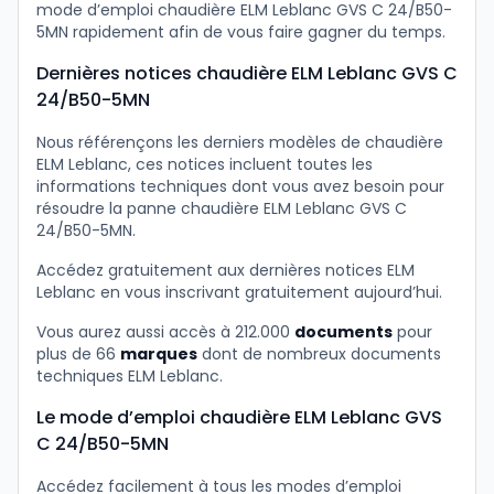
mode d’emploi chaudière ELM Leblanc GVS C 24/B50-
5MN rapidement afin de vous faire gagner du temps.
Dernières notices chaudière ELM Leblanc GVS C
24/B50-5MN
Nous référençons les derniers modèles de chaudière
ELM Leblanc, ces notices incluent toutes les
informations techniques dont vous avez besoin pour
résoudre la panne chaudière ELM Leblanc GVS C
24/B50-5MN.
Accédez gratuitement aux dernières notices ELM
Leblanc en vous inscrivant gratuitement aujourd’hui.
Vous aurez aussi accès à 212.000
documents
pour
plus de 66
marques
dont de nombreux documents
techniques ELM Leblanc.
Le mode d’emploi chaudière ELM Leblanc GVS
C 24/B50-5MN
Accédez facilement à tous les modes d’emploi