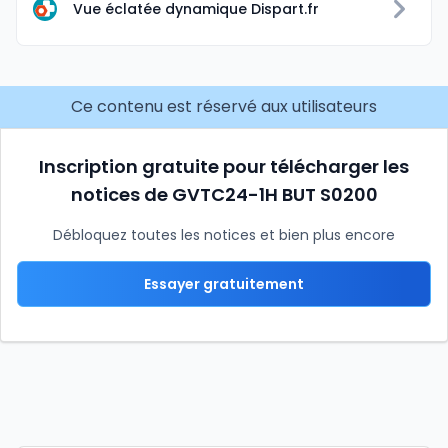
Vue éclatée dynamique Dispart.fr
Ce contenu est réservé aux utilisateurs
Inscription gratuite pour télécharger les
notices de GVTC24-1H BUT S0200
Débloquez toutes les notices et bien plus encore
Essayer gratuitement