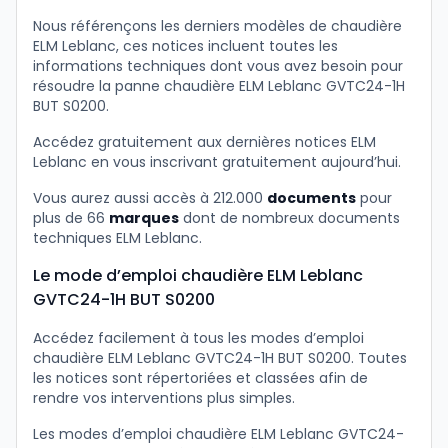
Nous référençons les derniers modèles de chaudière
ELM Leblanc, ces notices incluent toutes les
informations techniques dont vous avez besoin pour
résoudre la panne chaudière ELM Leblanc GVTC24-1H
BUT S0200.
Accédez gratuitement aux dernières notices ELM
Leblanc en vous inscrivant gratuitement aujourd’hui.
Vous aurez aussi accès à 212.000
documents
pour
plus de 66
marques
dont de nombreux documents
techniques ELM Leblanc.
Le mode d’emploi chaudière ELM Leblanc
GVTC24-1H BUT S0200
Accédez facilement à tous les modes d’emploi
chaudière ELM Leblanc GVTC24-1H BUT S0200. Toutes
les notices sont répertoriées et classées afin de
rendre vos interventions plus simples.
Les modes d’emploi chaudière ELM Leblanc GVTC24-