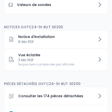
Ω
Valeurs de sondes
NOTICES GVTC24-1H BUT S0200
Notice d'installation
6 Mo PDF
Vue éclatée
3 Mo PDF
Ne pas tenir compte des prix affichés
PIÈCES DÉTACHÉES GVTC24-1H BUT S0200
Consulter les 174 pièces détachées