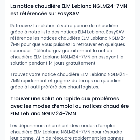
La notice chaudière ELM Leblanc NGLM24-7MN
est référencée sur EasySAV
Retrouvez la solution à votre panne de chaudière
grâce à notre liste des notices ELM Leblanc. EasySAV
référence les notices chaudière ELM Leblanc NGLM24-
7MN pour que vous puissiez la retrouver en quelques
secondes. Téléchargez gratuitement la notice
chaudière ELM Leblanc NGLM24-7MN en essayant la
solution pendant 14 jours gratuitement.
Trouvez votre notice chaudière ELM Leblanc NGLM24-
7MN rapidement et gagnez du temps au quotidien
grâce à l’outil préféré des chauffagistes.
Trouver une solution rapide aux problèmes
avec les modes d’emploi ou notices chaudière
ELM Leblanc NGLM24-7MN
Les dépanneurs cherchent des modes d’emploi
chaudière ELM Leblanc NGLM24-7MN pour résoudre
leur panne. Afin de résoudre rapidement les pannes