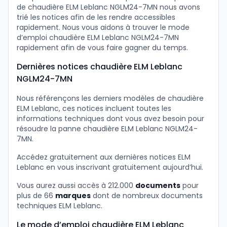
de chaudière ELM Leblanc NGLM24-7MN nous avons
trié les notices afin de les rendre accessibles
rapidement. Nous vous aidons à trouver le mode
d’emploi chaudière ELM Leblanc NGLM24-7MN
rapidement afin de vous faire gagner du temps.
Dernières notices chaudière ELM Leblanc
NGLM24-7MN
Nous référençons les derniers modèles de chaudière
ELM Leblanc, ces notices incluent toutes les
informations techniques dont vous avez besoin pour
résoudre la panne chaudière ELM Leblanc NGLM24-
7MN.
Accédez gratuitement aux dernières notices ELM
Leblanc en vous inscrivant gratuitement aujourd’hui.
Vous aurez aussi accès à 212.000
documents
pour
plus de 66
marques
dont de nombreux documents
techniques ELM Leblanc.
Le mode d’emploi chaudière ELM Leblanc