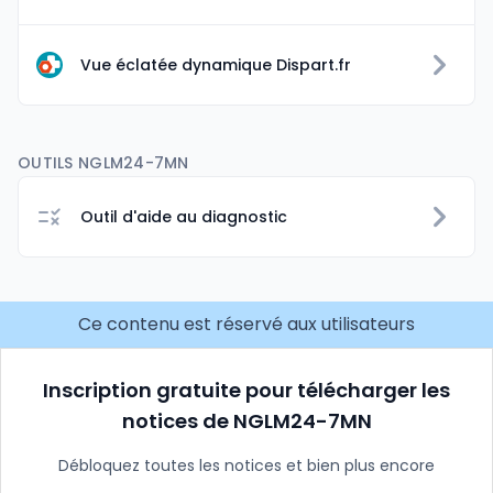
Vue éclatée dynamique Dispart.fr
OUTILS NGLM24-7MN
Outil d'aide au diagnostic
Ce contenu est réservé aux utilisateurs
Inscription gratuite pour télécharger les
notices de NGLM24-7MN
Débloquez toutes les notices et bien plus encore