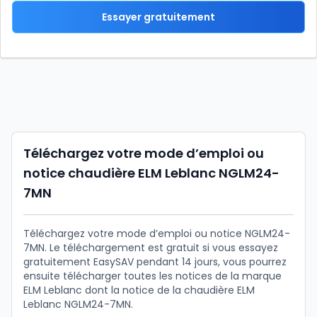
Essayer gratuitement
Téléchargez votre mode d’emploi ou
notice chaudière ELM Leblanc NGLM24-
7MN
Téléchargez votre mode d’emploi ou notice NGLM24-
7MN. Le téléchargement est gratuit si vous essayez
gratuitement EasySAV pendant 14 jours, vous pourrez
ensuite télécharger toutes les notices de la marque
ELM Leblanc dont la notice de la chaudière ELM
Leblanc NGLM24-7MN.