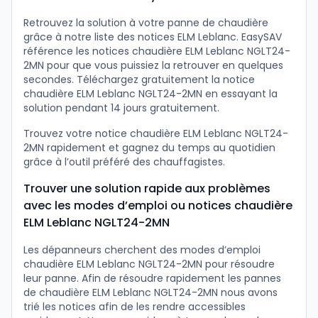
Retrouvez la solution à votre panne de chaudière
grâce à notre liste des notices ELM Leblanc. EasySAV
référence les notices chaudière ELM Leblanc NGLT24-
2MN pour que vous puissiez la retrouver en quelques
secondes. Téléchargez gratuitement la notice
chaudière ELM Leblanc NGLT24-2MN en essayant la
solution pendant 14 jours gratuitement.
Trouvez votre notice chaudière ELM Leblanc NGLT24-
2MN rapidement et gagnez du temps au quotidien
grâce à l’outil préféré des chauffagistes.
Trouver une solution rapide aux problèmes
avec les modes d’emploi ou notices chaudière
ELM Leblanc NGLT24-2MN
Les dépanneurs cherchent des modes d’emploi
chaudière ELM Leblanc NGLT24-2MN pour résoudre
leur panne. Afin de résoudre rapidement les pannes
de chaudière ELM Leblanc NGLT24-2MN nous avons
trié les notices afin de les rendre accessibles