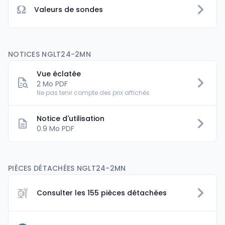
Ω
Valeurs de sondes
NOTICES NGLT24-2MN
Vue éclatée
2 Mo PDF
Ne pas tenir compte des prix affichés
Notice d'utilisation
0.9 Mo PDF
PIÈCES DÉTACHÉES NGLT24-2MN
Consulter les 155 pièces détachées