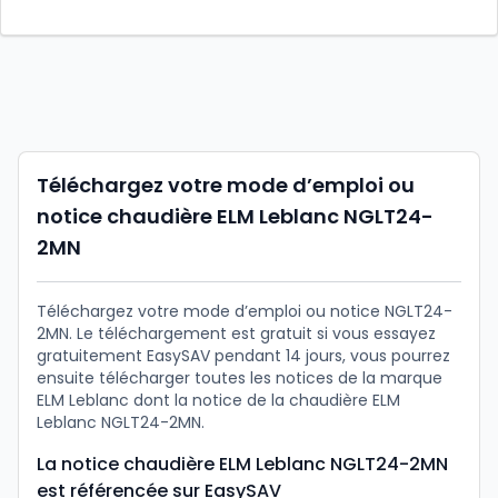
Téléchargez votre mode d’emploi ou
notice chaudière ELM Leblanc NGLT24-
2MN
Téléchargez votre mode d’emploi ou notice NGLT24-
2MN. Le téléchargement est gratuit si vous essayez
gratuitement EasySAV pendant 14 jours, vous pourrez
ensuite télécharger toutes les notices de la marque
ELM Leblanc dont la notice de la chaudière ELM
Leblanc NGLT24-2MN.
La notice chaudière ELM Leblanc NGLT24-2MN
est référencée sur EasySAV