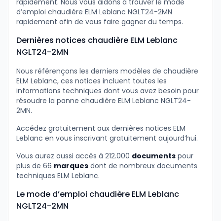
rapidement. Nous vous aidons à trouver le mode
d’emploi chaudière ELM Leblanc NGLT24-2MN
rapidement afin de vous faire gagner du temps.
Dernières notices chaudière ELM Leblanc
NGLT24-2MN
Nous référençons les derniers modèles de chaudière
ELM Leblanc, ces notices incluent toutes les
informations techniques dont vous avez besoin pour
résoudre la panne chaudière ELM Leblanc NGLT24-
2MN.
Accédez gratuitement aux dernières notices ELM
Leblanc en vous inscrivant gratuitement aujourd’hui.
Vous aurez aussi accès à 212.000
documents
pour
plus de 66
marques
dont de nombreux documents
techniques ELM Leblanc.
Le mode d’emploi chaudière ELM Leblanc
NGLT24-2MN