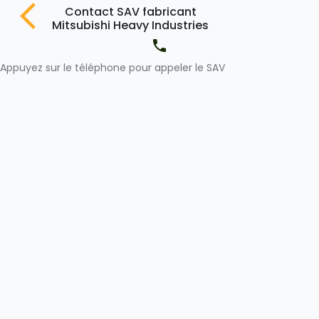
Contact SAV fabricant
Mitsubishi Heavy Industries
Appuyez
sur le téléphone pour appeler le SAV