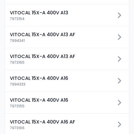
VITOCAL 15X-A 400V A13
7973154
VITOCAL 15X-A 400V A13 AF
7994341
VITOCAL 15X-A 400V A13 AF
7973165
VITOCAL 15X-A 400V A16
7994333
VITOCAL 15X-A 400V A16
7973155
VITOCAL 15X-A 400V A16 AF
7973166