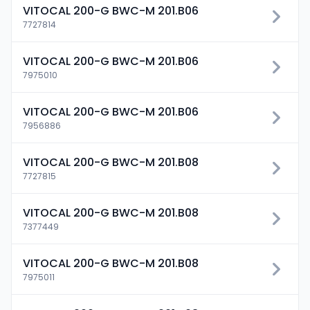
VITOCAL 200-G BWC-M 201.B06
7727814
VITOCAL 200-G BWC-M 201.B06
7975010
VITOCAL 200-G BWC-M 201.B06
7956886
VITOCAL 200-G BWC-M 201.B08
7727815
VITOCAL 200-G BWC-M 201.B08
7377449
VITOCAL 200-G BWC-M 201.B08
7975011