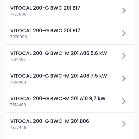
VITOCAL 200-G BWC 201.B17
7727808
VITOCAL 200-G BWC 201.B17
7970998
VITOCAL 200-G BWC-M 201.A06 5,6 kW
7514487
VITOCAL 200-G BWC-M 201.A08 7,5 kW
7514488
VITOCAL 200-G BWC-M 201.A10 9,7 kW
7514489
VITOCAL 200-G BWC-M 201.B06
7377448