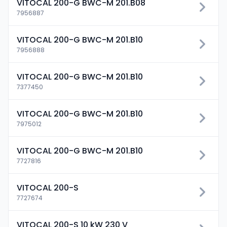
VITOCAL 200-G BWC-M 201.B08
7956887
VITOCAL 200-G BWC-M 201.B10
7956888
VITOCAL 200-G BWC-M 201.B10
7377450
VITOCAL 200-G BWC-M 201.B10
7975012
VITOCAL 200-G BWC-M 201.B10
7727816
VITOCAL 200-S
7727674
VITOCAL 200-S 10 kW 230 V