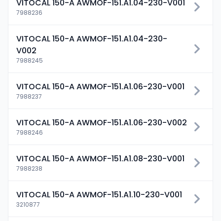
VITOCAL 150-A AWMOF-151.A1.04-230-V001
7988236
VITOCAL 150-A AWMOF-151.A1.04-230-
V002
7988245
VITOCAL 150-A AWMOF-151.A1.06-230-V001
7988237
VITOCAL 150-A AWMOF-151.A1.06-230-V002
7988246
VITOCAL 150-A AWMOF-151.A1.08-230-V001
7988238
VITOCAL 150-A AWMOF-151.A1.10-230-V001
3210877