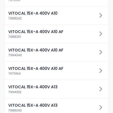
VITOCAL 15X-A 400V A10
7988242
VITOCAL 15X-A 400V A10 AF
7988251
VITOCAL 15X-A 400V A10 AF
7994340
VITOCAL 15X-A 400V A10 AF
7973164
VITOCAL 15X-A 400V A13
7994332
VITOCAL 15X-A 400V A13
7988243