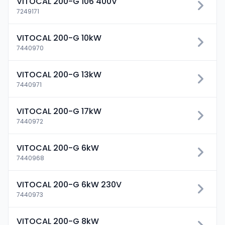
VITOCAL 200-G 106 400V
7249171
VITOCAL 200-G 10kW
7440970
VITOCAL 200-G 13kW
7440971
VITOCAL 200-G 17kW
7440972
VITOCAL 200-G 6kW
7440968
VITOCAL 200-G 6kW 230V
7440973
VITOCAL 200-G 8kW