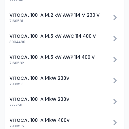
VITOCAL 100-A 14,2 kW AWP 114 M 230 V
7160581
VITOCAL 100-A 14,5 kW AWC 114 400 V
3004480
VITOCAL 100-A 14,5 kW AWP 114 400 V
7160582
VITOCAL 100-A 14kW 230V
7938513
VITOCAL 100-A 14kW 230V
7727511
VITOCAL 100-A 14kW 400V
7938515