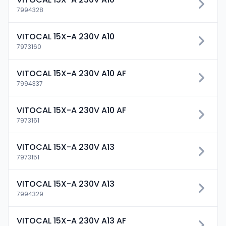
7994328
VITOCAL 15X-A 230V A10
7973160
VITOCAL 15X-A 230V A10 AF
7994337
VITOCAL 15X-A 230V A10 AF
7973161
VITOCAL 15X-A 230V A13
7973151
VITOCAL 15X-A 230V A13
7994329
VITOCAL 15X-A 230V A13 AF