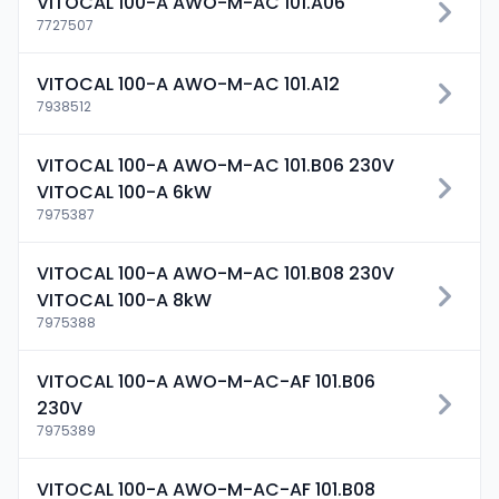
VITOCAL 100-A AWO-M-AC 101.A06
7727507
VITOCAL 100-A AWO-M-AC 101.A12
7938512
VITOCAL 100-A AWO-M-AC 101.B06 230V
VITOCAL 100-A 6kW
7975387
VITOCAL 100-A AWO-M-AC 101.B08 230V
VITOCAL 100-A 8kW
7975388
VITOCAL 100-A AWO-M-AC-AF 101.B06
230V
7975389
VITOCAL 100-A AWO-M-AC-AF 101.B08