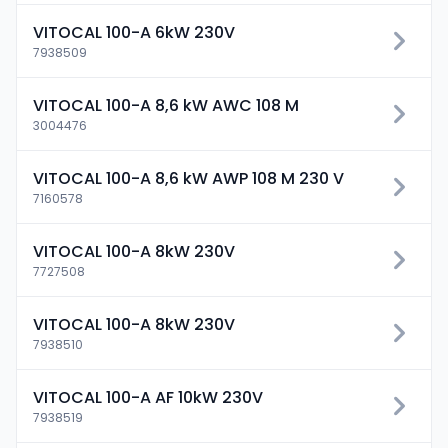
VITOCAL 100-A 6kW 230V
7938509
VITOCAL 100-A 8,6 kW AWC 108 M
3004476
VITOCAL 100-A 8,6 kW AWP 108 M 230 V
7160578
VITOCAL 100-A 8kW 230V
7727508
VITOCAL 100-A 8kW 230V
7938510
VITOCAL 100-A AF 10kW 230V
7938519