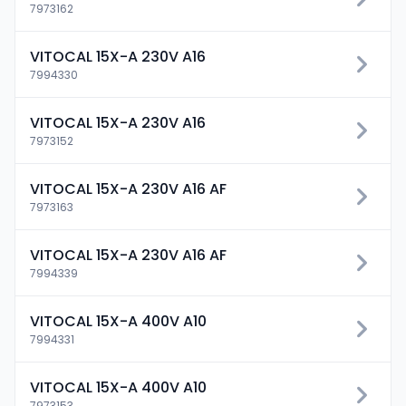
7973162
VITOCAL 15X-A 230V A16
7994330
VITOCAL 15X-A 230V A16
7973152
VITOCAL 15X-A 230V A16 AF
7973163
VITOCAL 15X-A 230V A16 AF
7994339
VITOCAL 15X-A 400V A10
7994331
VITOCAL 15X-A 400V A10
7973153