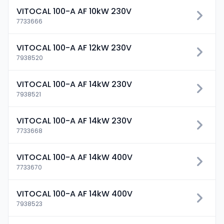
VITOCAL 100-A AF 10kW 230V
7733666
VITOCAL 100-A AF 12kW 230V
7938520
VITOCAL 100-A AF 14kW 230V
7938521
VITOCAL 100-A AF 14kW 230V
7733668
VITOCAL 100-A AF 14kW 400V
7733670
VITOCAL 100-A AF 14kW 400V
7938523