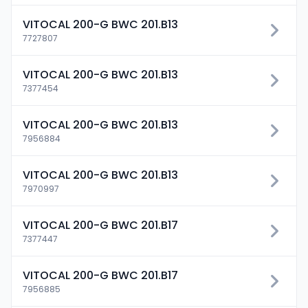
VITOCAL 200-G BWC 201.B13
7727807
VITOCAL 200-G BWC 201.B13
7377454
VITOCAL 200-G BWC 201.B13
7956884
VITOCAL 200-G BWC 201.B13
7970997
VITOCAL 200-G BWC 201.B17
7377447
VITOCAL 200-G BWC 201.B17
7956885