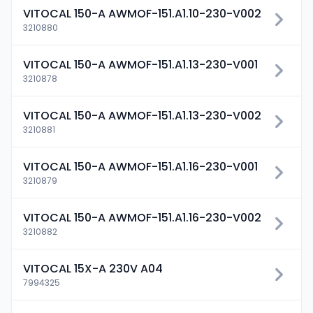
VITOCAL 150-A AWMOF-151.A1.10-230-V002
3210880
VITOCAL 150-A AWMOF-151.A1.13-230-V001
3210878
VITOCAL 150-A AWMOF-151.A1.13-230-V002
3210881
VITOCAL 150-A AWMOF-151.A1.16-230-V001
3210879
VITOCAL 150-A AWMOF-151.A1.16-230-V002
3210882
VITOCAL 15X-A 230V A04
7994325