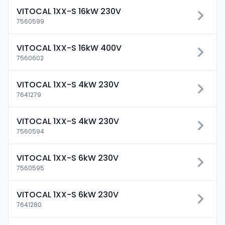
VITOCAL 1XX-S 16kW 230V
7560599
VITOCAL 1XX-S 16kW 400V
7560602
VITOCAL 1XX-S 4kW 230V
7641279
VITOCAL 1XX-S 4kW 230V
7560594
VITOCAL 1XX-S 6kW 230V
7560595
VITOCAL 1XX-S 6kW 230V
7641280