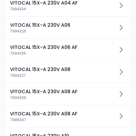
VITOCAL 15X-A 230V A04 AF
7994334
VITOCAL 15X-A 230V A06
7994326
VITOCAL 15X-A 230V A06 AF
7994335
VITOCAL 15X-A 230V A08
7994327
VITOCAL 15X-A 230V A08 AF
7994336
VITOCAL 15X-A 230V A08 AF
7988247
VITOCAL 15X-A 230V A10