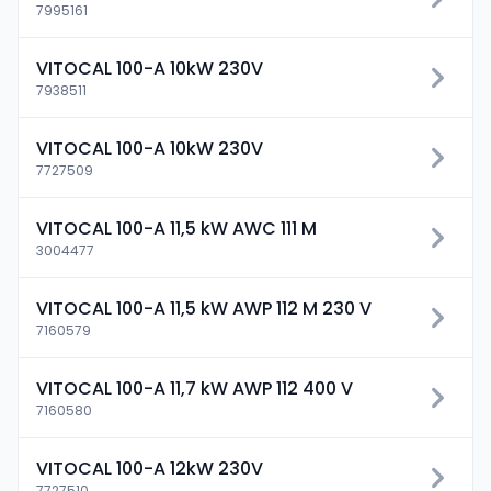
7995161
VITOCAL 100-A 10kW 230V
7938511
VITOCAL 100-A 10kW 230V
7727509
VITOCAL 100-A 11,5 kW AWC 111 M
3004477
VITOCAL 100-A 11,5 kW AWP 112 M 230 V
7160579
VITOCAL 100-A 11,7 kW AWP 112 400 V
7160580
VITOCAL 100-A 12kW 230V
7727510