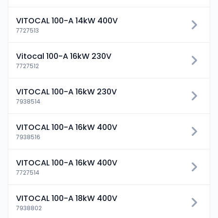
VITOCAL 100-A 14kW 400V
7727513
Vitocal 100-A 16kW 230V
7727512
VITOCAL 100-A 16kW 230V
7938514
VITOCAL 100-A 16kW 400V
7938516
VITOCAL 100-A 16kW 400V
7727514
VITOCAL 100-A 18kW 400V
7938802