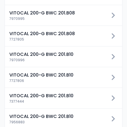
VITOCAL 200-G BWC 201.B08
7970995
VITOCAL 200-G BWC 201.B08
7727805
VITOCAL 200-G BWC 201.B10
7970996
VITOCAL 200-G BWC 201.B10
7727806
VITOCAL 200-G BWC 201.B10
7377444
VITOCAL 200-G BWC 201.B10
7956883