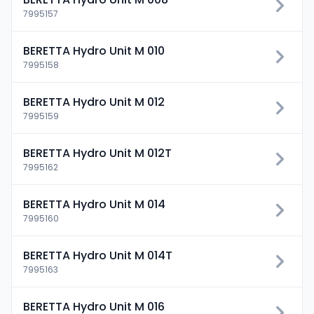
7995157
BERETTA Hydro Unit M 010
7995158
BERETTA Hydro Unit M 012
7995159
BERETTA Hydro Unit M 012T
7995162
BERETTA Hydro Unit M 014
7995160
BERETTA Hydro Unit M 014T
7995163
BERETTA Hydro Unit M 016