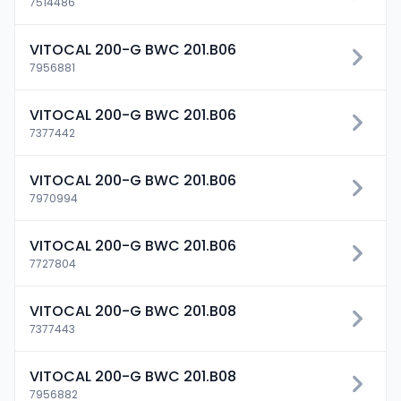
7514486
VITOCAL 200-G BWC 201.B06
7956881
VITOCAL 200-G BWC 201.B06
7377442
VITOCAL 200-G BWC 201.B06
7970994
VITOCAL 200-G BWC 201.B06
7727804
VITOCAL 200-G BWC 201.B08
7377443
VITOCAL 200-G BWC 201.B08
7956882