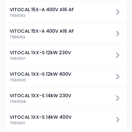
VITOCAL 15X-A 400V A16 AF
7994342
VITOCAL 15X-A 400V A16 AF
7988253
VITOCAL 1XX-S 12kW 230V
7560597
VITOCAL 1XX-S 12kW 400V
7560600
VITOCAL 1XX-S 14kW 230V
7560598
VITOCAL 1XX-S 14kW 400V
7560601