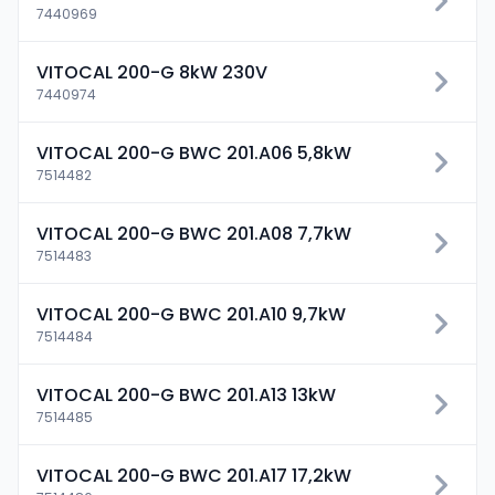
7440969
VITOCAL 200-G 8kW 230V
7440974
VITOCAL 200-G BWC 201.A06 5,8kW
7514482
VITOCAL 200-G BWC 201.A08 7,7kW
7514483
VITOCAL 200-G BWC 201.A10 9,7kW
7514484
VITOCAL 200-G BWC 201.A13 13kW
7514485
VITOCAL 200-G BWC 201.A17 17,2kW