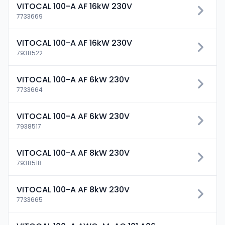
VITOCAL 100-A AF 16kW 230V
7733669
VITOCAL 100-A AF 16kW 230V
7938522
VITOCAL 100-A AF 6kW 230V
7733664
VITOCAL 100-A AF 6kW 230V
7938517
VITOCAL 100-A AF 8kW 230V
7938518
VITOCAL 100-A AF 8kW 230V
7733665