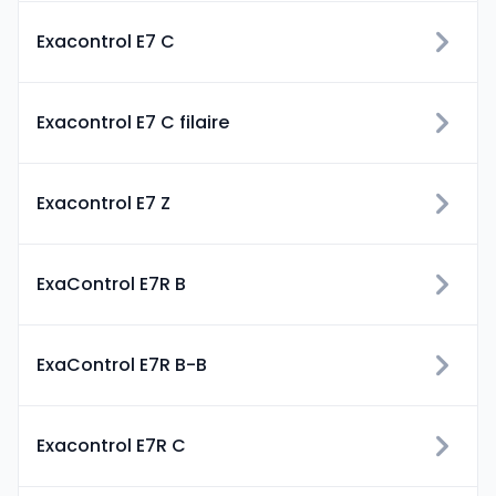
Exacontrol E7 C
Exacontrol E7 C filaire
Exacontrol E7 Z
ExaControl E7R B
ExaControl E7R B-B
Exacontrol E7R C