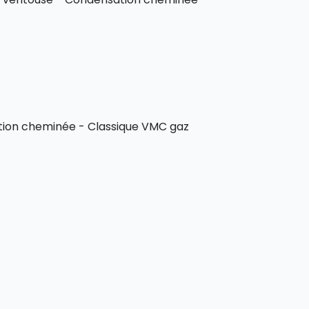
tion cheminée - Classique VMC gaz