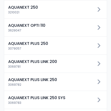
AQUANEXT 250
3210021
AQUANEXT OPTI 110
3629047
AQUANEXT PLUS 250
3079057
AQUANEXT PLUS LINK 200
3069781
AQUANEXT PLUS LINK 250
3069782
AQUANEXT PLUS LINK 250 SYS
3069783