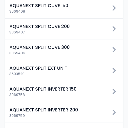
AQUANEXT SPLIT CUVE 150
3069408
AQUANEXT SPLIT CUVE 200
3069407
AQUANEXT SPLIT CUVE 300
3069406
AQUANEXT SPLIT EXT UNIT
3603529
AQUANEXT SPLIT INVERTER 150
3069758
AQUANEXT SPLIT INVERTER 200
3069759