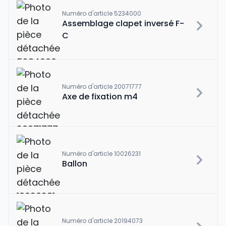
Numéro d'article 5234000
Assemblage clapet inversé F-
C
Numéro d'article 20071777
Axe de fixation m4
Numéro d'article 10026231
Ballon
Numéro d'article 20194073