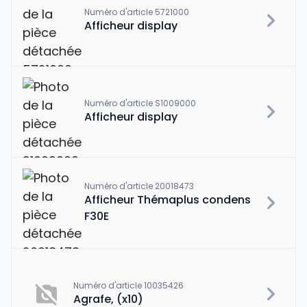
Numéro d'article 5721000
Afficheur display
Numéro d'article S1009000
Afficheur display
Numéro d'article 20018473
Afficheur Thémaplus condens
F30E
Numéro d'article 10035426
Agrafe, (x10)