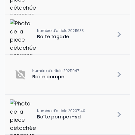
Numéro d'article 20211633
Boîte façade
Numéro d'article 20211947
Boîte pompe
Numéro d'article 20207140
Boîte pompe r-sd