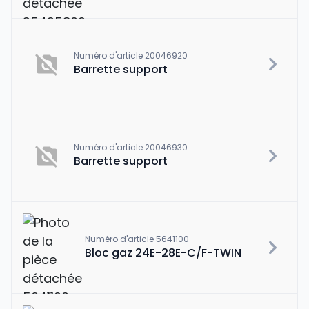
Numéro d'article 20046920
Barrette support
Numéro d'article 20046930
Barrette support
Numéro d'article 5641100
Bloc gaz 24E-28E-C/F-TWIN