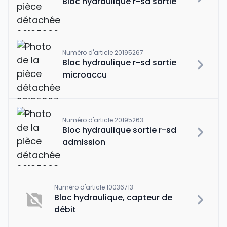
Bloc hydraulique r-sd sortie
Numéro d'article 20195267
Bloc hydraulique r-sd sortie
microaccu
Numéro d'article 20195263
Bloc hydraulique sortie r-sd
admission
Numéro d'article 10036713
Bloc hydraulique, capteur de
débit