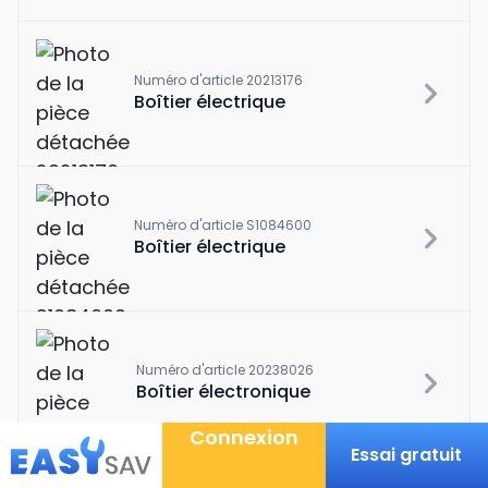
Numéro d'article 20213176
Boîtier électrique
Numéro d'article S1084600
Boîtier électrique
Numéro d'article 20238026
Boîtier électronique
Connexion
Essai gratuit