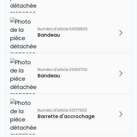
Numéro d'article S1059600
Bandeau
Numéro d'article S1059700
Bandeau
Numéro d'article S1077500
Barrette d'accrochage