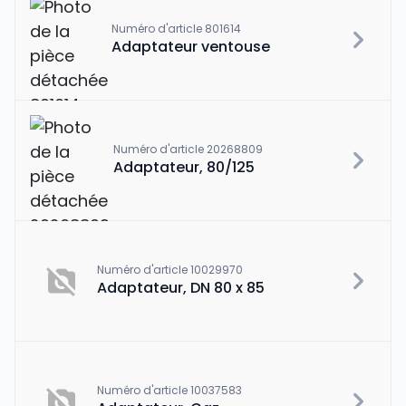
Numéro d'article 801614
Adaptateur ventouse
Numéro d'article 20268809
Adaptateur, 80/125
Numéro d'article 10029970
Adaptateur, DN 80 x 85
Numéro d'article 10037583