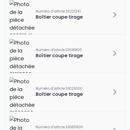
Numéro d'article 20221241
Boîtier coupe tirage
Numéro d'article S1018800
Boîtier coupe tirage
Numéro d'article S1023000
Boîtier coupe tirage
Numéro d'article S1065600