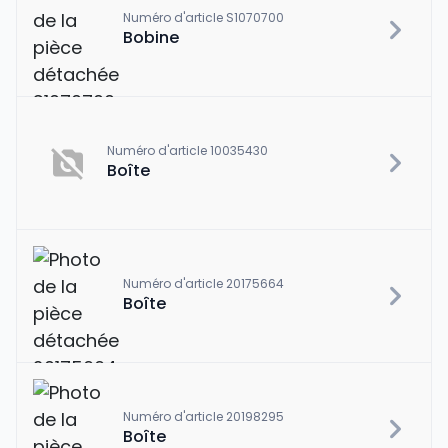
Numéro d'article S1070700
Bobine
Numéro d'article 10035430
Boîte
Numéro d'article 20175664
Boîte
Numéro d'article 20198295
Boîte