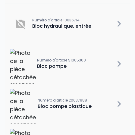
Numéro d'article 10036714
Bloc hydraulique, entrée
Numéro d'article S1005300
Bloc pompe
Numéro d'article 20037988
Bloc pompe plastique