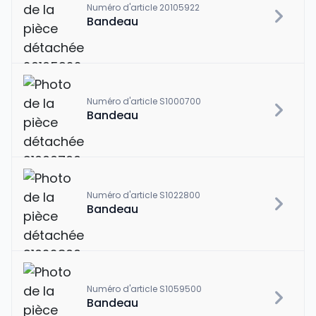
Numéro d'article 20105922
Bandeau
Numéro d'article S1000700
Bandeau
Numéro d'article S1022800
Bandeau
Numéro d'article S1059500
Bandeau