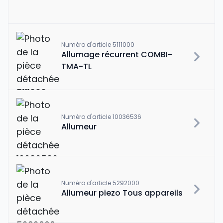
Numéro d'article 5111000
Allumage récurrent COMBI-
TMA-TL
Numéro d'article 10036536
Allumeur
Numéro d'article 5292000
Allumeur piezo Tous appareils