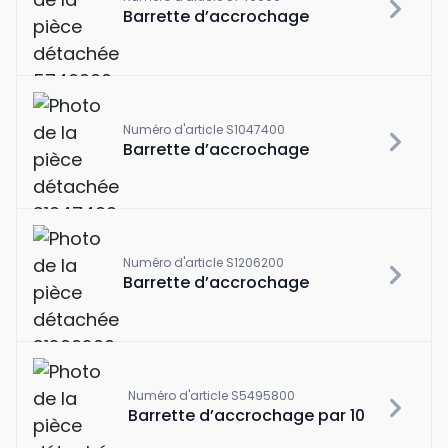
Barrette d’accrochage
Numéro d'article S1047400
Barrette d’accrochage
Numéro d'article S1206200
Barrette d’accrochage
Numéro d'article S5495800
Barrette d’accrochage par 10