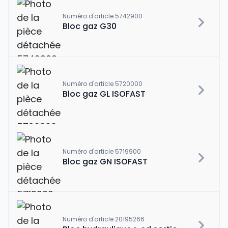
Numéro d'article 5742900
Bloc gaz G30
Numéro d'article 5720000
Bloc gaz GL ISOFAST
Numéro d'article 5719900
Bloc gaz GN ISOFAST
Numéro d'article 20195266