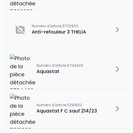
Numéro d'article 5702900
Anti-refouleur 3 THELIA
Numéro d'article 5704400
Aquastat
Numéro d'article 5291600
Aquastat F C sauf 214/23