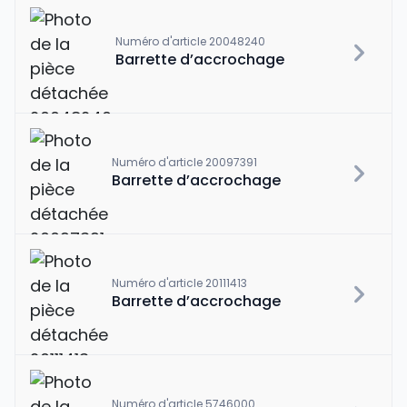
Numéro d'article 20048240
Barrette d’accrochage
Numéro d'article 20097391
Barrette d’accrochage
Numéro d'article 20111413
Barrette d’accrochage
Numéro d'article 5746000