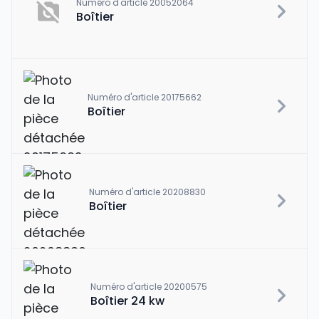
Numéro d'article 20052064
Boîtier
Numéro d'article 20175662
Boîtier
Numéro d'article 20208830
Boîtier
Numéro d'article 20200575
Boîtier 24 kw