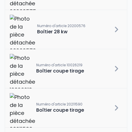
Numéro d'article 20200576
Boîtier 28 kw
Numéro d'article 10026219
Boîtier coupe tirage
Numéro d'article 20211590
Boîtier coupe tirage