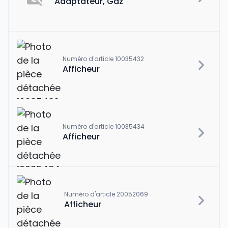
Adaptateur, Gaz
Numéro d'article 10035432
Afficheur
Numéro d'article 10035434
Afficheur
Numéro d'article 20052069
Afficheur