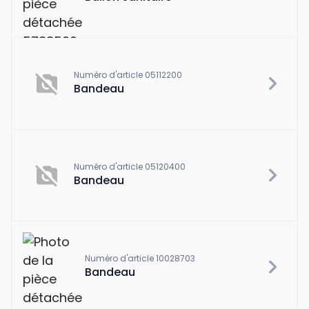
Numéro d'article 05112200
Bandeau
Numéro d'article 05120400
Bandeau
Numéro d'article 10028703
Bandeau