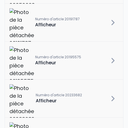
Numéro d'article 20191787
Afficheur
Numéro d'article 20195575
Afficheur
Numéro d'article 20233682
Afficheur