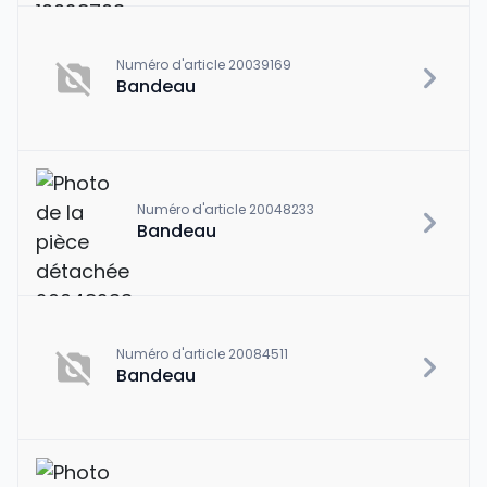
Numéro d'article 20039169
Bandeau
Numéro d'article 20048233
Bandeau
Numéro d'article 20084511
Bandeau