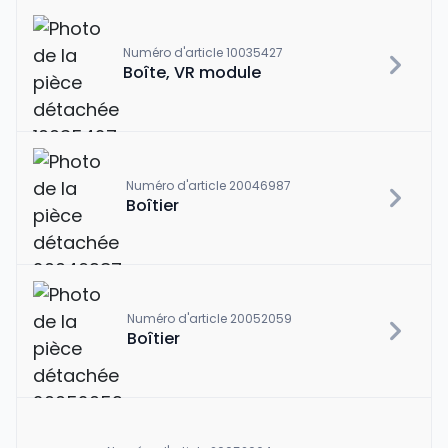
Numéro d'article 10035427
Boîte, VR module
Numéro d'article 20046987
Boîtier
Numéro d'article 20052059
Boîtier