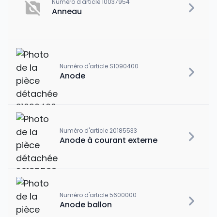
Numéro d'article 10037954
Anneau
Numéro d'article S1090400
Anode
Numéro d'article 20185533
Anode à courant externe
Numéro d'article 5600000
Anode ballon