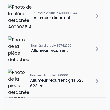
Numéro d'article A000035144
Allumeur récurrent
Numéro d'article S5742700
Allumeur récurrent
Numéro d'article 5210600
Allumeur récurrent gris 625-
623 RB