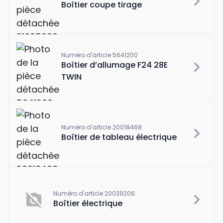
Boîtier coupe tirage
Numéro d'article 5641200
Boîtier d’allumage F24 28E
TWIN
Numéro d'article 20018468
Boîtier de tableau électrique
Numéro d'article 20039206
Boîtier électrique