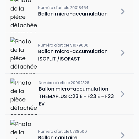
Numéro d'article 20018454
Ballon micro-accumulation
Numéro d'article S1079000
Ballon micro-accumulation
ISOPLIT /ISOFAST
Numéro d'article 20092328
Ballon micro-accumulation
THEMAPLUS C23 E - F23 E - F23
EV
Numéro d'article 5738500
Ballon sanitaire