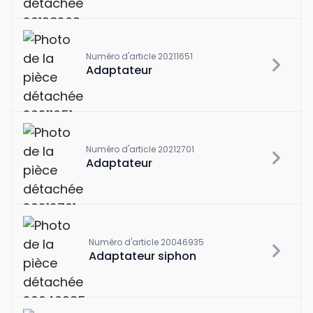
Numéro d'article 20211651
Adaptateur
Numéro d'article 20212701
Adaptateur
Numéro d'article 20046935
Adaptateur siphon