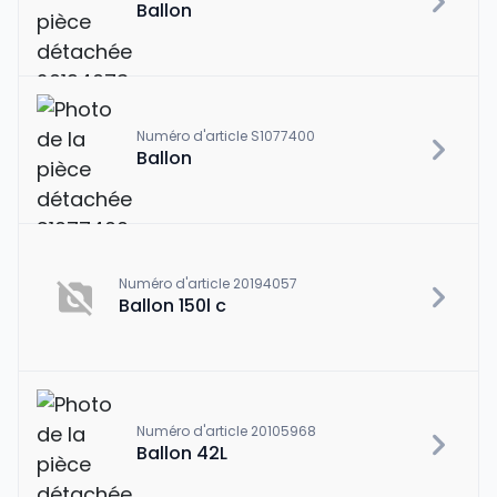
Ballon
Numéro d'article S1077400
Ballon
Numéro d'article 20194057
Ballon 150l c
Numéro d'article 20105968
Ballon 42L