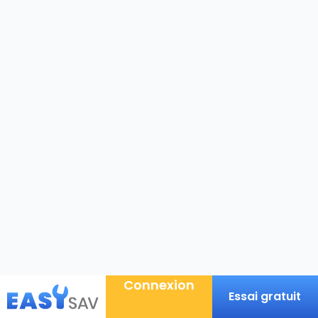
Connexion
Essai gratuit