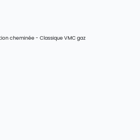
tion cheminée - Classique VMC gaz