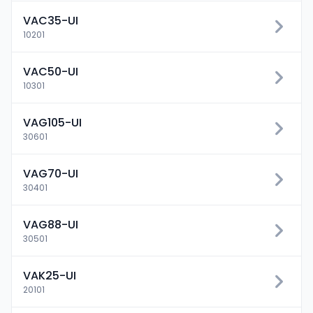
VAC35-UI
10201
VAC50-UI
10301
VAG105-UI
30601
VAG70-UI
30401
VAG88-UI
30501
VAK25-UI
20101