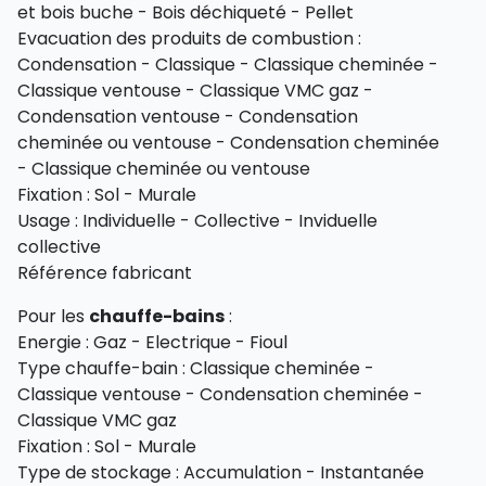
et bois buche - Bois déchiqueté - Pellet
Evacuation des produits de combustion :
Condensation - Classique - Classique cheminée -
Classique ventouse - Classique VMC gaz -
Condensation ventouse - Condensation
cheminée ou ventouse - Condensation cheminée
- Classique cheminée ou ventouse
Fixation : Sol - Murale
Usage : Individuelle - Collective - Inviduelle
collective
Référence fabricant
Pour les
chauffe-bains
:
Energie : Gaz - Electrique - Fioul
Type chauffe-bain : Classique cheminée -
Classique ventouse - Condensation cheminée -
Classique VMC gaz
Fixation : Sol - Murale
Type de stockage : Accumulation - Instantanée