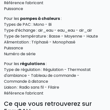
Référence fabricant
Puissance
Pour les
pompes à chaleurs
:
Types de PAC : Mono - Bi
Type d’échange : air_eau - eau_eau - air_air
Type de température : Basse - Moyenne - Haute
Alimentation : Triphasé - Monophasé
Puissance
Numéro de série
Pour les
régulations
:
Type de régulation : Régulation - Thermostat
d'ambiance - Tableau de commande -
Commande à distance
Liaison : Radio sans fil - Filaire
Référence fabricant
Ce que vous retrouverez sur