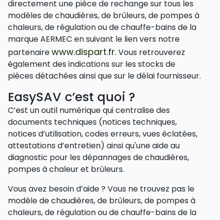
directement une pièce de rechange sur tous les
modèles de chaudières, de brûleurs, de pompes à
chaleurs, de régulation ou de chauffe-bains de la
marque AERMEC en suivant le lien vers notre
www.dispart.fr
partenaire
. Vous retrouverez
également des indications sur les stocks de
pièces détachées ainsi que sur le délai fournisseur.
EasySAV c’est quoi ?
C’est un outil numérique qui centralise des
documents techniques (notices techniques,
notices d’utilisation, codes erreurs, vues éclatées,
attestations d’entretien) ainsi qu'une aide au
diagnostic pour les dépannages de chaudières,
pompes à chaleur et brûleurs.
Vous avez besoin d’aide ? Vous ne trouvez pas le
modèle de chaudières, de brûleurs, de pompes à
chaleurs, de régulation ou de chauffe-bains de la