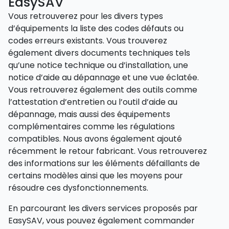
EasySAV
Vous retrouverez pour les divers types
d’équipements la liste des codes défauts ou
codes erreurs existants. Vous trouverez
également divers documents techniques tels
qu’une notice technique ou d’installation, une
notice d’aide au dépannage et une vue éclatée.
Vous retrouverez également des outils comme
l’attestation d’entretien ou l’outil d’aide au
dépannage, mais aussi des équipements
complémentaires comme les régulations
compatibles. Nous avons également ajouté
récemment le retour fabricant. Vous retrouverez
des informations sur les éléments défaillants de
certains modèles ainsi que les moyens pour
résoudre ces dysfonctionnements.
En parcourant les divers services proposés par
EasySAV, vous pouvez également commander