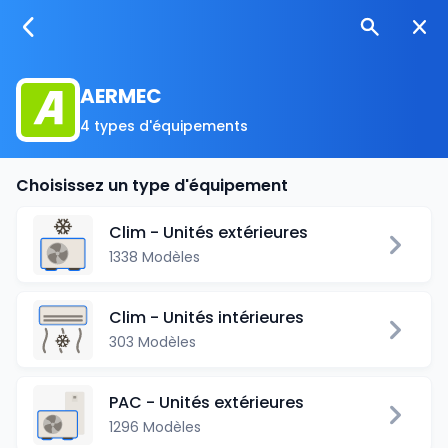
AERMEC
4 types d'équipements
Choisissez un type d'équipement
Clim - Unités extérieures
1338 Modèles
Clim - Unités intérieures
303 Modèles
PAC - Unités extérieures
1296 Modèles