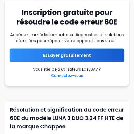
Inscription gratuite pour
résoudre le code erreur 60E
Accédez immédiatement aux diagnostics et solutions
détaillées pour réparer votre appareil sans stress.
Essayer gratuitement
Vous êtes déjà utilisateurs EasySAV ?
Connectez-vous
Résolution et signification du code erreur
60E du modèle LUNA 3 DUO 3.24 FF HTE de
la marque Chappee