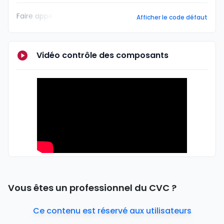
Faire appe
Afficher le code défaut
Vidéo contrôle des composants
Vous êtes un professionnel du CVC ?
Ce contenu est réservé aux utilisateurs