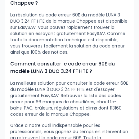
Chappee ?
La résolution du code erreur 60E du modèle LUNA 3
DUO 3.24 FF HTE de la marque Chappee est disponible
sur EasySAV. Vous pouvez rapidement trouver la
solution en essayant gratuitement EasySAV. Comme
toute la documentation technique est disponible,
vous trouverez facilement la solution du code erreur
ainsi que 100% des notices.
Comment consulter le code erreur 60E du
modèle LUNA 3 DUO 3.24 FF HTE ?
La meilleure solution pour consulter le code erreur 60E
du modèle LUNA 3 DUO 3.24 FF HTE est d'essayer
gratuitement EasySAV. Retrouvez la liste des codes
erreur pour 66 marques de chaudières, chauffe-
bains, PAC, brûleurs, régulations et clims dont 113160
codes erreur de la marque Chappee.
Grâce à notre outil indispensable pour les
professionnels, vous gagnez du temps en intervention
en retrouvant le code erreur 60E. Toute la