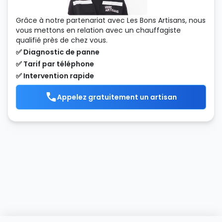
Grâce à notre partenariat avec Les Bons Artisans, nous
vous mettons en relation avec un chauffagiste
qualifié près de chez vous.
✅ Diagnostic de panne
✅ Tarif par téléphone
✅ Intervention rapide
Appelez gratuitement un artisan