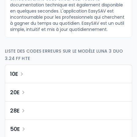
documentation technique est également disponible
en quelques secondes. L'application EasySAV est
incontournable pour les professionnels qui cherchent
à gagner du temps au quotidien. EasySAV est un outil
simple, intuitif et mis à jour quotidiennement.
LISTE DES CODES ERREURS SUR LE MODÈLE LUNA 3 DUO
3.24 FF HTE
10E
20E
28E
50E