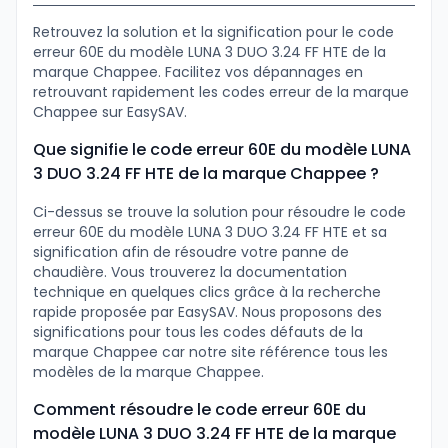
Retrouvez la solution et la signification pour le code
erreur 60E du modèle LUNA 3 DUO 3.24 FF HTE de la
marque Chappee. Facilitez vos dépannages en
retrouvant rapidement les codes erreur de la marque
Chappee sur EasySAV.
Que signifie le code erreur 60E du modèle LUNA
3 DUO 3.24 FF HTE de la marque Chappee ?
Ci-dessus se trouve la solution pour résoudre le code
erreur 60E du modèle LUNA 3 DUO 3.24 FF HTE et sa
signification afin de résoudre votre panne de
chaudière. Vous trouverez la documentation
technique en quelques clics grâce à la recherche
rapide proposée par EasySAV. Nous proposons des
significations pour tous les codes défauts de la
marque Chappee car notre site référence tous les
modèles de la marque Chappee.
Comment résoudre le code erreur 60E du
modèle LUNA 3 DUO 3.24 FF HTE de la marque