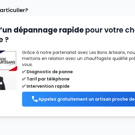
articulier?
d’un dépannage rapide
pour votre c
 ?
Grâce à notre partenariat avec Les Bons Artisans, no
mettons en relation avec un chauffagiste qualifié pr
vous.
✅ Diagnostic de panne
✅ Tarif par téléphone
✅ Intervention rapide
Appelez gratuitement un artisan proche de