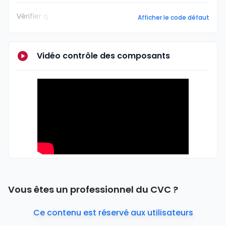
Vérifier q
Afficher le code défaut
Vidéo contrôle des composants
Vous êtes un professionnel du CVC ?
Ce contenu est réservé aux utilisateurs