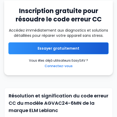
Inscription gratuite pour
résoudre le code erreur CC
Accédez immédiatement aux diagnostics et solutions
détaillées pour réparer votre appareil sans stress.
Essayer gratuitement
Vous êtes déjà utilisateurs EasySAV ?
Connectez-vous
Résolution et signification du code erreur
CC du modèle AGVAC24-6MN de la
marque ELM Leblanc