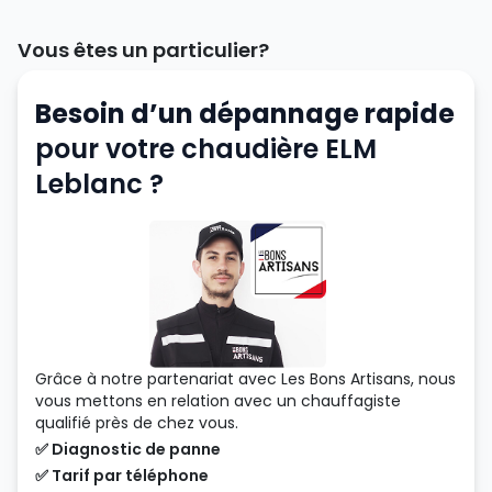
Vous êtes un particulier?
Besoin d’un dépannage rapide
pour votre chaudière ELM
Leblanc ?
Grâce à notre partenariat avec Les Bons Artisans, nous
vous mettons en relation avec un chauffagiste
qualifié près de chez vous.
✅ Diagnostic de panne
✅ Tarif par téléphone