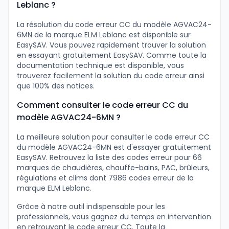
Leblanc ?
La résolution du code erreur CC du modèle AGVAC24-
6MN de la marque ELM Leblanc est disponible sur
EasySAV. Vous pouvez rapidement trouver la solution
en essayant gratuitement EasySAV. Comme toute la
documentation technique est disponible, vous
trouverez facilement la solution du code erreur ainsi
que 100% des notices.
Comment consulter le code erreur CC du
modèle AGVAC24-6MN ?
La meilleure solution pour consulter le code erreur CC
du modèle AGVAC24-6MN est d'essayer gratuitement
EasySAV. Retrouvez la liste des codes erreur pour 66
marques de chaudières, chauffe-bains, PAC, brûleurs,
régulations et clims dont 7986 codes erreur de la
marque ELM Leblanc.
Grâce à notre outil indispensable pour les
professionnels, vous gagnez du temps en intervention
en retrouvant le code erreur CC. Toute la