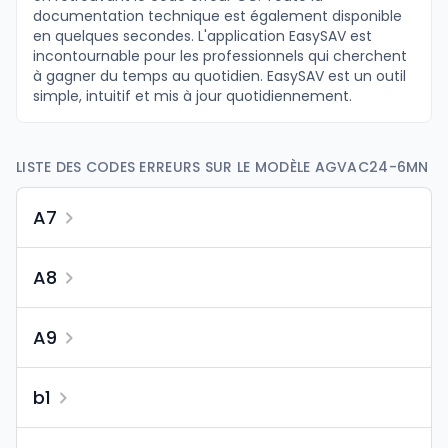
documentation technique est également disponible
en quelques secondes. L'application EasySAV est
incontournable pour les professionnels qui cherchent
à gagner du temps au quotidien. EasySAV est un outil
simple, intuitif et mis à jour quotidiennement.
LISTE DES CODES ERREURS SUR LE MODÈLE AGVAC24-6MN
A7
A8
A9
b1