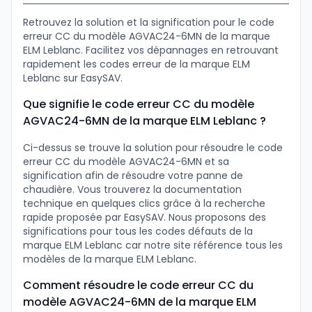
Retrouvez la solution et la signification pour le code
erreur CC du modèle AGVAC24-6MN de la marque
ELM Leblanc. Facilitez vos dépannages en retrouvant
rapidement les codes erreur de la marque ELM
Leblanc sur EasySAV.
Que signifie le code erreur CC du modèle
AGVAC24-6MN de la marque ELM Leblanc ?
Ci-dessus se trouve la solution pour résoudre le code
erreur CC du modèle AGVAC24-6MN et sa
signification afin de résoudre votre panne de
chaudière. Vous trouverez la documentation
technique en quelques clics grâce à la recherche
rapide proposée par EasySAV. Nous proposons des
significations pour tous les codes défauts de la
marque ELM Leblanc car notre site référence tous les
modèles de la marque ELM Leblanc.
Comment résoudre le code erreur CC du
modèle AGVAC24-6MN de la marque ELM