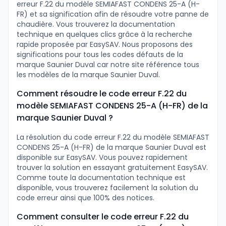
erreur F.22 du modèle SEMIAFAST CONDENS 25-A (H-
FR) et sa signification afin de résoudre votre panne de
chaudière. Vous trouverez la documentation
technique en quelques clics grâce à la recherche
rapide proposée par EasySAV. Nous proposons des
significations pour tous les codes défauts de la
marque Saunier Duval car notre site référence tous
les modèles de la marque Saunier Duval.
Comment résoudre le code erreur F.22 du
modèle SEMIAFAST CONDENS 25-A (H-FR) de la
marque Saunier Duval ?
La résolution du code erreur F.22 du modèle SEMIAFAST
CONDENS 25-A (H-FR) de la marque Saunier Duval est
disponible sur EasySAV. Vous pouvez rapidement
trouver la solution en essayant gratuitement EasySAV.
Comme toute la documentation technique est
disponible, vous trouverez facilement la solution du
code erreur ainsi que 100% des notices.
Comment consulter le code erreur F.22 du