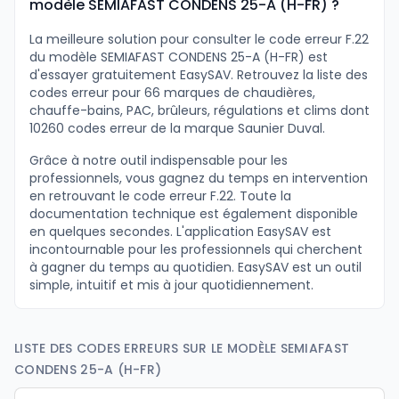
modèle SEMIAFAST CONDENS 25-A (H-FR) ?
La meilleure solution pour consulter le code erreur F.22
du modèle SEMIAFAST CONDENS 25-A (H-FR) est
d'essayer gratuitement EasySAV. Retrouvez la liste des
codes erreur pour 66 marques de chaudières,
chauffe-bains, PAC, brûleurs, régulations et clims dont
10260 codes erreur de la marque Saunier Duval.
Grâce à notre outil indispensable pour les
professionnels, vous gagnez du temps en intervention
en retrouvant le code erreur F.22. Toute la
documentation technique est également disponible
en quelques secondes. L'application EasySAV est
incontournable pour les professionnels qui cherchent
à gagner du temps au quotidien. EasySAV est un outil
simple, intuitif et mis à jour quotidiennement.
LISTE DES CODES ERREURS SUR LE MODÈLE SEMIAFAST
CONDENS 25-A (H-FR)