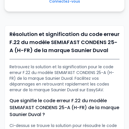
Connectez-vous
Résolution et signification du code erreur
F.22 du modèle SEMIAFAST CONDENS 25-
A (H-FR) de la marque Saunier Duval
Retrouvez la solution et la signification pour le code
erreur F.22 du modèle SEMIAFAST CONDENS 25-A (H-
FR) de la marque Saunier Duval. Facilitez vos
dépannages en retrouvant rapidement les codes
erreur de la marque Saunier Duval sur EasySAV.
Que signifie le code erreur F.22 du modèle
SEMIAFAST CONDENS 25-A (H-FR) de la marque
Saunier Duval ?
Ci-dessus se trouve la solution pour résoudre le code