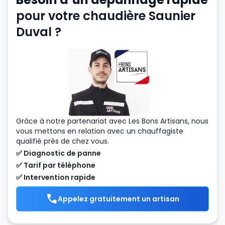
pour votre chaudière Saunier
Duval ?
Grâce à notre partenariat avec Les Bons Artisans, nous
vous mettons en relation avec un chauffagiste
qualifié près de chez vous.
✅ Diagnostic de panne
✅ Tarif par téléphone
✅ Intervention rapide
Appelez gratuitement un artisan