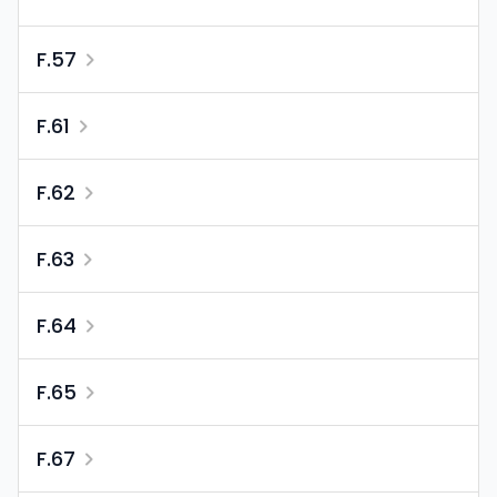
F.57
F.61
F.62
F.63
F.64
F.65
F.67