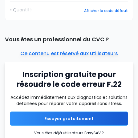
• Quantité
Afficher le code défaut
Vous êtes un professionnel du CVC ?
Ce contenu est réservé aux utilisateurs
Inscription gratuite pour
résoudre le code erreur F.22
Accédez immédiatement aux diagnostics et solutions
détaillées pour réparer votre appareil sans stress.
Essayer gratuitement
Vous êtes déjà utilisateurs EasySAV ?