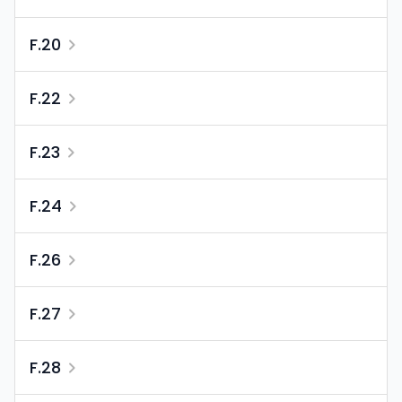
F.20
F.22
F.23
F.24
F.26
F.27
F.28