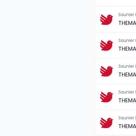
Saunier
THEMA
Saunier
THEMA 
Saunier
THEMA 
Saunier
THEMA 
Saunier
THEMA