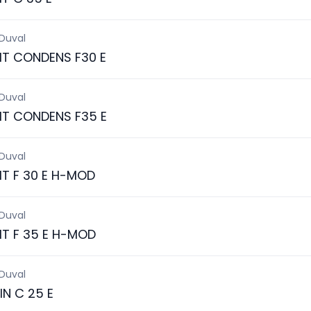
 Duval
IT CONDENS F30 E
 Duval
IT CONDENS F35 E
 Duval
IT F 30 E H-MOD
 Duval
IT F 35 E H-MOD
 Duval
N C 25 E