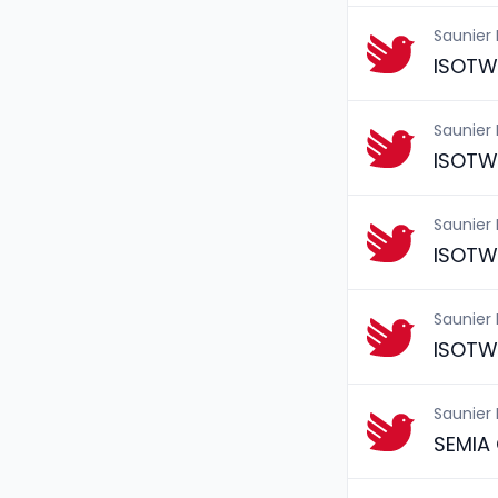
Saunier
ISOTWI
Saunier
ISOTW
Saunier
ISOTW
Saunier
ISOTW
Saunier
SEMIA