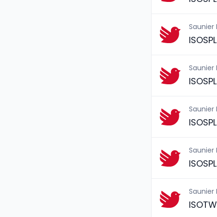
Saunier
ISOSPL
Saunier
ISOSPL
Saunier
ISOSPL
Saunier
ISOSPL
Saunier
ISOTWI