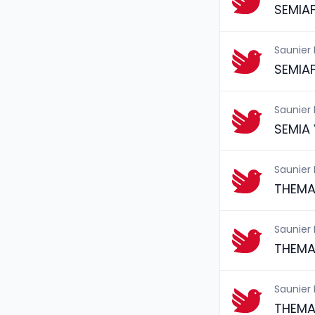
SEMIA
Saunier
SEMIA
Saunier
SEMIA 
Saunier
THEMA
Saunier
THEMA
Saunier
THEMA