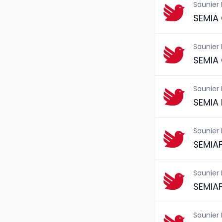
Saunier
SEMIA
Saunier
SEMIA
Saunier
SEMIA 
Saunier
SEMIA
Saunier
SEMIA
Saunier