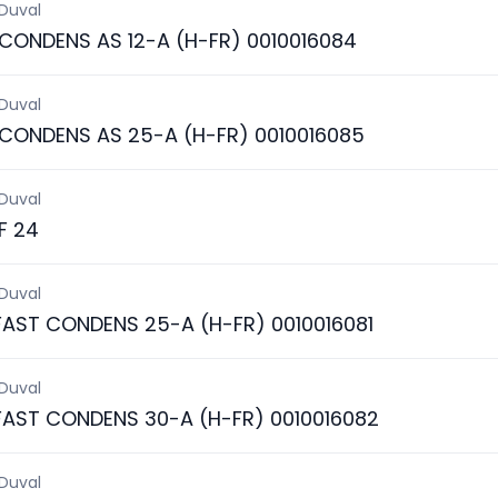
 Duval
 CONDENS AS 12-A (H-FR) 0010016084
 Duval
 CONDENS AS 25-A (H-FR) 0010016085
 Duval
F 24
 Duval
FAST CONDENS 25-A (H-FR) 0010016081
 Duval
FAST CONDENS 30-A (H-FR) 0010016082
 Duval