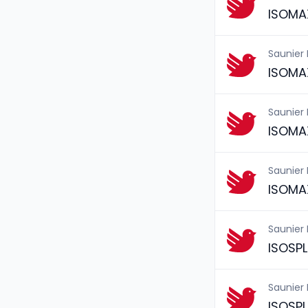
ISOMA
Saunier
ISOMA
Saunier
ISOMA
Saunier
ISOMA
Saunier
ISOSPL
Saunier
ISOSPL