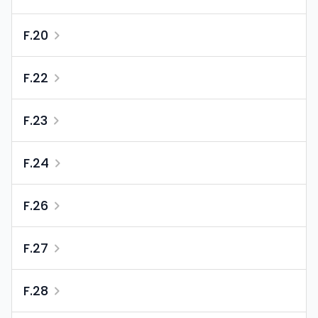
F.20
F.22
F.23
F.24
F.26
F.27
F.28