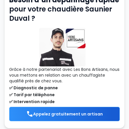
pour votre chaudière Saunier
Duval ?
Grâce à notre partenariat avec Les Bons Artisans, nous
vous mettons en relation avec un chauffagiste
qualifié près de chez vous.
✅ Diagnostic de panne
✅ Tarif par téléphone
✅ Intervention rapide
Appelez gratuitement un artisan