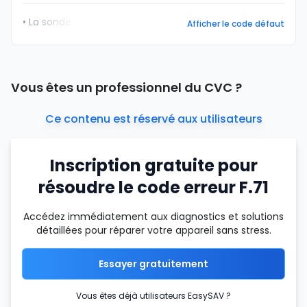
• La sonde
Afficher le code défaut
Vous êtes un professionnel du CVC ?
Ce contenu est réservé aux utilisateurs
Inscription gratuite pour
résoudre le code erreur F.71
Accédez immédiatement aux diagnostics et solutions
détaillées pour réparer votre appareil sans stress.
Essayer gratuitement
Vous êtes déjà utilisateurs EasySAV ?