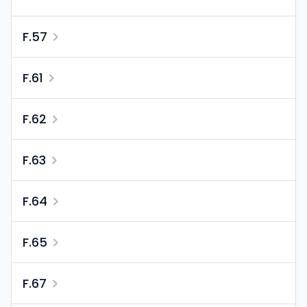
F.57
F.61
F.62
F.63
F.64
F.65
F.67