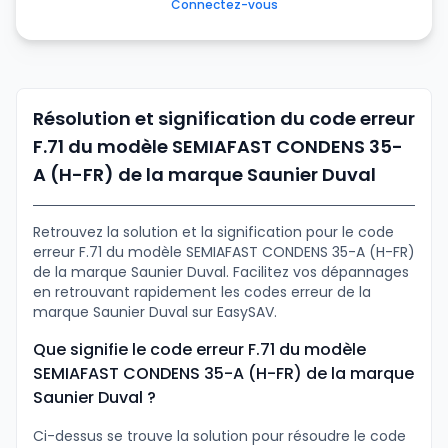
Connectez-vous
Résolution et signification du code erreur
F.71 du modèle SEMIAFAST CONDENS 35-
A (H-FR) de la marque Saunier Duval
Retrouvez la solution et la signification pour le code
erreur F.71 du modèle SEMIAFAST CONDENS 35-A (H-FR)
de la marque Saunier Duval. Facilitez vos dépannages
en retrouvant rapidement les codes erreur de la
marque Saunier Duval sur EasySAV.
Que signifie le code erreur F.71 du modèle
SEMIAFAST CONDENS 35-A (H-FR) de la marque
Saunier Duval ?
Ci-dessus se trouve la solution pour résoudre le code