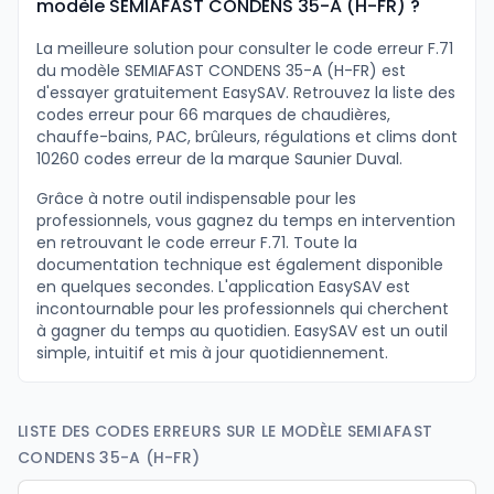
modèle SEMIAFAST CONDENS 35-A (H-FR) ?
La meilleure solution pour consulter le code erreur F.71
du modèle SEMIAFAST CONDENS 35-A (H-FR) est
d'essayer gratuitement EasySAV. Retrouvez la liste des
codes erreur pour 66 marques de chaudières,
chauffe-bains, PAC, brûleurs, régulations et clims dont
10260 codes erreur de la marque Saunier Duval.
Grâce à notre outil indispensable pour les
professionnels, vous gagnez du temps en intervention
en retrouvant le code erreur F.71. Toute la
documentation technique est également disponible
en quelques secondes. L'application EasySAV est
incontournable pour les professionnels qui cherchent
à gagner du temps au quotidien. EasySAV est un outil
simple, intuitif et mis à jour quotidiennement.
LISTE DES CODES ERREURS SUR LE MODÈLE SEMIAFAST
CONDENS 35-A (H-FR)