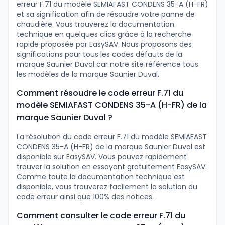
erreur F.71 du modèle SEMIAFAST CONDENS 35-A (H-FR)
et sa signification afin de résoudre votre panne de
chaudière. Vous trouverez la documentation
technique en quelques clics grâce à la recherche
rapide proposée par EasySAV. Nous proposons des
significations pour tous les codes défauts de la
marque Saunier Duval car notre site référence tous
les modèles de la marque Saunier Duval.
Comment résoudre le code erreur F.71 du
modèle SEMIAFAST CONDENS 35-A (H-FR) de la
marque Saunier Duval ?
La résolution du code erreur F.71 du modèle SEMIAFAST
CONDENS 35-A (H-FR) de la marque Saunier Duval est
disponible sur EasySAV. Vous pouvez rapidement
trouver la solution en essayant gratuitement EasySAV.
Comme toute la documentation technique est
disponible, vous trouverez facilement la solution du
code erreur ainsi que 100% des notices.
Comment consulter le code erreur F.71 du