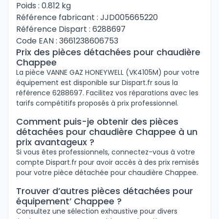
Poids : 0.812 kg
Référence fabricant : JJD005665220
Référence Dispart : 6288697
Code EAN : 3661238606753
Prix des pièces détachées pour chaudière
Chappee
La pièce VANNE GAZ HONEYWELL (VK4105M) pour votre
équipement est disponible sur Dispart.fr sous la
référence 6288697. Facilitez vos réparations avec les
tarifs compétitifs proposés à prix professionnel.
Comment puis-je obtenir des pièces
détachées pour chaudière Chappee à un
prix avantageux ?
Si vous êtes professionnels, connectez-vous à votre
compte Dispart.fr pour avoir accès à des prix remisés
pour votre pièce détachée pour chaudière Chappee.
Trouver d’autres pièces détachées pour
équipement’ Chappee ?
Consultez une sélection exhaustive pour divers