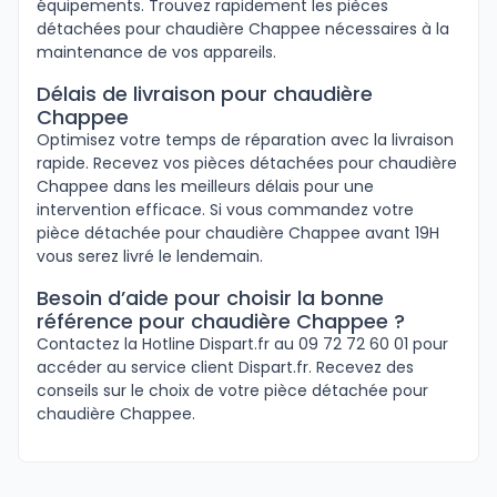
équipements. Trouvez rapidement les pièces
détachées pour chaudière Chappee nécessaires à la
maintenance de vos appareils.
Délais de livraison pour chaudière
Chappee
Optimisez votre temps de réparation avec la livraison
rapide. Recevez vos pièces détachées pour chaudière
Chappee dans les meilleurs délais pour une
intervention efficace. Si vous commandez votre
pièce détachée pour chaudière Chappee avant 19H
vous serez livré le lendemain.
Besoin d’aide pour choisir la bonne
référence pour chaudière Chappee ?
Contactez la Hotline Dispart.fr au 09 72 72 60 01 pour
accéder au service client Dispart.fr. Recevez des
conseils sur le choix de votre pièce détachée pour
chaudière Chappee.