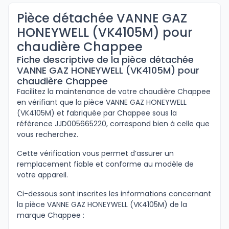
Pièce détachée VANNE GAZ
HONEYWELL (VK4105M) pour
chaudière Chappee
Fiche descriptive de la pièce détachée
VANNE GAZ HONEYWELL (VK4105M) pour
chaudière Chappee
Facilitez la maintenance de votre chaudière Chappee
en vérifiant que la pièce VANNE GAZ HONEYWELL
(VK4105M) et fabriquée par Chappee sous la
référence JJD005665220, correspond bien à celle que
vous recherchez.
Cette vérification vous permet d’assurer un
remplacement fiable et conforme au modèle de
votre appareil.
Ci-dessous sont inscrites les informations concernant
la pièce VANNE GAZ HONEYWELL (VK4105M) de la
marque Chappee :