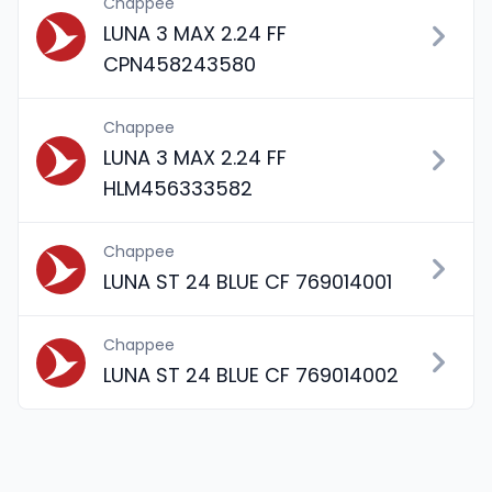
Chappee
LUNA 3 MAX 2.24 FF
CPN458243580
Chappee
LUNA 3 MAX 2.24 FF
HLM456333582
Chappee
LUNA ST 24 BLUE CF 769014001
Chappee
LUNA ST 24 BLUE CF 769014002