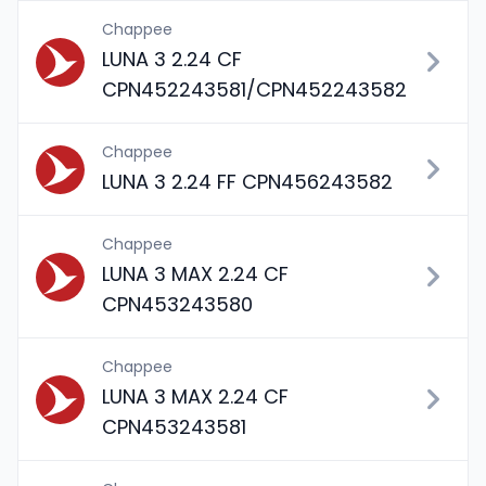
Chappee
LUNA 3 2.24 CF
CPN452243581/CPN452243582
Chappee
LUNA 3 2.24 FF CPN456243582
Chappee
LUNA 3 MAX 2.24 CF
CPN453243580
Chappee
LUNA 3 MAX 2.24 CF
CPN453243581