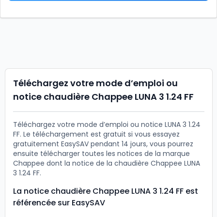
Téléchargez votre mode d’emploi ou
notice chaudière Chappee LUNA 3 1.24 FF
Téléchargez votre mode d’emploi ou notice LUNA 3 1.24
FF. Le téléchargement est gratuit si vous essayez
gratuitement EasySAV pendant 14 jours, vous pourrez
ensuite télécharger toutes les notices de la marque
Chappee dont la notice de la chaudière Chappee LUNA
3 1.24 FF.
La notice chaudière Chappee LUNA 3 1.24 FF est
référencée sur EasySAV