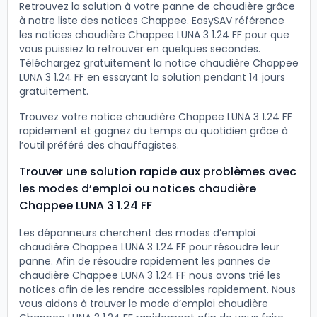
Retrouvez la solution à votre panne de chaudière grâce
à notre liste des notices Chappee. EasySAV référence
les notices chaudière Chappee LUNA 3 1.24 FF pour que
vous puissiez la retrouver en quelques secondes.
Téléchargez gratuitement la notice chaudière Chappee
LUNA 3 1.24 FF en essayant la solution pendant 14 jours
gratuitement.
Trouvez votre notice chaudière Chappee LUNA 3 1.24 FF
rapidement et gagnez du temps au quotidien grâce à
l’outil préféré des chauffagistes.
Trouver une solution rapide aux problèmes avec
les modes d’emploi ou notices chaudière
Chappee LUNA 3 1.24 FF
Les dépanneurs cherchent des modes d’emploi
chaudière Chappee LUNA 3 1.24 FF pour résoudre leur
panne. Afin de résoudre rapidement les pannes de
chaudière Chappee LUNA 3 1.24 FF nous avons trié les
notices afin de les rendre accessibles rapidement. Nous
vous aidons à trouver le mode d’emploi chaudière