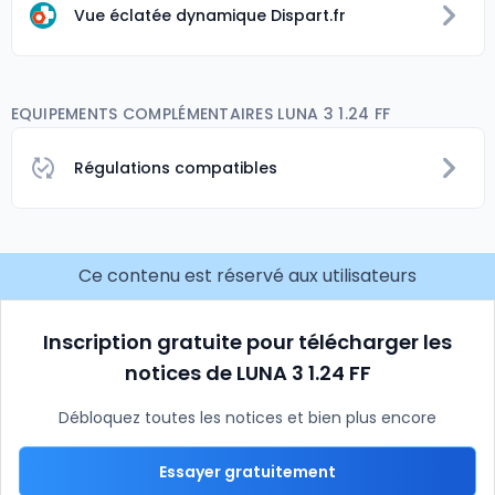
Vue éclatée dynamique Dispart.fr
EQUIPEMENTS COMPLÉMENTAIRES LUNA 3 1.24 FF
Régulations compatibles
Ce contenu est réservé aux utilisateurs
Inscription gratuite pour télécharger les
notices de LUNA 3 1.24 FF
Débloquez toutes les notices et bien plus encore
Essayer gratuitement