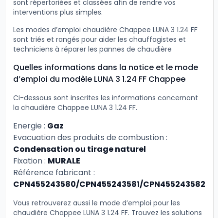
sont répertoriées et classées afin de rendre vos
interventions plus simples.
Les modes d’emploi chaudière Chappee LUNA 3 1.24 FF
sont triés et rangés pour aider les chauffagistes et
techniciens à réparer les pannes de chaudière
Quelles informations dans la notice et le mode
d’emploi du modèle LUNA 3 1.24 FF Chappee
Ci-dessous sont inscrites les informations concernant
la chaudière Chappee LUNA 3 1.24 FF.
Energie :
Gaz
Evacuation des produits de combustion :
Condensation ou tirage naturel
Fixation :
MURALE
Référence fabricant :
CPN455243580/CPN455243581/CPN455243582
Vous retrouverez aussi le mode d’emploi pour les
chaudière Chappee LUNA 3 1.24 FF. Trouvez les solutions