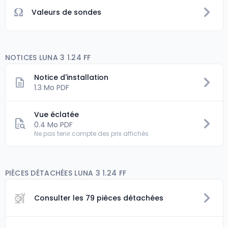
Ω
Valeurs de sondes
NOTICES LUNA 3 1.24 FF
Notice d'installation
1.3 Mo PDF
Vue éclatée
0.4 Mo PDF
Ne pas tenir compte des prix affichés
PIÈCES DÉTACHÉES LUNA 3 1.24 FF
Consulter les 79 pièces détachées