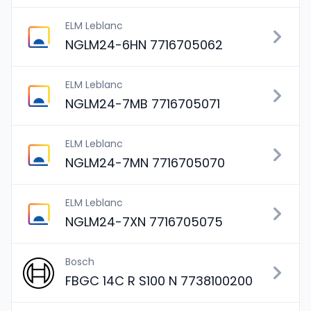
ELM Leblanc
NGLM24-6HN 7716705062
ELM Leblanc
NGLM24-7MB 7716705071
ELM Leblanc
NGLM24-7MN 7716705070
ELM Leblanc
NGLM24-7XN 7716705075
Bosch
FBGC 14C R S100 N 7738100200