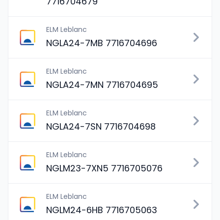
7716704679
ELM Leblanc
NGLA24-7MB 7716704696
ELM Leblanc
NGLA24-7MN 7716704695
ELM Leblanc
NGLA24-7SN 7716704698
ELM Leblanc
NGLM23-7XN5 7716705076
ELM Leblanc
NGLM24-6HB 7716705063