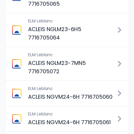
7716705065
ELM Leblanc
ACLEIS NGLM23-6H5
7716705064
ELM Leblanc
ACLEIS NGLM23-7MN5
7716705072
ELM Leblanc
ACLEIS NGVM24-6H 7716705060
ELM Leblanc
ACLEIS NGVM24-6H 7716705061