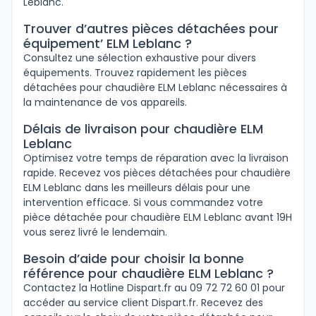
Leblanc.
Trouver d’autres pièces détachées pour
équipement’ ELM Leblanc ?
Consultez une sélection exhaustive pour divers
équipements. Trouvez rapidement les pièces
détachées pour chaudière ELM Leblanc nécessaires à
la maintenance de vos appareils.
Délais de livraison pour chaudière ELM
Leblanc
Optimisez votre temps de réparation avec la livraison
rapide. Recevez vos pièces détachées pour chaudière
ELM Leblanc dans les meilleurs délais pour une
intervention efficace. Si vous commandez votre
pièce détachée pour chaudière ELM Leblanc avant 19H
vous serez livré le lendemain.
Besoin d’aide pour choisir la bonne
référence pour chaudière ELM Leblanc ?
Contactez la Hotline Dispart.fr au 09 72 72 60 01 pour
accéder au service client Dispart.fr. Recevez des