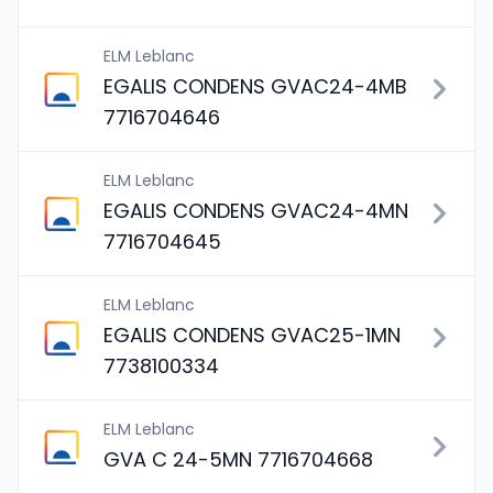
ELM Leblanc
EGALIS CONDENS GVAC24-4MB
7716704646
ELM Leblanc
EGALIS CONDENS GVAC24-4MN
7716704645
ELM Leblanc
EGALIS CONDENS GVAC25-1MN
7738100334
ELM Leblanc
GVA C 24-5MN 7716704668