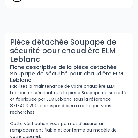
Pièce détachée Soupape de
sécurité pour chaudière ELM
Leblanc
Fiche descriptive de la pièce détachée
Soupape de sécurité pour chaudière ELM
Leblanc
Facilitez la maintenance de votre chaudière ELM
Leblanc en vérifiant que la pièce Soupape de sécurité
et fabriquée par ELM Leblanc sous la référence
87174010290, correspond bien à celle que vous
recherchez.
Cette vérification vous permet d’assurer un
remplacement fiable et conforme au modèle de
votre appareil.