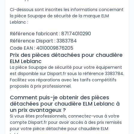
Ci-dessous sont inscrites les informations concernant
la pièce Soupape de sécurité de la marque ELM
Leblanc :
Référence fabricant : 87174010290
Référence Dispart : 3383784
Code EAN : 4010009876205
Prix des pièces détachées pour chaudière
ELM Leblanc
La pièce Soupape de sécurité pour votre équipement
est disponible sur Dispart.fr sous la référence 3383784.
Facilitez vos réparations avec les tarifs compétitifs
proposés à prix professionnel.
Comment puis-je obtenir des pièces
détachées pour chaudière ELM Leblanc à
un prix avantageux ?
Si vous êtes professionnels, connectez-vous à votre
compte Dispart.fr pour avoir accès à des prix remisés
pour votre pièce détachée pour chaudière ELM