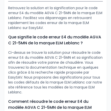
Retrouvez la solution et la signification pour le code
erreur E4 du modèle AGVA C 21-5MN de la marque ELM
Leblanc. Facilitez vos dépannages en retrouvant
rapidement les codes erreur de la marque ELM
Leblanc sur EasySAV.
Que signifie le code erreur E4 du modèle AGVA
C 21-5MN de la marque ELM Leblanc ?
Ci-dessus se trouve la solution pour résoudre le code
erreur E4 du modèle AGVA C 21-5MN et sa signification
afin de résoudre votre panne de chaudière. Vous
trouverez la documentation technique en quelques
clics grâce à la recherche rapide proposée par
EasySAV. Nous proposons des significations pour tous
les codes défauts de la marque ELM Leblanc car notre
site référence tous les modèles de la marque ELM
Leblanc.
Comment résoudre le code erreur E4 du
modèle AGVA C 21-5MN de la marque ELM