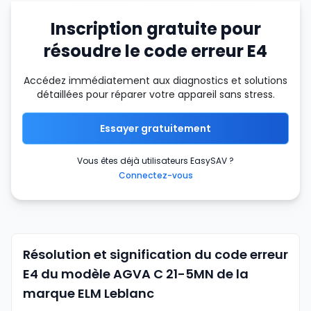
Inscription gratuite pour
résoudre le code erreur E4
Accédez immédiatement aux diagnostics et solutions
détaillées pour réparer votre appareil sans stress.
Essayer gratuitement
Vous êtes déjà utilisateurs EasySAV ?
Connectez-vous
Résolution et signification du code erreur
E4 du modèle AGVA C 21-5MN de la
marque ELM Leblanc