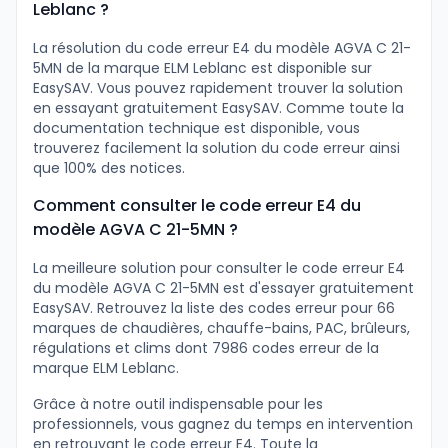
Leblanc ?
La résolution du code erreur E4 du modèle AGVA C 21-
5MN de la marque ELM Leblanc est disponible sur
EasySAV. Vous pouvez rapidement trouver la solution
en essayant gratuitement EasySAV. Comme toute la
documentation technique est disponible, vous
trouverez facilement la solution du code erreur ainsi
que 100% des notices.
Comment consulter le code erreur E4 du
modèle AGVA C 21-5MN ?
La meilleure solution pour consulter le code erreur E4
du modèle AGVA C 21-5MN est d'essayer gratuitement
EasySAV. Retrouvez la liste des codes erreur pour 66
marques de chaudières, chauffe-bains, PAC, brûleurs,
régulations et clims dont 7986 codes erreur de la
marque ELM Leblanc.
Grâce à notre outil indispensable pour les
professionnels, vous gagnez du temps en intervention
en retrouvant le code erreur E4. Toute la