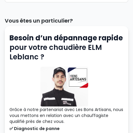
Vous êtes un particulier?
Besoin d’un dépannage rapide
pour votre chaudière ELM
Leblanc ?
Grâce à notre partenariat avec Les Bons Artisans, nous
vous mettons en relation avec un chauffagiste
qualifié près de chez vous.
✅ Diagnostic de panne