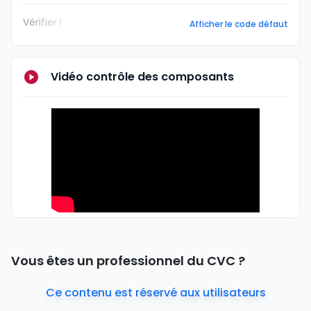
Vérifier l
Afficher le code défaut
Vidéo contrôle des composants
Vous êtes un professionnel du CVC ?
Ce contenu est réservé aux utilisateurs