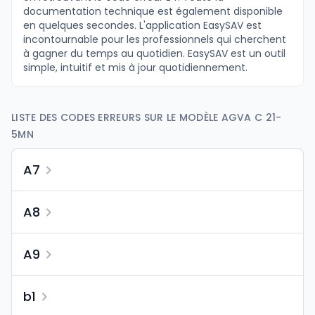
documentation technique est également disponible
en quelques secondes. L'application EasySAV est
incontournable pour les professionnels qui cherchent
à gagner du temps au quotidien. EasySAV est un outil
simple, intuitif et mis à jour quotidiennement.
LISTE DES CODES ERREURS SUR LE MODÈLE AGVA C 21-
5MN
A7
A8
A9
b1