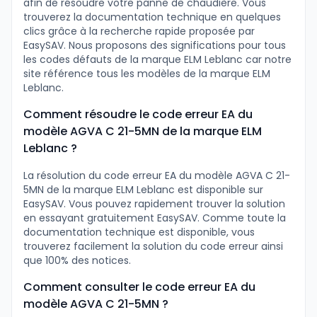
afin de résoudre votre panne de chaudière. Vous
trouverez la documentation technique en quelques
clics grâce à la recherche rapide proposée par
EasySAV. Nous proposons des significations pour tous
les codes défauts de la marque ELM Leblanc car notre
site référence tous les modèles de la marque ELM
Leblanc.
Comment résoudre le code erreur EA du
modèle AGVA C 21-5MN de la marque ELM
Leblanc ?
La résolution du code erreur EA du modèle AGVA C 21-
5MN de la marque ELM Leblanc est disponible sur
EasySAV. Vous pouvez rapidement trouver la solution
en essayant gratuitement EasySAV. Comme toute la
documentation technique est disponible, vous
trouverez facilement la solution du code erreur ainsi
que 100% des notices.
Comment consulter le code erreur EA du
modèle AGVA C 21-5MN ?