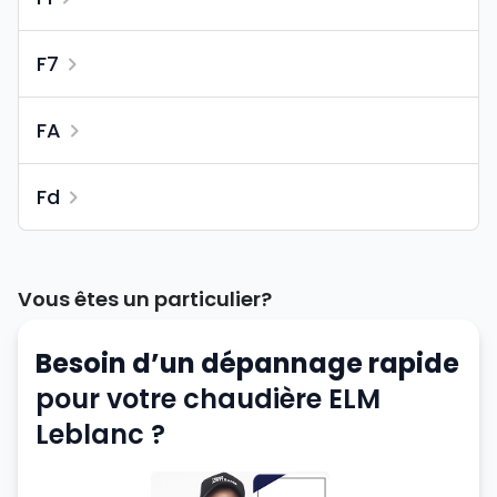
F7
FA
Fd
Vous êtes un particulier?
Besoin d’un dépannage rapide
pour votre chaudière ELM
Leblanc ?