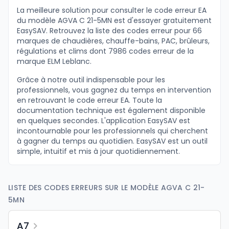
La meilleure solution pour consulter le code erreur EA
du modèle AGVA C 21-5MN est d'essayer gratuitement
EasySAV. Retrouvez la liste des codes erreur pour 66
marques de chaudières, chauffe-bains, PAC, brûleurs,
régulations et clims dont 7986 codes erreur de la
marque ELM Leblanc.
Grâce à notre outil indispensable pour les
professionnels, vous gagnez du temps en intervention
en retrouvant le code erreur EA. Toute la
documentation technique est également disponible
en quelques secondes. L'application EasySAV est
incontournable pour les professionnels qui cherchent
à gagner du temps au quotidien. EasySAV est un outil
simple, intuitif et mis à jour quotidiennement.
LISTE DES CODES ERREURS SUR LE MODÈLE AGVA C 21-
5MN
A7