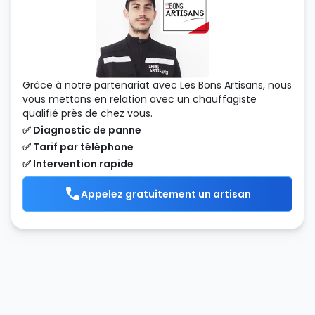
Grâce à notre partenariat avec Les Bons Artisans, nous
vous mettons en relation avec un chauffagiste
qualifié près de chez vous.
✅ Diagnostic de panne
✅ Tarif par téléphone
✅ Intervention rapide
Appelez gratuitement un artisan