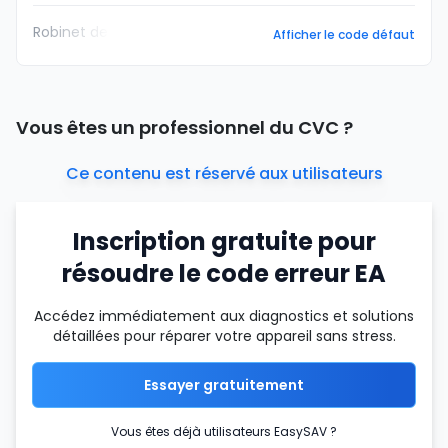
Robinet de
Afficher le code défaut
Vous êtes un professionnel du CVC ?
Ce contenu est réservé aux utilisateurs
Inscription gratuite pour
résoudre le code erreur EA
Accédez immédiatement aux diagnostics et solutions
détaillées pour réparer votre appareil sans stress.
Essayer gratuitement
Vous êtes déjà utilisateurs EasySAV ?