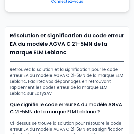
Connectez-vous
Résolution et signification du code erreur
EA du modèle AGVA C 21-5MN de la
marque ELM Leblanc
Retrouvez la solution et la signification pour le code
erreur EA du modèle AGVA C 21-5MN de la marque ELM
Leblanc. Facilitez vos dépannages en retrouvant
rapidement les codes erreur de la marque ELM
Leblanc sur EasySAV.
Que signifie le code erreur EA du modèle AGVA
C 21-5MN de la marque ELM Leblanc ?
Ci-dessus se trouve la solution pour résoudre le code
erreur EA du modèle AGVA C 21-5MN et sa signification