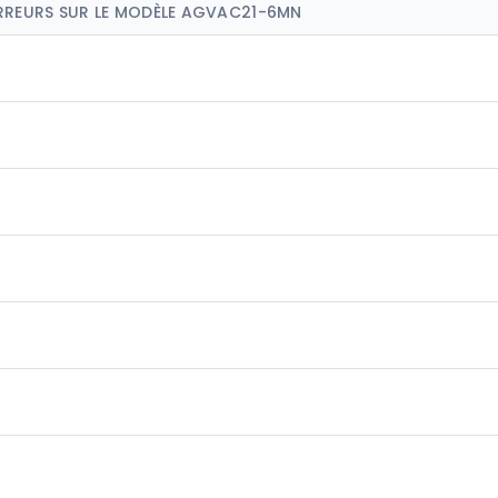
ERREURS SUR LE MODÈLE AGVAC21-6MN