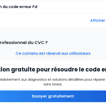
n du code erreur Fd
Afficher
rofessionnel du CVC ?
Ce contenu est réservé aux utilisateurs
tion gratuite pour résoudre le code e
iatement aux diagnostics et solutions détaillées pour réparer 
sans stress.
Essayer gratuitement