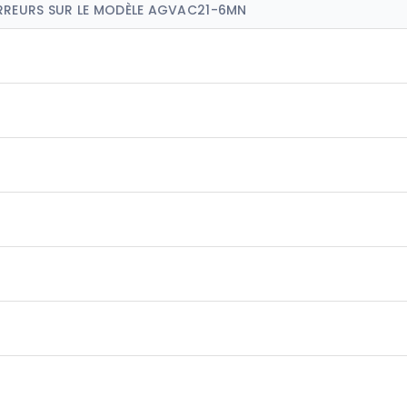
ERREURS SUR LE MODÈLE AGVAC21-6MN