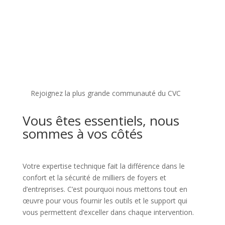
✦
Rejoignez la plus grande communauté du CVC
Vous êtes essentiels, nous
sommes à vos côtés
Votre expertise technique fait la différence dans le
confort et la sécurité de milliers de foyers et
d’entreprises. C’est pourquoi nous mettons tout en
œuvre pour vous fournir les outils et le support qui
vous permettent d’exceller dans chaque intervention.