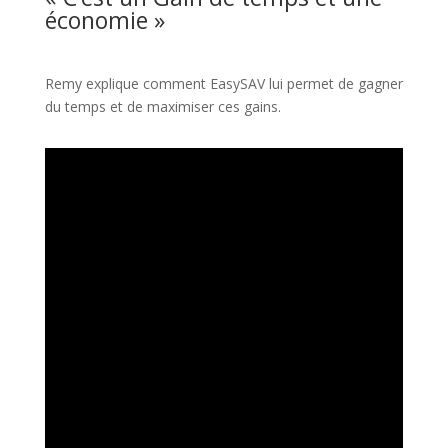
économie »
Remy explique comment EasySAV lui permet de gagner
du temps et de maximiser ces gains.