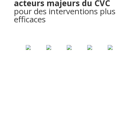
acteurs majeurs du CVC
pour des interventions plus
efficaces
Témoignages