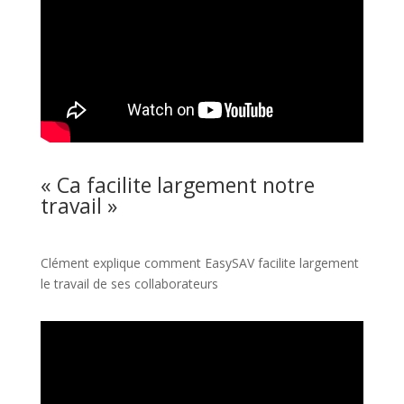
« Ca facilite largement notre
travail »
Clément explique comment EasySAV facilite largement
le travail de ses collaborateurs