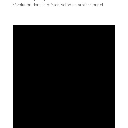
révolution dans le métier, selon ce professionnel.