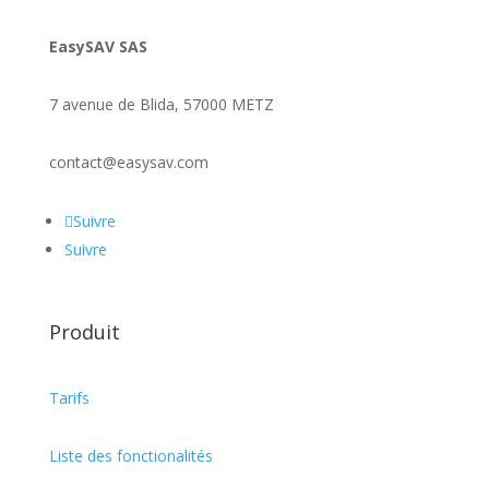
EasySAV SAS
7 avenue de Blida, 57000 METZ
contact@easysav.com
Suivre
Suivre
Produit
Tarifs
Liste des fonctionalités