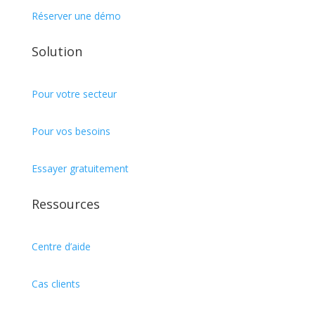
Réserver une démo
Solution
Pour votre secteur
Pour vos besoins
Essayer gratuitement
Ressources
Centre d’aide
Cas clients