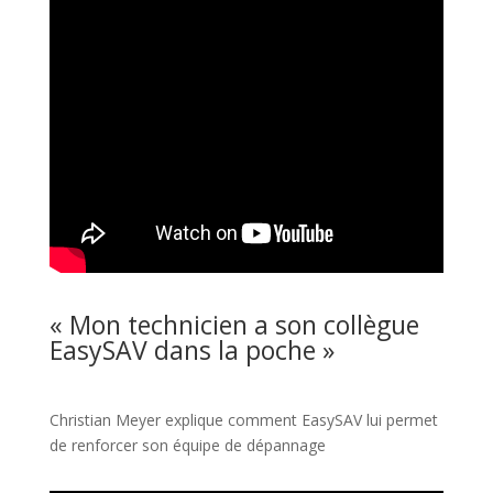
« Mon technicien a son collègue
EasySAV dans la poche »
Christian Meyer explique comment EasySAV lui permet
de renforcer son équipe de dépannage