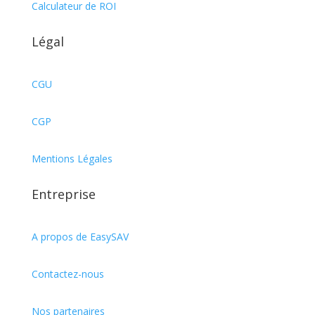
Calculateur de ROI
Légal
CGU
CGP
Mentions Légales
Entreprise
A propos de EasySAV
Contactez-nous
Nos partenaires