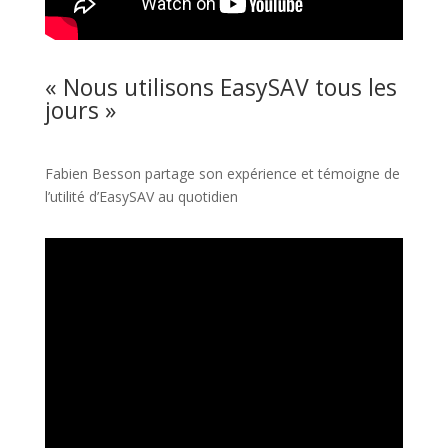
« Nous utilisons EasySAV tous les
jours »
Fabien Besson partage son expérience et témoigne de
l’utilité d’EasySAV au quotidien