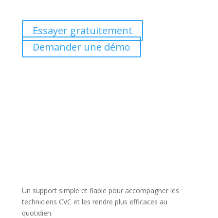
Essayer gratuitement
Demander une démo
Un support simple et fiable pour accompagner les
techniciens CVC et les rendre plus efficaces au
quotidien.