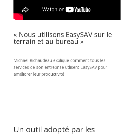
« Nous utilisons EasySAV sur le
terrain et au bureau »
Michaël Richaudeau explique comment tous les
services de son entreprise utlisent EasySAV pour
améliorer leur productivité
Un outil adopté par les