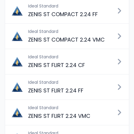
Ideal Standard
ZENIS ST COMPACT 2.24 FF
Ideal Standard
ZENIS ST COMPACT 2.24 VMC
Ideal Standard
ZENIS ST FLIRT 2.24 CF
Ideal Standard
ZENIS ST FLIRT 2.24 FF
Ideal Standard
ZENIS ST FLIRT 2.24 VMC
Ideal Standard