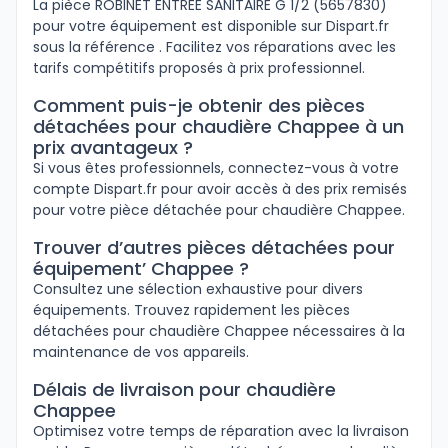
La pièce ROBINET ENTREE SANITAIRE G 1/2 (5657830)
pour votre équipement est disponible sur Dispart.fr
sous la référence . Facilitez vos réparations avec les
tarifs compétitifs proposés à prix professionnel.
Comment puis-je obtenir des pièces
détachées pour chaudière Chappee à un
prix avantageux ?
Si vous êtes professionnels, connectez-vous à votre
compte Dispart.fr pour avoir accès à des prix remisés
pour votre pièce détachée pour chaudière Chappee.
Trouver d’autres pièces détachées pour
équipement’ Chappee ?
Consultez une sélection exhaustive pour divers
équipements. Trouvez rapidement les pièces
détachées pour chaudière Chappee nécessaires à la
maintenance de vos appareils.
Délais de livraison pour chaudière
Chappee
Optimisez votre temps de réparation avec la livraison