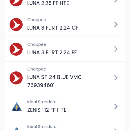
LUNA 2.28 FF HTE
Chappee
LUNA 3 FLIRT 2.24 CF
Chappee
LUNA 3 FLIRT 2.24 FF
Chappee
LUNA ST 24 BLUE VMC
769394601
Ideal Standard
ZENIS 1.12 FF HTE
Ideal Standard