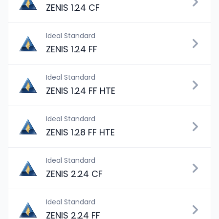
ZENIS 1.24 CF
Ideal Standard
ZENIS 1.24 FF
Ideal Standard
ZENIS 1.24 FF HTE
Ideal Standard
ZENIS 1.28 FF HTE
Ideal Standard
ZENIS 2.24 CF
Ideal Standard
ZENIS 2.24 FF