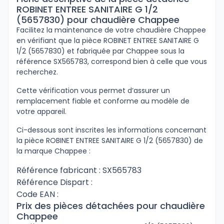
ROBINET ENTREE SANITAIRE G 1/2
(5657830) pour chaudière Chappee
Facilitez la maintenance de votre chaudière Chappee
en vérifiant que la pièce ROBINET ENTREE SANITAIRE G
1/2 (5657830) et fabriquée par Chappee sous la
référence SX565783, correspond bien à celle que vous
recherchez.
Cette vérification vous permet d’assurer un
remplacement fiable et conforme au modèle de
votre appareil.
Ci-dessous sont inscrites les informations concernant
la pièce ROBINET ENTREE SANITAIRE G 1/2 (5657830) de
la marque Chappee :
Référence fabricant : SX565783
Référence Dispart :
Code EAN :
Prix des pièces détachées pour chaudière
Chappee