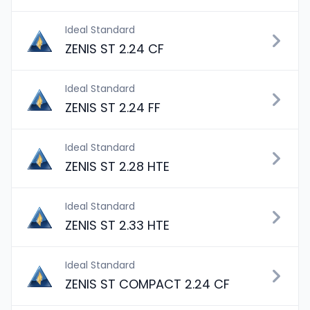
Ideal Standard
ZENIS ST 2.24 CF
Ideal Standard
ZENIS ST 2.24 FF
Ideal Standard
ZENIS ST 2.28 HTE
Ideal Standard
ZENIS ST 2.33 HTE
Ideal Standard
ZENIS ST COMPACT 2.24 CF