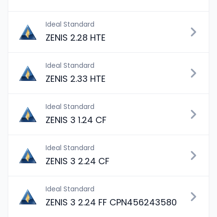
Ideal Standard
ZENIS 2.28 HTE
Ideal Standard
ZENIS 2.33 HTE
Ideal Standard
ZENIS 3 1.24 CF
Ideal Standard
ZENIS 3 2.24 CF
Ideal Standard
ZENIS 3 2.24 FF CPN456243580