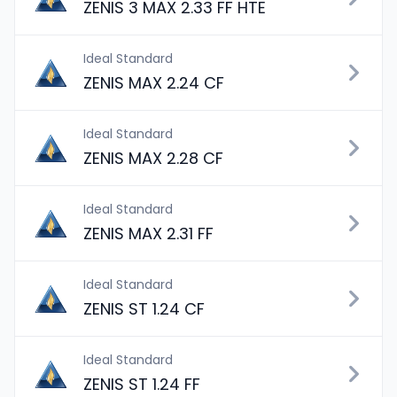
ZENIS 3 MAX 2.33 FF HTE
Ideal Standard
ZENIS MAX 2.24 CF
Ideal Standard
ZENIS MAX 2.28 CF
Ideal Standard
ZENIS MAX 2.31 FF
Ideal Standard
ZENIS ST 1.24 CF
Ideal Standard
ZENIS ST 1.24 FF