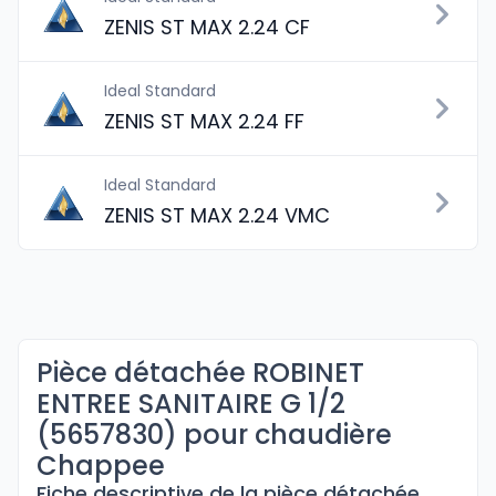
ZENIS ST MAX 2.24 CF
Ideal Standard
ZENIS ST MAX 2.24 FF
Ideal Standard
ZENIS ST MAX 2.24 VMC
Pièce détachée ROBINET
ENTREE SANITAIRE G 1/2
(5657830) pour chaudière
Chappee
Fiche descriptive de la pièce détachée