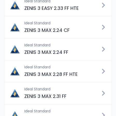
Ideal Standard
ZENIS 3 EASY 2.33 FF HTE
Ideal Standard
ZENIS 3 MAX 2.24 CF
Ideal Standard
ZENIS 3 MAX 2.24 FF
Ideal Standard
ZENIS 3 MAX 2.28 FF HTE
Ideal Standard
ZENIS 3 MAX 2.31 FF
Ideal Standard