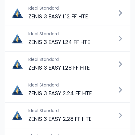
Ideal Standard
ZENIS 3 EASY 1.12 FF HTE
Ideal Standard
ZENIS 3 EASY 1.24 FF HTE
Ideal Standard
ZENIS 3 EASY 1.28 FF HTE
Ideal Standard
ZENIS 3 EASY 2.24 FF HTE
Ideal Standard
ZENIS 3 EASY 2.28 FF HTE