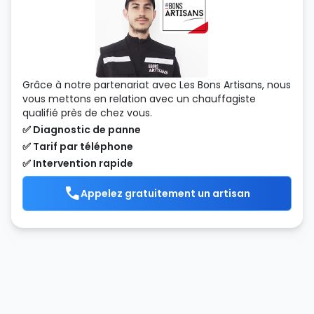
Grâce à notre partenariat avec Les Bons Artisans, nous
vous mettons en relation avec un chauffagiste
qualifié près de chez vous.
✅ Diagnostic de panne
✅ Tarif par téléphone
✅ Intervention rapide
Appelez gratuitement un artisan