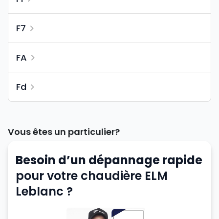
F7
FA
Fd
Vous êtes un particulier?
Besoin d’un dépannage rapide
pour votre chaudière ELM
Leblanc ?