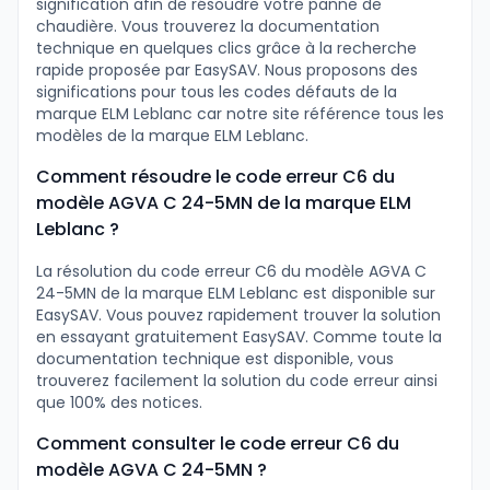
signification afin de résoudre votre panne de
chaudière. Vous trouverez la documentation
technique en quelques clics grâce à la recherche
rapide proposée par EasySAV. Nous proposons des
significations pour tous les codes défauts de la
marque ELM Leblanc car notre site référence tous les
modèles de la marque ELM Leblanc.
Comment résoudre le code erreur C6 du
modèle AGVA C 24-5MN de la marque ELM
Leblanc ?
La résolution du code erreur C6 du modèle AGVA C
24-5MN de la marque ELM Leblanc est disponible sur
EasySAV. Vous pouvez rapidement trouver la solution
en essayant gratuitement EasySAV. Comme toute la
documentation technique est disponible, vous
trouverez facilement la solution du code erreur ainsi
que 100% des notices.
Comment consulter le code erreur C6 du
modèle AGVA C 24-5MN ?