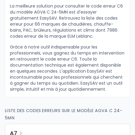
La meilleure solution pour consulter le code erreur C6
du modèle AGVA C 24-5MN est d'essayer
gratuitement EasySAV. Retrouvez la liste des codes
erreur pour 66 marques de chaudières, chauffe-
bains, PAC, brûleurs, régulations et clims dont 7986
codes erreur de la marque ELM Leblanc.
Grâce à notre outil indispensable pour les
professionnels, vous gagnez du temps en intervention
en retrouvant le code erreur C6. Toute la
documentation technique est également disponible
en quelques secondes. L'application EasySAV est
incontournable pour les professionnels qui cherchent
à gagner du temps au quotidien. EasySAV est un outil
simple, intuitif et mis à jour quotidiennement.
LISTE DES CODES ERREURS SUR LE MODÈLE AGVA C 24-
5MN
A7