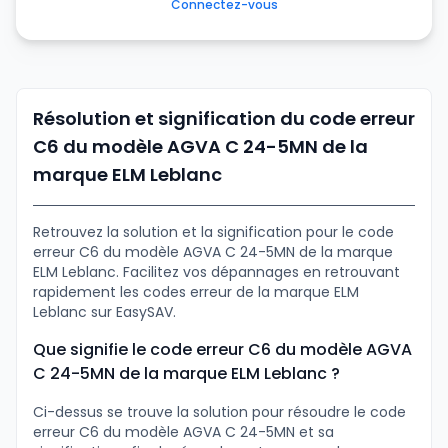
Connectez-vous
Résolution et signification du code erreur
C6 du modèle AGVA C 24-5MN de la
marque ELM Leblanc
Retrouvez la solution et la signification pour le code
erreur C6 du modèle AGVA C 24-5MN de la marque
ELM Leblanc. Facilitez vos dépannages en retrouvant
rapidement les codes erreur de la marque ELM
Leblanc sur EasySAV.
Que signifie le code erreur C6 du modèle AGVA
C 24-5MN de la marque ELM Leblanc ?
Ci-dessus se trouve la solution pour résoudre le code
erreur C6 du modèle AGVA C 24-5MN et sa