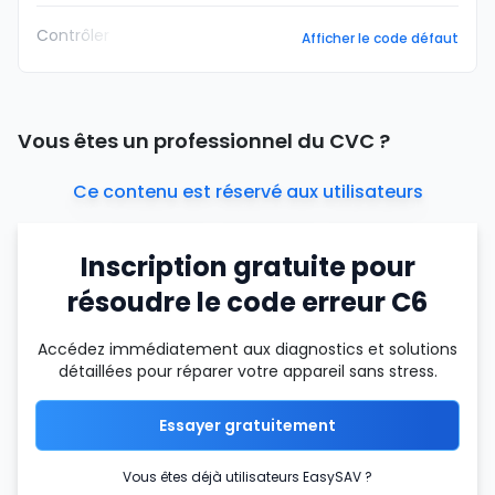
Contrôler
Afficher le code défaut
Vous êtes un professionnel du CVC ?
Ce contenu est réservé aux utilisateurs
Inscription gratuite pour
résoudre le code erreur C6
Accédez immédiatement aux diagnostics et solutions
détaillées pour réparer votre appareil sans stress.
Essayer gratuitement
Vous êtes déjà utilisateurs EasySAV ?