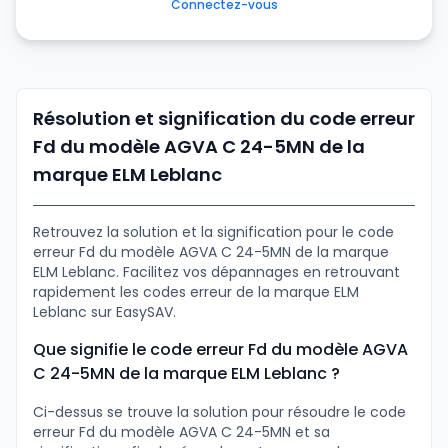
Connectez-vous
Résolution et signification du code erreur
Fd du modèle AGVA C 24-5MN de la
marque ELM Leblanc
Retrouvez la solution et la signification pour le code
erreur Fd du modèle AGVA C 24-5MN de la marque
ELM Leblanc. Facilitez vos dépannages en retrouvant
rapidement les codes erreur de la marque ELM
Leblanc sur EasySAV.
Que signifie le code erreur Fd du modèle AGVA
C 24-5MN de la marque ELM Leblanc ?
Ci-dessus se trouve la solution pour résoudre le code
erreur Fd du modèle AGVA C 24-5MN et sa