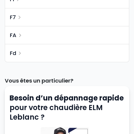
F7
FA
Fd
Vous êtes un particulier?
Besoin d’un dépannage rapide
pour votre chaudière ELM
Leblanc ?