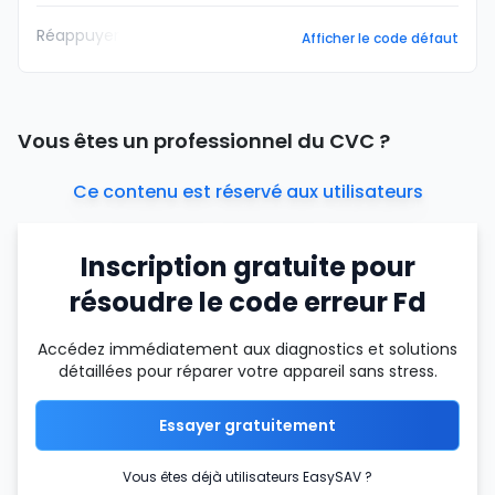
Réappuyer
Afficher le code défaut
Vous êtes un professionnel du CVC ?
Ce contenu est réservé aux utilisateurs
Inscription gratuite pour
résoudre le code erreur Fd
Accédez immédiatement aux diagnostics et solutions
détaillées pour réparer votre appareil sans stress.
Essayer gratuitement
Vous êtes déjà utilisateurs EasySAV ?