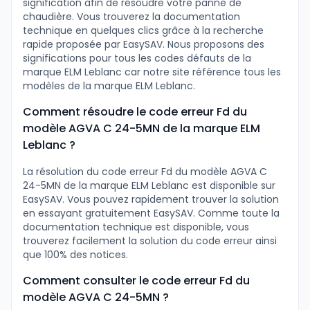
signification afin de résoudre votre panne de
chaudière. Vous trouverez la documentation
technique en quelques clics grâce à la recherche
rapide proposée par EasySAV. Nous proposons des
significations pour tous les codes défauts de la
marque ELM Leblanc car notre site référence tous les
modèles de la marque ELM Leblanc.
Comment résoudre le code erreur Fd du
modèle AGVA C 24-5MN de la marque ELM
Leblanc ?
La résolution du code erreur Fd du modèle AGVA C
24-5MN de la marque ELM Leblanc est disponible sur
EasySAV. Vous pouvez rapidement trouver la solution
en essayant gratuitement EasySAV. Comme toute la
documentation technique est disponible, vous
trouverez facilement la solution du code erreur ainsi
que 100% des notices.
Comment consulter le code erreur Fd du
modèle AGVA C 24-5MN ?