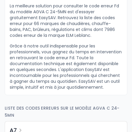
La meilleure solution pour consulter le code erreur Fd
du modèle AGVA C 24-5MN est d'essayer
gratuitement EasySAV. Retrouvez la liste des codes
erreur pour 66 marques de chaudières, chauffe-
bains, PAC, brûleurs, régulations et clims dont 7986
codes erreur de la marque ELM Leblanc.
Grâce à notre outil indispensable pour les
professionnels, vous gagnez du temps en intervention
en retrouvant le code erreur Fd. Toute la
documentation technique est également disponible
en quelques secondes. L'application EasySAV est
incontournable pour les professionnels qui cherchent
à gagner du temps au quotidien. EasySAV est un outil
simple, intuitif et mis à jour quotidiennement.
LISTE DES CODES ERREURS SUR LE MODÈLE AGVA C 24-
5MN
A7