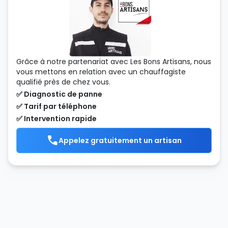
Grâce à notre partenariat avec Les Bons Artisans, nous
vous mettons en relation avec un chauffagiste
qualifié près de chez vous.
✅ Diagnostic de panne
✅ Tarif par téléphone
✅ Intervention rapide
Appelez gratuitement un artisan