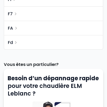
F7
FA
Fd
Vous êtes un particulier?
Besoin d’un dépannage rapide
pour votre chaudière ELM
Leblanc ?