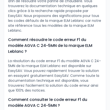
afin de résoudre votre panne de chaudière. Vous
trouverez la documentation technique en quelques
clics grâce à la recherche rapide proposée par
EasySAV. Nous proposons des significations pour tous
les codes défauts de la marque ELM Leblanc car notre
site référence tous les modèles de la marque ELM
Leblanc.
Comment résoudre le code erreur F1 du
modèle AGVA C 24-5MN de la marque ELM
Leblanc ?
La résolution du code erreur F1 du modèle AGVA C 24-
5MN de la marque ELM Leblanc est disponible sur
EasySAV. Vous pouvez rapidement trouver la solution
en essayant gratuitement EasySAV. Comme toute la
documentation technique est disponible, vous
trouverez facilement la solution du code erreur ainsi
que 100% des notices.
Comment consulter le code erreur F1 du
modèle AGVA C 24-5MN ?