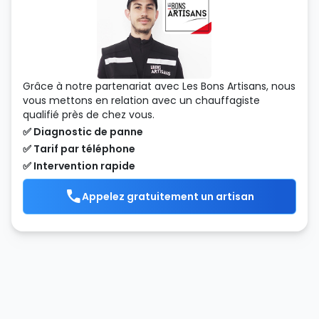
Grâce à notre partenariat avec Les Bons Artisans, nous
vous mettons en relation avec un chauffagiste
qualifié près de chez vous.
✅ Diagnostic de panne
✅ Tarif par téléphone
✅ Intervention rapide
Appelez gratuitement un artisan