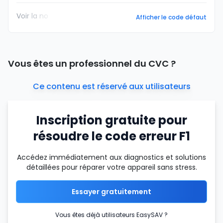
Voir la no
Afficher le code défaut
Vous êtes un professionnel du CVC ?
Ce contenu est réservé aux utilisateurs
Inscription gratuite pour
résoudre le code erreur F1
Accédez immédiatement aux diagnostics et solutions
détaillées pour réparer votre appareil sans stress.
Essayer gratuitement
Vous êtes déjà utilisateurs EasySAV ?