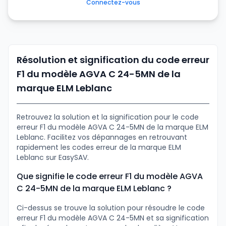
Connectez-vous
Résolution et signification du code erreur
F1 du modèle AGVA C 24-5MN de la
marque ELM Leblanc
Retrouvez la solution et la signification pour le code
erreur F1 du modèle AGVA C 24-5MN de la marque ELM
Leblanc. Facilitez vos dépannages en retrouvant
rapidement les codes erreur de la marque ELM
Leblanc sur EasySAV.
Que signifie le code erreur F1 du modèle AGVA
C 24-5MN de la marque ELM Leblanc ?
Ci-dessus se trouve la solution pour résoudre le code
erreur F1 du modèle AGVA C 24-5MN et sa signification