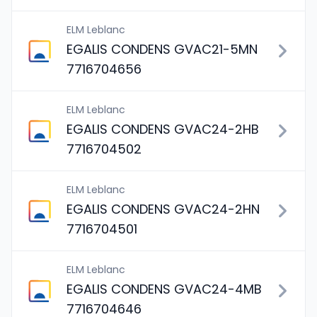
ELM Leblanc
EGALIS CONDENS GVAC21-5MN
7716704656
ELM Leblanc
EGALIS CONDENS GVAC24-2HB
7716704502
ELM Leblanc
EGALIS CONDENS GVAC24-2HN
7716704501
ELM Leblanc
EGALIS CONDENS GVAC24-4MB
7716704646