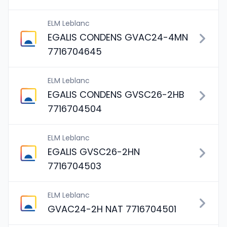
ELM Leblanc
EGALIS CONDENS GVAC24-4MN
7716704645
ELM Leblanc
EGALIS CONDENS GVSC26-2HB
7716704504
ELM Leblanc
EGALIS GVSC26-2HN
7716704503
ELM Leblanc
GVAC24-2H NAT 7716704501