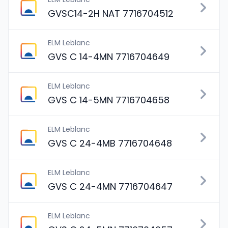
GVSC14-2H NAT 7716704512
ELM Leblanc
GVS C 14-4MN 7716704649
ELM Leblanc
GVS C 14-5MN 7716704658
ELM Leblanc
GVS C 24-4MB 7716704648
ELM Leblanc
GVS C 24-4MN 7716704647
ELM Leblanc