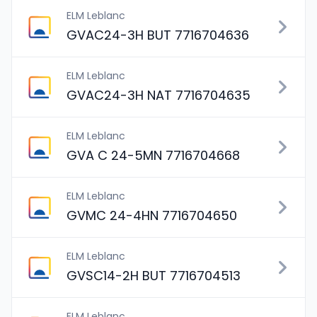
ELM Leblanc
GVAC24-3H BUT 7716704636
ELM Leblanc
GVAC24-3H NAT 7716704635
ELM Leblanc
GVA C 24-5MN 7716704668
ELM Leblanc
GVMC 24-4HN 7716704650
ELM Leblanc
GVSC14-2H BUT 7716704513
ELM Leblanc