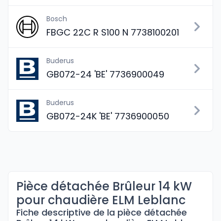
Bosch
FBGC 22C R S100 N 7738100201
Buderus
GB072-24 'BE' 7736900049
Buderus
GB072-24K 'BE' 7736900050
Pièce détachée Brûleur 14 kW
pour chaudière ELM Leblanc
Fiche descriptive de la pièce détachée