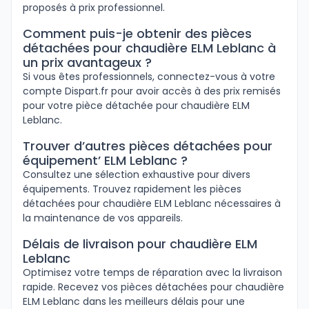
proposés à prix professionnel.
Comment puis-je obtenir des pièces
détachées pour chaudière ELM Leblanc à
un prix avantageux ?
Si vous êtes professionnels, connectez-vous à votre
compte Dispart.fr pour avoir accès à des prix remisés
pour votre pièce détachée pour chaudière ELM
Leblanc.
Trouver d’autres pièces détachées pour
équipement’ ELM Leblanc ?
Consultez une sélection exhaustive pour divers
équipements. Trouvez rapidement les pièces
détachées pour chaudière ELM Leblanc nécessaires à
la maintenance de vos appareils.
Délais de livraison pour chaudière ELM
Leblanc
Optimisez votre temps de réparation avec la livraison
rapide. Recevez vos pièces détachées pour chaudière
ELM Leblanc dans les meilleurs délais pour une