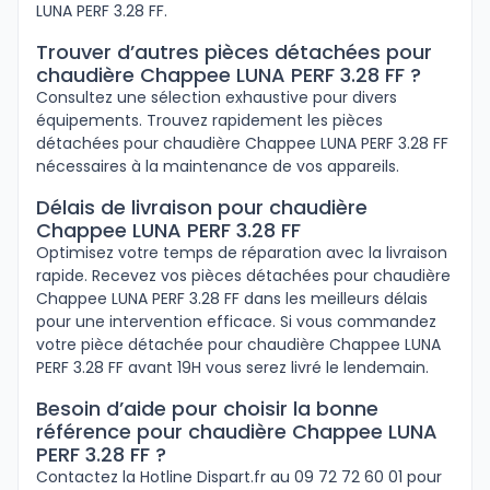
LUNA PERF 3.28 FF.
Trouver d’autres pièces détachées pour
chaudière Chappee LUNA PERF 3.28 FF ?
Consultez une sélection exhaustive pour divers
équipements. Trouvez rapidement les pièces
détachées pour chaudière Chappee LUNA PERF 3.28 FF
nécessaires à la maintenance de vos appareils.
Délais de livraison pour chaudière
Chappee LUNA PERF 3.28 FF
Optimisez votre temps de réparation avec la livraison
rapide. Recevez vos pièces détachées pour chaudière
Chappee LUNA PERF 3.28 FF dans les meilleurs délais
pour une intervention efficace. Si vous commandez
votre pièce détachée pour chaudière Chappee LUNA
PERF 3.28 FF avant 19H vous serez livré le lendemain.
Besoin d’aide pour choisir la bonne
référence pour chaudière Chappee LUNA
PERF 3.28 FF ?
Contactez la Hotline Dispart.fr au 09 72 72 60 01 pour