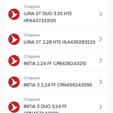
Chappee
LUNA ST DUO 3.33 HTE
HPA437333130
Chappee
LUNA ST 2.28 HTE HLA436283220
Chappee
INITIA 2.24 FF CPB436243251
Chappee
INITIA 3 2.24 FF CPN456243090
Chappee
INITIA 3 DUO 3.24 FF