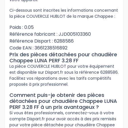
Ci-dessous sont inscrites les informations concernant
la pièce COUVERCLE HUBLOT de la marque Chappee :
Poids : 0.05
Référence fabricant : JJD005103360
Référence Dispart : 6288586
Code EAN : 3661238516892
Prix des pièces détachées pour chaudière
Chappee LUNA PERF 3.28 FF
La pièce COUVERCLE HUBLOT pour votre équipement
est disponible sur Dispart.fr sous la référence 6288586.
Facilitez vos réparations avec les tarifs compétitifs
proposés à prix professionnel.
Comment puis-je obtenir des pièces
détachées pour chaudière Chappee LUNA
PERF 3.28 FF à un prix avantageux ?
Si vous êtes professionnels, connectez-vous à votre
compte Dispart.fr pour avoir accès à des prix remisés
pour votre pièce détachée pour chaudière Chappee