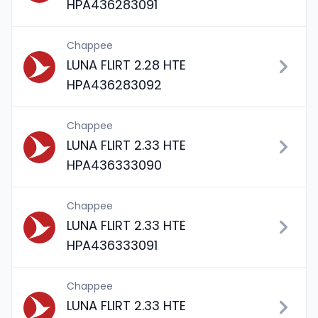
HPA436283091
Chappee
LUNA FLIRT 2.28 HTE
HPA436283092
Chappee
LUNA FLIRT 2.33 HTE
HPA436333090
Chappee
LUNA FLIRT 2.33 HTE
HPA436333091
Chappee
LUNA FLIRT 2.33 HTE