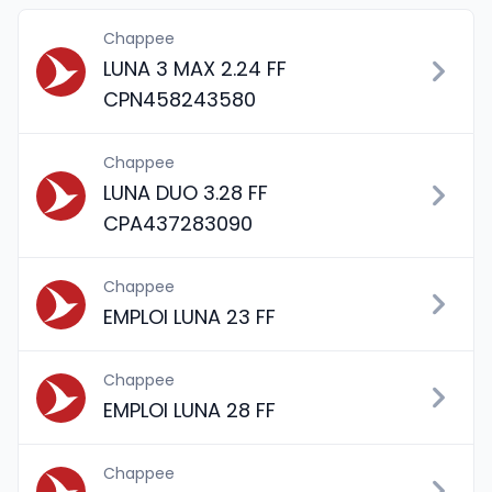
Chappee
LUNA 3 MAX 2.24 FF
CPN458243580
Chappee
LUNA DUO 3.28 FF
CPA437283090
Chappee
EMPLOI LUNA 23 FF
Chappee
EMPLOI LUNA 28 FF
Chappee