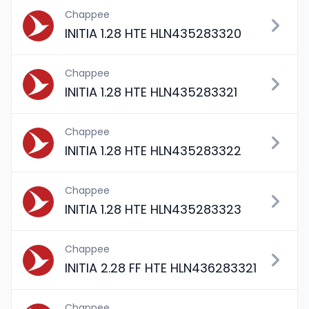
Chappee
INITIA 1.28 HTE HLN435283320
Chappee
INITIA 1.28 HTE HLN435283321
Chappee
INITIA 1.28 HTE HLN435283322
Chappee
INITIA 1.28 HTE HLN435283323
Chappee
INITIA 2.28 FF HTE HLN436283321
Chappee