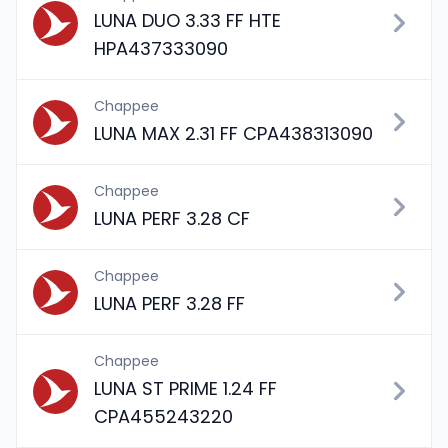
LUNA DUO 3.33 FF HTE
HPA437333090
Chappee
LUNA MAX 2.31 FF CPA438313090
Chappee
LUNA PERF 3.28 CF
Chappee
LUNA PERF 3.28 FF
Chappee
LUNA ST PRIME 1.24 FF
CPA455243220