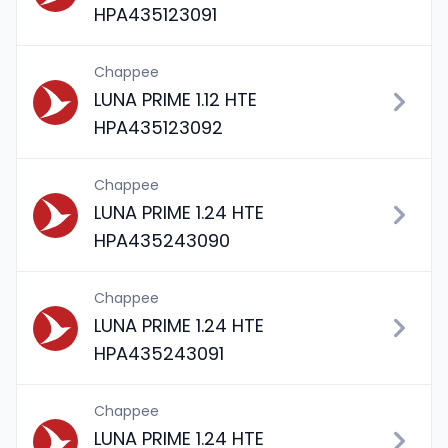
HPA435123091
Chappee
LUNA PRIME 1.12 HTE
HPA435123092
Chappee
LUNA PRIME 1.24 HTE
HPA435243090
Chappee
LUNA PRIME 1.24 HTE
HPA435243091
Chappee
LUNA PRIME 1.24 HTE