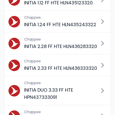
INITIA 1.12 FF HTE HLN435123320
Chappee
INITIA 1.24 FF HTE HLN435243322
Chappee
INITIA 2.28 FF HTE HLN436283320
Chappee
INITIA 2.33 FF HTE HLN436333320
Chappee
INITIA DUO 3.33 FF HTE
HPN437333091
Chappee