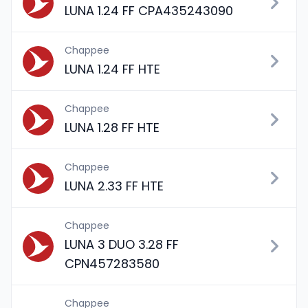
LUNA 1.24 FF CPA435243090
Chappee
LUNA 1.24 FF HTE
Chappee
LUNA 1.28 FF HTE
Chappee
LUNA 2.33 FF HTE
Chappee
LUNA 3 DUO 3.28 FF
CPN457283580
Chappee