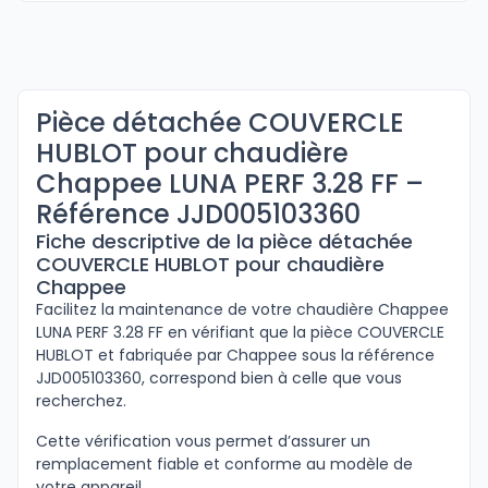
Pièce détachée COUVERCLE
HUBLOT pour chaudière
Chappee LUNA PERF 3.28 FF –
Référence JJD005103360
Fiche descriptive de la pièce détachée
COUVERCLE HUBLOT pour chaudière
Chappee
Facilitez la maintenance de votre chaudière Chappee
LUNA PERF 3.28 FF en vérifiant que la pièce COUVERCLE
HUBLOT et fabriquée par Chappee sous la référence
JJD005103360, correspond bien à celle que vous
recherchez.
Cette vérification vous permet d’assurer un
remplacement fiable et conforme au modèle de
votre appareil.