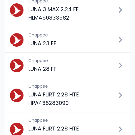
Chappee
LUNA 3 MAX 2.24 FF
HLM456333582
Chappee
LUNA 23 FF
Chappee
LUNA 28 FF
Chappee
LUNA FLIRT 2.28 HTE
HPA436283090
Chappee
LUNA FLIRT 2.28 HTE