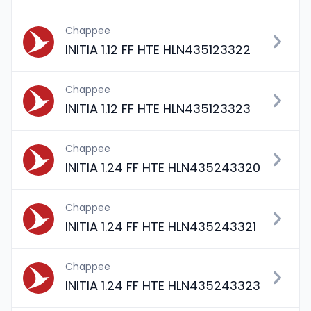
Chappee
INITIA 1.12 FF HTE HLN435123322
Chappee
INITIA 1.12 FF HTE HLN435123323
Chappee
INITIA 1.24 FF HTE HLN435243320
Chappee
INITIA 1.24 FF HTE HLN435243321
Chappee
INITIA 1.24 FF HTE HLN435243323