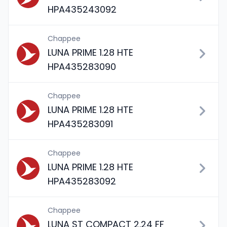
HPA435243092
Chappee
LUNA PRIME 1.28 HTE
HPA435283090
Chappee
LUNA PRIME 1.28 HTE
HPA435283091
Chappee
LUNA PRIME 1.28 HTE
HPA435283092
Chappee
LUNA ST COMPACT 2.24 FF