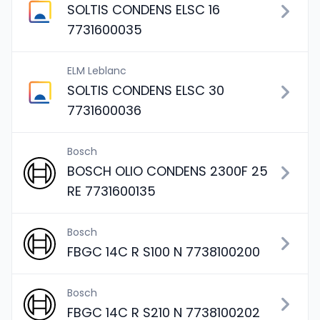
SOLTIS CONDENS ELSC 16
7731600035
ELM Leblanc
SOLTIS CONDENS ELSC 30
7731600036
Bosch
BOSCH OLIO CONDENS 2300F 25
RE 7731600135
Bosch
FBGC 14C R S100 N 7738100200
Bosch
FBGC 14C R S210 N 7738100202