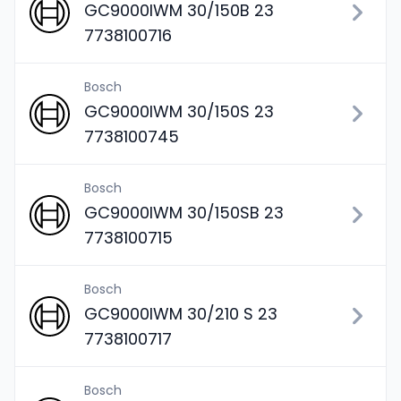
GC9000IWM 30/150B 23
7738100716
Bosch
GC9000IWM 30/150S 23
7738100745
Bosch
GC9000IWM 30/150SB 23
7738100715
Bosch
GC9000IWM 30/210 S 23
7738100717
Bosch