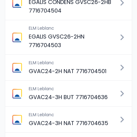
EGALIS CONDENS GVSC26-2HB
7716704504
ELM Leblanc
EGALIS GVSC26-2HN
7716704503
ELM Leblanc
GVAC24-2H NAT 7716704501
ELM Leblanc
GVAC24-3H BUT 7716704636
ELM Leblanc
GVAC24-3H NAT 7716704635