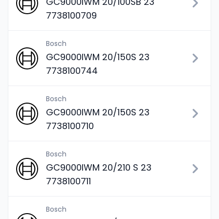
GC9000IWM 20/100SB 23
7738100709
Bosch
GC9000IWM 20/150S 23
7738100744
Bosch
GC9000IWM 20/150S 23
7738100710
Bosch
GC9000IWM 20/210 S 23
7738100711
Bosch