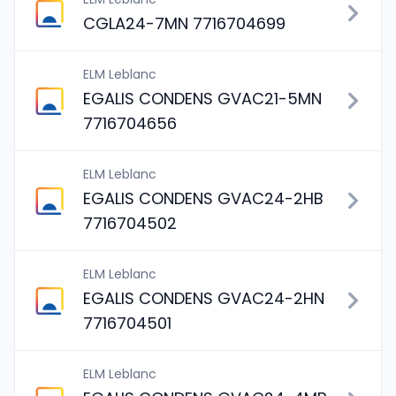
CGLA24-7MN 7716704699
ELM Leblanc
EGALIS CONDENS GVAC21-5MN
7716704656
ELM Leblanc
EGALIS CONDENS GVAC24-2HB
7716704502
ELM Leblanc
EGALIS CONDENS GVAC24-2HN
7716704501
ELM Leblanc