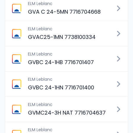
ELM Leblanc
GVA C 24-5MN 7716704668
ELM Leblanc
GVAC25-1MN 7738100334
ELM Leblanc
GVBC 24-1HB 7716701407
ELM Leblanc
GVBC 24-1HN 7716701400
ELM Leblanc
GVMC24-3H NAT 7716704637
ELM Leblanc