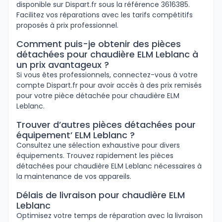
disponible sur Dispart.fr sous la référence 3616385.
Facilitez vos réparations avec les tarifs compétitifs
proposés à prix professionnel.
Comment puis-je obtenir des pièces
détachées pour chaudière ELM Leblanc à
un prix avantageux ?
Si vous êtes professionnels, connectez-vous à votre
compte Dispart.fr pour avoir accès à des prix remisés
pour votre pièce détachée pour chaudière ELM
Leblanc.
Trouver d’autres pièces détachées pour
équipement’ ELM Leblanc ?
Consultez une sélection exhaustive pour divers
équipements. Trouvez rapidement les pièces
détachées pour chaudière ELM Leblanc nécessaires à
la maintenance de vos appareils.
Délais de livraison pour chaudière ELM
Leblanc
Optimisez votre temps de réparation avec la livraison