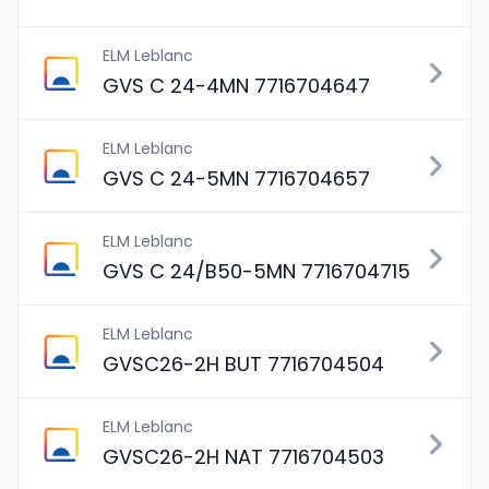
ELM Leblanc
GVS C 24-4MN 7716704647
ELM Leblanc
GVS C 24-5MN 7716704657
ELM Leblanc
GVS C 24/B50-5MN 7716704715
ELM Leblanc
GVSC26-2H BUT 7716704504
ELM Leblanc
GVSC26-2H NAT 7716704503