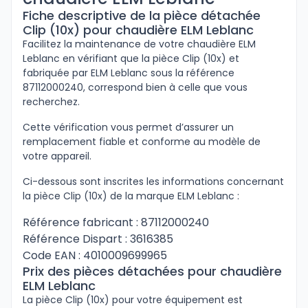
Fiche descriptive de la pièce détachée
Clip (10x) pour chaudière ELM Leblanc
Facilitez la maintenance de votre chaudière ELM
Leblanc en vérifiant que la pièce Clip (10x) et
fabriquée par ELM Leblanc sous la référence
87112000240, correspond bien à celle que vous
recherchez.
Cette vérification vous permet d’assurer un
remplacement fiable et conforme au modèle de
votre appareil.
Ci-dessous sont inscrites les informations concernant
la pièce Clip (10x) de la marque ELM Leblanc :
Référence fabricant : 87112000240
Référence Dispart : 3616385
Code EAN : 4010009699965
Prix des pièces détachées pour chaudière
ELM Leblanc
La pièce Clip (10x) pour votre équipement est