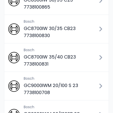
7738100865
Bosch
GC8700IW 30/35 CB23
7738100830
Bosch
GC8700IW 35/40 CB23
7738100831
Bosch
GC9000IWM 20/100 S 23
7738100708
Bosch