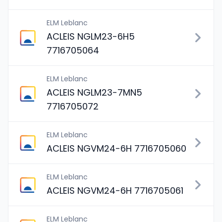
ELM Leblanc
ACLEIS NGLM23-6H5
7716705064
ELM Leblanc
ACLEIS NGLM23-7MN5
7716705072
ELM Leblanc
ACLEIS NGVM24-6H 7716705060
ELM Leblanc
ACLEIS NGVM24-6H 7716705061
ELM Leblanc