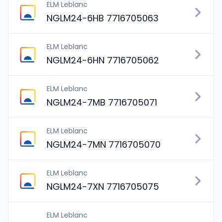
ELM Leblanc
NGLM24-6HB 7716705063
ELM Leblanc
NGLM24-6HN 7716705062
ELM Leblanc
NGLM24-7MB 7716705071
ELM Leblanc
NGLM24-7MN 7716705070
ELM Leblanc
NGLM24-7XN 7716705075
ELM Leblanc