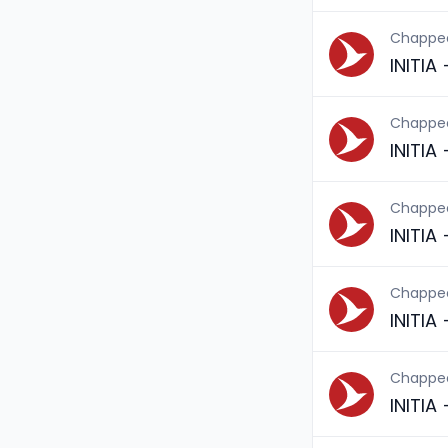
Chappe
INITIA
Chappe
INITIA
Chappe
INITIA
Chappe
INITIA
Chappe
INITIA