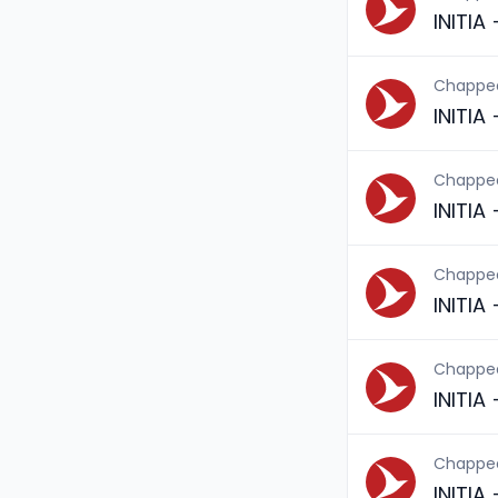
INITIA
Chappe
INITIA
Chappe
INITI
Chappe
INITI
Chappe
INITIA
Chappe
INITIA