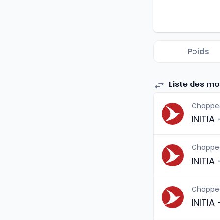
Poids
Liste des m
Chappe
INITIA
Chappe
INITIA
Chappe
INITIA