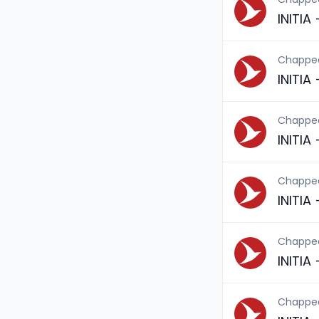
INITIA
Chappe
INITIA
Chappe
INITIA
Chappe
INITIA
Chappe
INITIA
Chappe