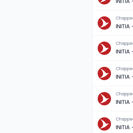
INITIA
Chappe
INITIA
Chappe
INITIA
Chappe
INITIA
Chappe
INITIA
Chappe
INITIA