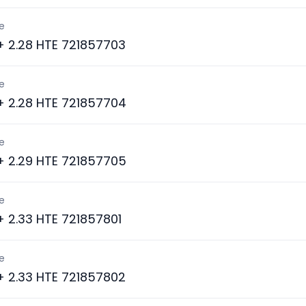
e
 + 2.28 HTE 721857703
e
 + 2.28 HTE 721857704
e
 + 2.29 HTE 721857705
e
 + 2.33 HTE 721857801
e
 + 2.33 HTE 721857802