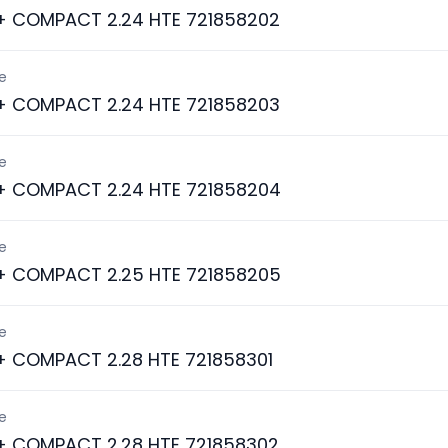
 + COMPACT 2.24 HTE 721858202
e
 + COMPACT 2.24 HTE 721858203
e
A + COMPACT 2.24 HTE 721858204
e
A + COMPACT 2.25 HTE 721858205
e
 + COMPACT 2.28 HTE 721858301
e
 + COMPACT 2.28 HTE 721858302