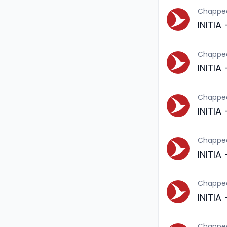
Chappe
INITIA
Chappe
INITIA
Chappe
INITIA
Chappe
INITIA
Chappe
INITIA
Chappe