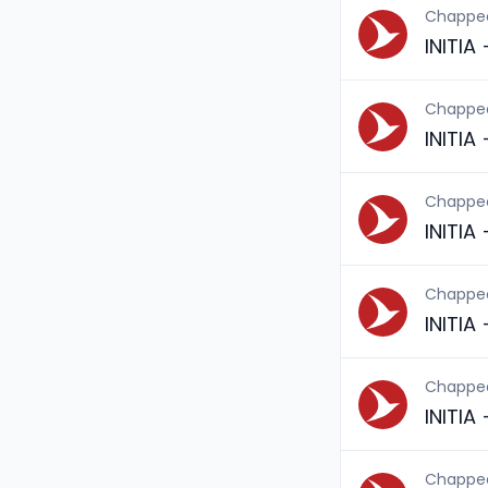
Chappe
INITIA
Chappe
INITIA
Chappe
INITIA
Chappe
INITIA
Chappe
INITIA
Chappe