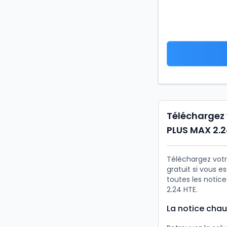
Téléchargez 
PLUS MAX 2.2
Téléchargez votr
gratuit si vous 
toutes les notic
2.24 HTE.
La notice chau