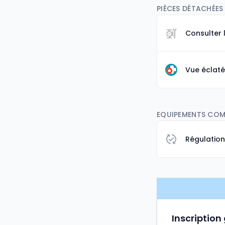
PIÈCES DÉTACHÉES 
Consulter 
Vue éclaté
EQUIPEMENTS COMP
Régulatio
Inscription