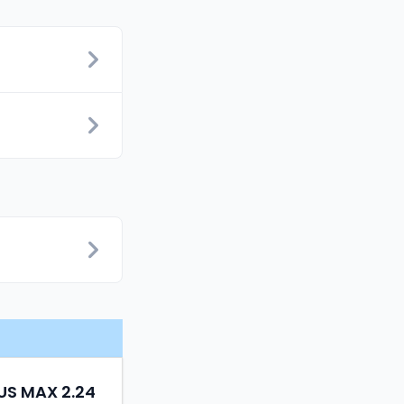
LUS MAX 2.24