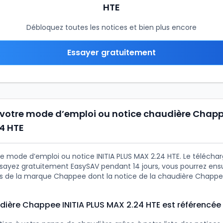
HTE
Débloquez toutes les notices et bien plus encore
Essayer gratuitement
votre mode d’emploi ou notice chaudière Chapp
4 HTE
e mode d’emploi ou notice INITIA PLUS MAX 2.24 HTE. Le téléch
essayez gratuitement EasySAV pendant 14 jours, vous pourrez ens
es de la marque Chappee dont la notice de la chaudière Chappe
dière Chappee INITIA PLUS MAX 2.24 HTE est référencée