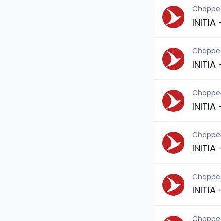
Chappe
INITIA
Chappe
INITIA
Chappe
INITIA
Chappe
INITIA
Chappe
INITIA
Chappe