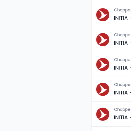
Chappe
INITIA
Chappe
INITIA
Chappe
INITIA
Chappe
INITIA
Chappe
INITIA