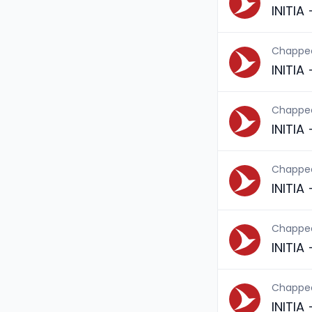
INITIA
Chappe
INITIA
Chappe
INITI
Chappe
INITI
Chappe
INITIA
Chappe
INITIA