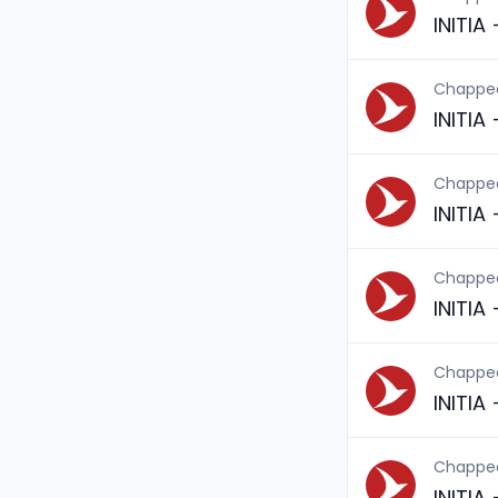
INITIA
Chappe
INITIA
Chappe
INITIA
Chappe
INITIA
Chappe
INITIA
Chappe
INITIA