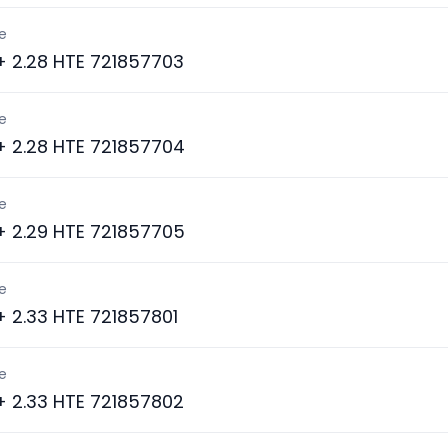
e
 + 2.28 HTE 721857703
e
 + 2.28 HTE 721857704
e
 + 2.29 HTE 721857705
e
 + 2.33 HTE 721857801
e
 + 2.33 HTE 721857802