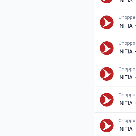
Chappe
INITIA
Chappe
INITIA
Chappe
INITIA
Chappe
INITIA
Chappe
INITIA