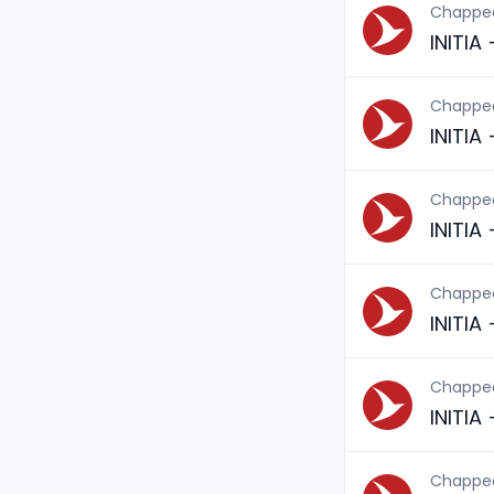
Chappe
INITIA
Chappe
INITIA
Chappe
INITIA
Chappe
INITIA
Chappe
INITIA
Chappe