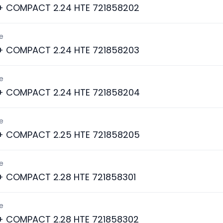
 + COMPACT 2.24 HTE 721858202
e
 + COMPACT 2.24 HTE 721858203
e
A + COMPACT 2.24 HTE 721858204
e
A + COMPACT 2.25 HTE 721858205
e
 + COMPACT 2.28 HTE 721858301
e
 + COMPACT 2.28 HTE 721858302