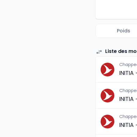
Poids
Liste des mo
Chappe
INITIA
Chappe
INITIA
Chappe
INITIA